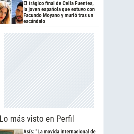
El trágico final de Celia Fuentes,
la joven española que estuvo con
Facundo Moyano y murió tras un
escándalo
Lo más visto en Perfil
Asís: "La movida internacional de