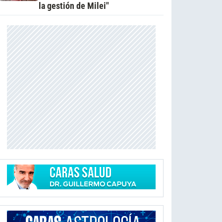
la gestión de Milei"