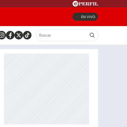
EN VIVO