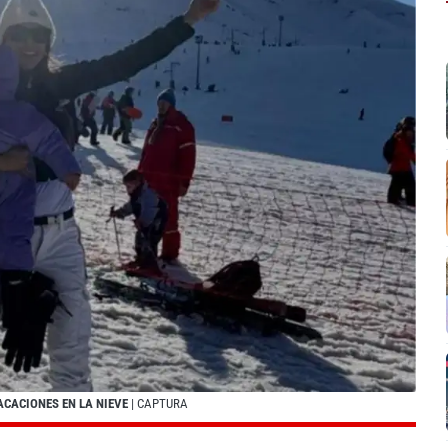
ACACIONES EN LA NIEVE
| CAPTURA