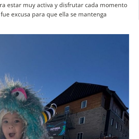
a estar muy activa y disfrutar cada momento
 no fue excusa para que ella se mantenga