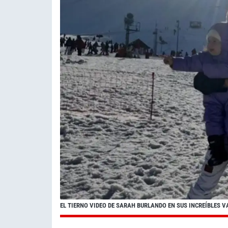
EL TIERNO VIDEO DE SARAH BURLANDO EN SUS INCREÍBLES V