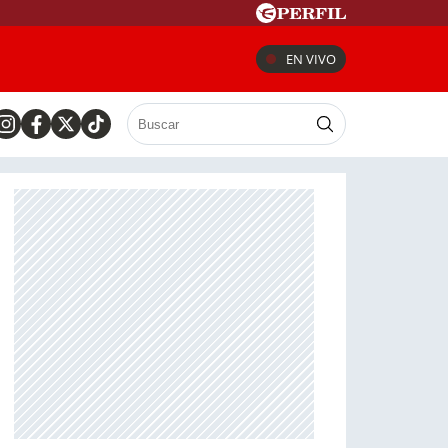
EN VIVO