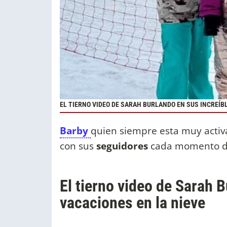
EL TIERNO VIDEO DE SARAH BURLANDO EN SUS INCREÍB
Barby
quien siempre esta muy activ
con sus
seguidores
cada momento d
El tierno video de Sarah 
vacaciones en la nieve