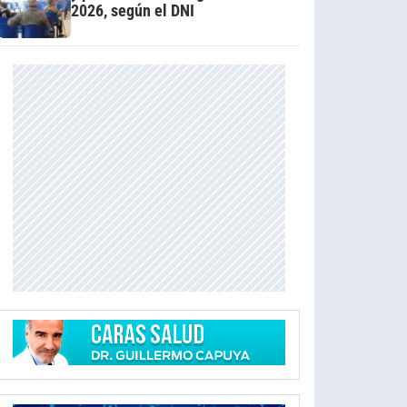
2026, según el DNI