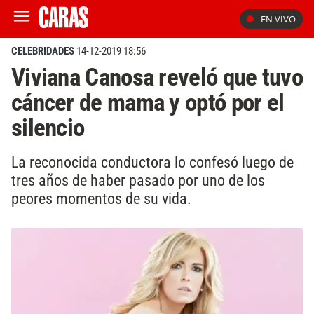
EN VIVO
CELEBRIDADES
14-12-2019 18:56
Viviana Canosa reveló que tuvo
cáncer de mama y optó por el
silencio
La reconocida conductora lo confesó luego de
tres años de haber pasado por uno de los
peores momentos de su vida.