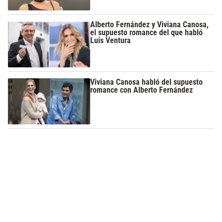
Alberto Fernández y Viviana Canosa,
el supuesto romance del que habló
Luis Ventura
Viviana Canosa habló del supuesto
romance con Alberto Fernández