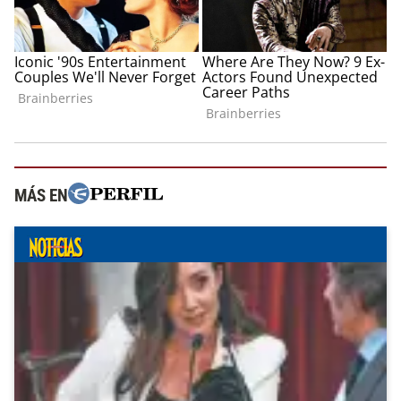
MÁS EN