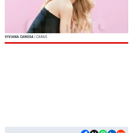
VIVIANA CANOSA
| CARAS