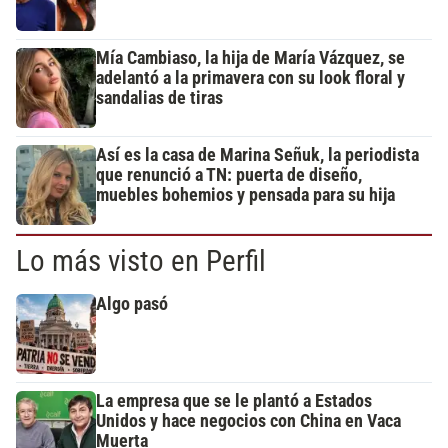
Mía Cambiaso, la hija de María Vázquez, se
adelantó a la primavera con su look floral y
sandalias de tiras
Así es la casa de Marina Señuk, la periodista
que renunció a TN: puerta de diseño,
muebles bohemios y pensada para su hija
Lo más visto en Perfil
Algo pasó
La empresa que se le plantó a Estados
Unidos y hace negocios con China en Vaca
Muerta