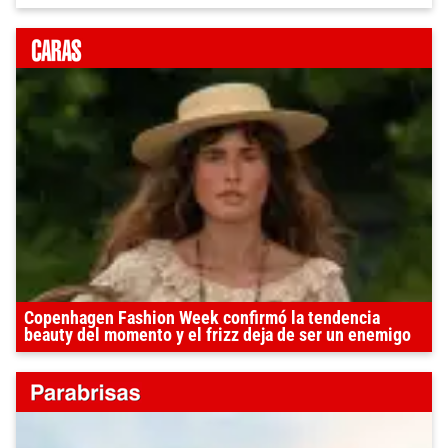
Copenhagen Fashion Week confirmó la tendencia
beauty del momento y el frizz deja de ser un enemigo