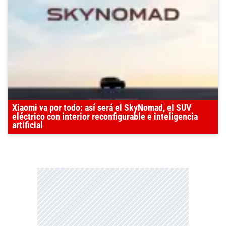
Xiaomi va por todo: así será el SkyNomad, el SUV
eléctrico con interior reconfigurable e inteligencia
artificial