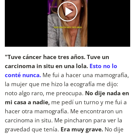
"Tuve cáncer hace tres años. Tuve un
carcinoma in situ en una lola.
Esto no lo
conté nunca.
Me fui a hacer una mamografía,
la mujer que me hizo la ecografía me dijo:
noto algo raro, me preocupa.
No dije nada en
mi casa a nadie,
me pedí un turno y me fui a
hacer otra mamografía. Me encontraron un
carcinoma in situ. Me pincharon para ver la
gravedad que tenía.
Era muy grave.
No dije