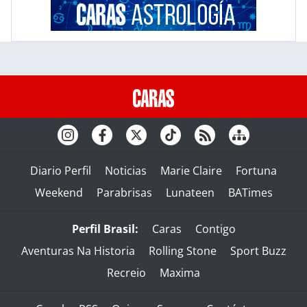
Diario Perfil
Noticias
Marie Claire
Fortuna
Weekend
Parabrisas
Lunateen
BATimes
Perfil Brasil:
Caras
Contigo
Aventuras Na Historia
Rolling Stone
Sport Buzz
Recreio
Maxima