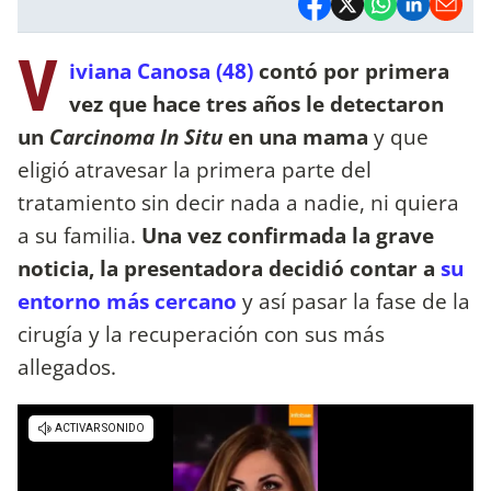
V
iviana Canosa (48)
contó por primera
vez que hace tres años le detectaron
un
Carcinoma In Situ
en una mama
y que
eligió atravesar la primera parte del
tratamiento sin decir nada a nadie, ni quiera
a su familia.
Una vez confirmada la grave
noticia, la presentadora decidió contar a
su
entorno más cercano
y así pasar la fase de la
cirugía y la recuperación con sus más
allegados.