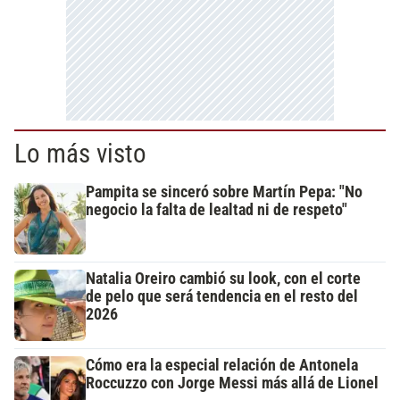
Lo más visto
Pampita se sinceró sobre Martín Pepa: "No
negocio la falta de lealtad ni de respeto"
Natalia Oreiro cambió su look, con el corte
de pelo que será tendencia en el resto del
2026
Cómo era la especial relación de Antonela
Roccuzzo con Jorge Messi más allá de Lionel