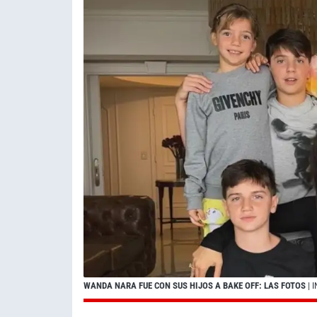
WANDA NARA FUE CON SUS HIJOS A BAKE OFF: LAS FOTOS
| 