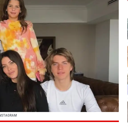
INSTAGRAM