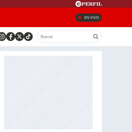
EN VIVO