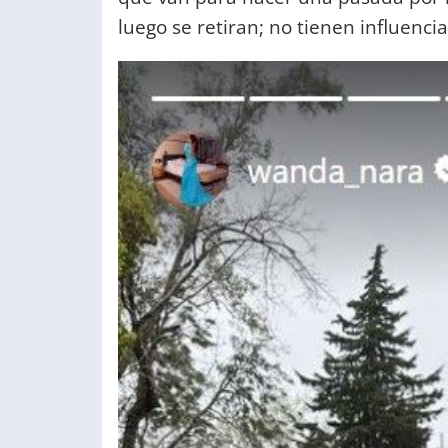
luego se retiran; no tienen influencia