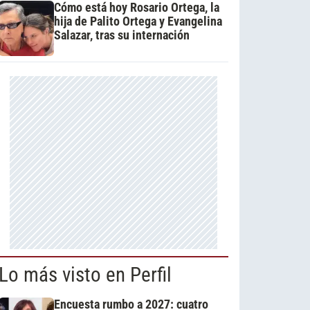
Cómo está hoy Rosario Ortega, la
hija de Palito Ortega y Evangelina
Salazar, tras su internación
Lo más visto en Perfil
Encuesta rumbo a 2027: cuatro