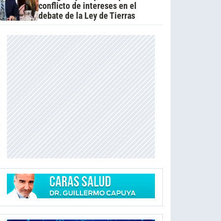
conflicto de intereses en el
debate de la Ley de Tierras