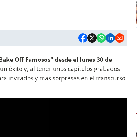
"Bake Off Famosos" desde el lunes 30 de
o un éxito y, al tener unos capítulos grabados
rá invitados y más sorpresas en el transcurso