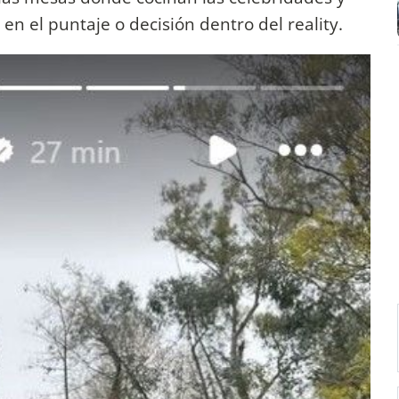
 en el puntaje o decisión dentro del reality.