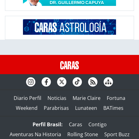
Diario Perfil
Noticias
Marie Claire
Fortuna
Weekend
Parabrisas
Lunateen
BATimes
Perfil Brasil:
Caras
Contigo
Aventuras Na Historia
Rolling Stone
Sport Buzz