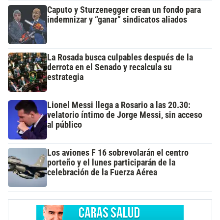
Caputo y Sturzenegger crean un fondo para
indemnizar y “ganar” sindicatos aliados
La Rosada busca culpables después de la
derrota en el Senado y recalcula su
estrategia
Lionel Messi llega a Rosario a las 20.30:
velatorio íntimo de Jorge Messi, sin acceso
al público
Los aviones F 16 sobrevolarán el centro
porteño y el lunes participarán de la
celebración de la Fuerza Aérea