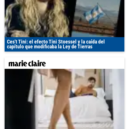
Ces't Tini: el efecto Tini Stoessel y la caída del
capítulo que modificaba la Ley de Tierras