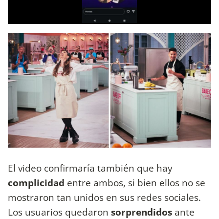
El video confirmaría también que hay
complicidad
entre ambos, si bien ellos no se
mostraron tan unidos en sus redes sociales.
Los usuarios quedaron
sorprendidos
ante