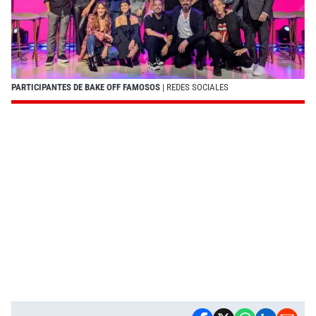
PARTICIPANTES DE BAKE OFF FAMOSOS
| REDES SOCIALES