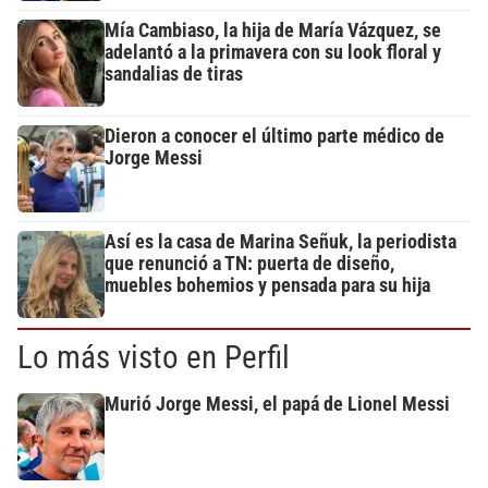
Mía Cambiaso, la hija de María Vázquez, se
adelantó a la primavera con su look floral y
sandalias de tiras
Dieron a conocer el último parte médico de
Jorge Messi
Así es la casa de Marina Señuk, la periodista
que renunció a TN: puerta de diseño,
muebles bohemios y pensada para su hija
Lo más visto en Perfil
Murió Jorge Messi, el papá de Lionel Messi