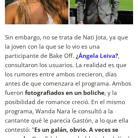
Sin embargo, no se trata de Nati Jota, ya que
la joven con la que se lo vio es una
participante de Bake Off.
¿
Ángela Leiva
?
,
consultaron los usuarios. La realidad es que
los rumores entre ambos crecieron, días
antes de que comenzara el programa. Ambos
fueron
fotografiados en un boliche
, y la
posibilidad de romance creció. En el mismo
programa, Wanda Nara le consultó a la
cantante qué le parecía Gastón, a lo que ella
contestó: "
Es un galán, obvio. A veces se