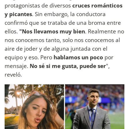
protagonistas de diversos
cruces románticos
y picantes
. Sin embargo, la conductora
confirmó que se trataba de una broma entre
ellos.
"Nos llevamos muy bien
. Realmente no
nos conocemos tanto, solo nos conocemos al
aire de joder y de alguna juntada con el
equipo y eso. Pero
hablamos un poco
por
mensaje.
No sé si me gusta, puede ser
",
reveló.