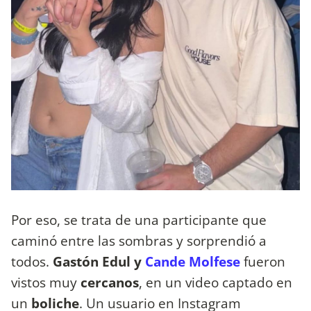
Por eso, se trata de una participante que
caminó entre las sombras y sorprendió a
todos.
Gastón Edul y
Cande Molfese
fueron
vistos muy
cercanos
, en un video captado en
un
boliche
. Un usuario en Instagram