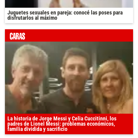
Juguetes sexuales en pareja: conocé las poses para
disfrutarlos al máximo
La historia de Jorge Messi y Celia Cuccitinni, los
padres de Lionel Messi: problemas económicos,
familia dividida y sacrificio