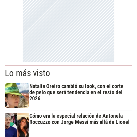
Lo más visto
Natalia Oreiro cambió su look, con el corte
de pelo que será tendencia en el resto del
2026
Cómo era la especial relación de Antonela
Roccuzzo con Jorge Messi más allá de Lionel