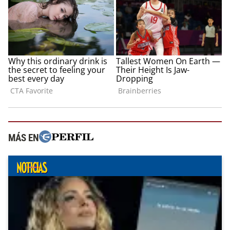
MÁS EN