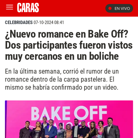
EN VIVO
CELEBRIDADES
07-10-2024 08:41
¿Nuevo romance en Bake Off?
Dos participantes fueron vistos
muy cercanos en un boliche
En la última semana, corrió el rumor de un
romance dentro de la carpa pastelera. El
mismo se habría confirmado por un video.