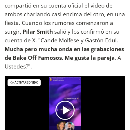
compartió en su cuenta oficial el video de
ambos charlando casi encima del otro, en una
fiesta. Cuando los rumores comenzaron a
surgir,
Pilar Smith
salió y los confirmó en su
cuenta de X. "Cande Molfese y Gastón Edul.
Mucha pero mucha onda en las grabaciones
de Bake Off Famosos. Me gusta la pareja
. A
Ustedes?".