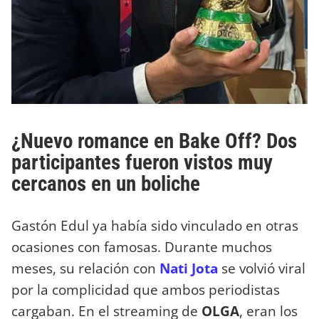
¿Nuevo romance en Bake Off? Dos
participantes fueron vistos muy
cercanos en un boliche
Gastón Edul ya había sido vinculado en otras
ocasiones con famosas. Durante muchos
meses, su relación con
Nati Jota
se volvió viral
por la complicidad que ambos periodistas
cargaban. En el streaming de
OLGA
, eran los