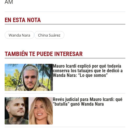
AM
EN ESTA NOTA
Wanda Nara
China Suárez
TAMBIÉN TE PUEDE INTERESAR
Mauro Icardi explicó por qué todavía
conserva los tatuajes que le dedicó a
Wanda Nara: “Lo que somos”
Revés judicial para Mauro Icardi: qué
“batalla” ganó Wanda Nara