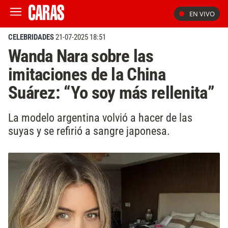
EN VIVO
CELEBRIDADES
21-07-2025 18:51
Wanda Nara sobre las
imitaciones de la China
Suárez: “Yo soy más rellenita”
La modelo argentina volvió a hacer de las
suyas y se refirió a sangre japonesa.