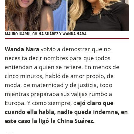
MAURO ICARDI, CHINA SUÁREZ Y WANDA NARA
Wanda Nara
volvió a demostrar que no
necesita decir nombres para que todos
entiendan a quién se refiere. En menos de
cinco minutos, habló de amor propio, de
moda, de maternidad y de justicia, todo
mientras preparaba sus valijas rumbo a
Europa. Y como siempre, d
ejó claro que
cuando ella habla, nadie queda indemne, en
este caso la ligó la China Suárez.