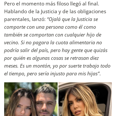
Pero el momento más filoso llegó al final.
Hablando de la Justicia y de las obligaciones
parentales, lanzó:
“Ojalá que la Justicia se
comporte con una persona como él como
también se comportan con cualquier hijo de
vecino. Si no pagara la cuota alimentaria no
podría salir del país, pero hay gente que quizás
por quién es algunas cosas se retrasan diez
meses. Es un montón, yo por suerte trabajo todo
el tiempo, pero sería injusto para mis hijas”
.