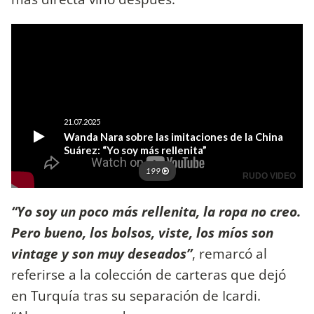
“Yo soy un poco más rellenita, la ropa no creo.
Pero bueno, los bolsos, viste, los míos son
vintage y son muy deseados”
, remarcó al
referirse a la colección de carteras que dejó
en Turquía tras su separación de Icardi.