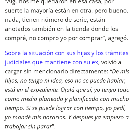
“Algunos me quedaron en esa casa, por
suerte la mayoría están en otra, pero bueno,
nada, tienen número de serie, están
anotados también en la tienda donde los
compré, no compro yo por comprar”, agregó.
Sobre la situación con sus hijas y los trámites
judiciales que mantiene con su ex
, volvió a
cargar sin mencionarlo directamente:
“De mis
hijos, no tengo ni idea, eso no se puede hablar,
está en el expediente. Ojalá que sí, yo tengo todo
como medio planeado y planificado con mucho
tiempo. Si se puede lograr con tiempo, yo pedí,
yo mandé mis horarios. Y después ya empiezo a
trabajar sin parar
”.