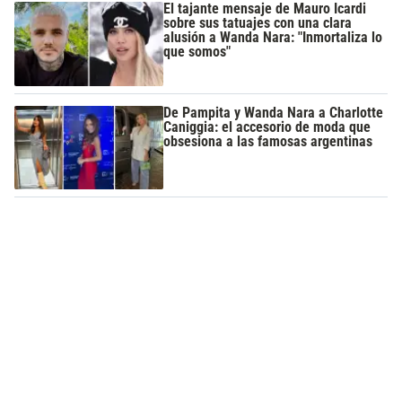
El tajante mensaje de Mauro Icardi
sobre sus tatuajes con una clara
alusión a Wanda Nara: "Inmortaliza lo
que somos"
De Pampita y Wanda Nara a Charlotte
Caniggia: el accesorio de moda que
obsesiona a las famosas argentinas