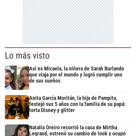
Lo más visto
Así es Micaela, la niñera de Sarah Burlando
que viaja por el mundo y logró cumplir uno
de sus sueños
Anita García Moritán, la hija de Pampita,
festejó sus 5 años con la familia de su papá:
torta Disney y glitter
Natalia Oreiro recorrió la casa de Mirtha
Legrand, estrenó su cambio de look y ocupó