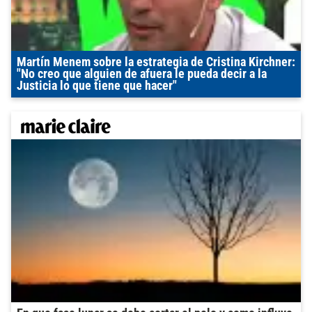
Martín Menem sobre la estrategia de Cristina Kirchner:
"No creo que alguien de afuera le pueda decir a la
Justicia lo que tiene que hacer"