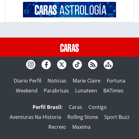
Diario Perfil
Noticias
Marie Claire
Fortuna
Weekend
Parabrisas
Lunateen
BATimes
Perfil Brasil:
Caras
Contigo
Aventuras Na Historia
Rolling Stone
Sport Buzz
Recreio
Maxima