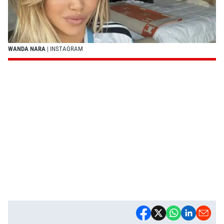
WANDA NARA
| INSTAGRAM