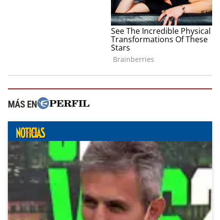
MÁS EN