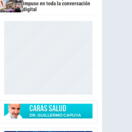
impuso en toda la conversación
digital