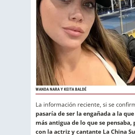
WANDA NARA Y KEITA BALDÉ
La información reciente, si se confir
pasaría de ser la engañada a la que
más antigua de lo que se pensaba, p
con la actriz y cantante La China Su