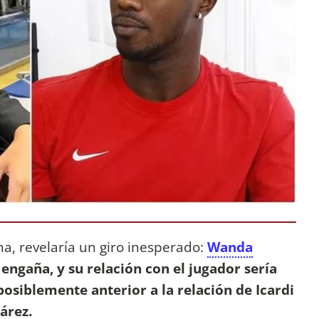
ma, revelaría un giro inesperado:
Wanda
 engaña, y su relación con el jugador sería
osiblemente anterior a la relación de Icardi
árez.