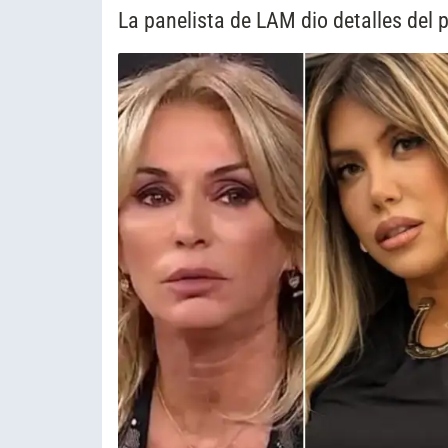
La panelista de LAM dio detalles del p