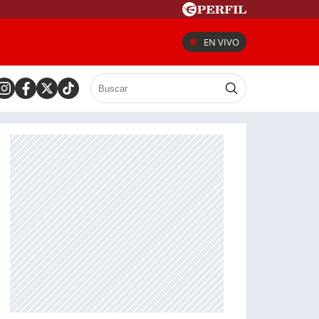
EN VIVO