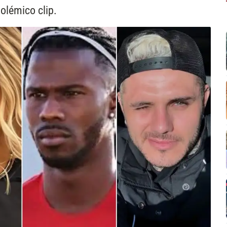
olémico clip.