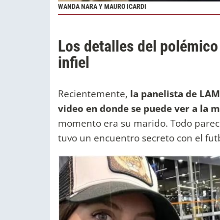
WANDA NARA Y MAURO ICARDI
Los detalles del polémic
infiel
Recientemente,
la panelista de LA
video en donde se puede ver a la 
momento era su marido. Todo parec
tuvo un encuentro secreto con el fut