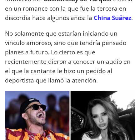
en un romance con la que fue la tercera en
discordia hace algunos años: la
China Suárez
.
No solamente que estarían iniciando un
vínculo amoroso, sino que tendría pensado
planes a futuro. Lo cierto es que
recientemente dieron a conocer un audio en
el que la cantante le hizo un pedido al
deportista que llamó la atención.