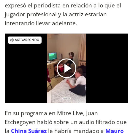
expresó el periodista en relación a lo que el
jugador profesional y la actriz estarían
intentando llevar adelante.
En su programa en Mitre Live, Juan
Etchegoyen habló sobre un audio filtrado que
la
China Suárez
le habría mandado a
Mauro