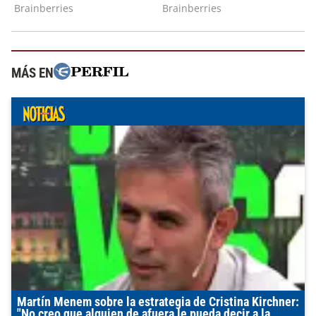
MÁS EN
Martín Menem sobre la estrategia de Cristina Kirchner:
"No creo que alguien de afuera le pueda decir a la