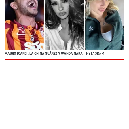
MAURO ICARDI, LA CHINA SUÁREZ Y WANDA NARA
| INSTAGRAM