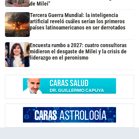
de Milei"
Tercera Guerra Mundial: la inteligencia
artificial reveló cuáles serían los primeros
países latinoamericanos en ser derrotados
Encuesta rumbo a 2027: cuatro consultoras
midieron el desgaste de Milei y la crisis de
liderazgo en el peronismo