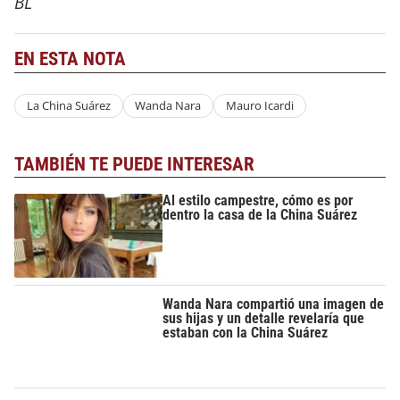
BL
EN ESTA NOTA
La China Suárez
Wanda Nara
Mauro Icardi
TAMBIÉN TE PUEDE INTERESAR
Al estilo campestre, cómo es por
dentro la casa de la China Suárez
Wanda Nara compartió una imagen de
sus hijas y un detalle revelaría que
estaban con la China Suárez