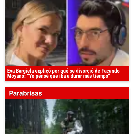
Eva Bargiela explicó por qué se divorció de Facundo
Moyano: “Yo pensé que iba a durar más tiempo”