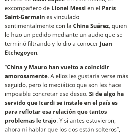
excompañero de
Lionel Messi
en el
París
Saint-Germain
es vinculado
sentimentalmente con la
China
Suárez
, quien
le hizo un pedido mediante un audio que se
terminó filtrando y lo dio a conocer
Juan
Etchegoyen
.
“
China y Mauro han vuelto a coincidir
amorosamente
. A ellos les gustaría verse más
seguido, pero lo mediático que son les hace
imposible concretar ese deseo.
Si de algo ha
servido que Icardi se instale en el país es
para reflotar esa relación que tantos
problemas le trajo
. Y si antes estuvieron,
ahora ni hablar que los dos están solteros”,