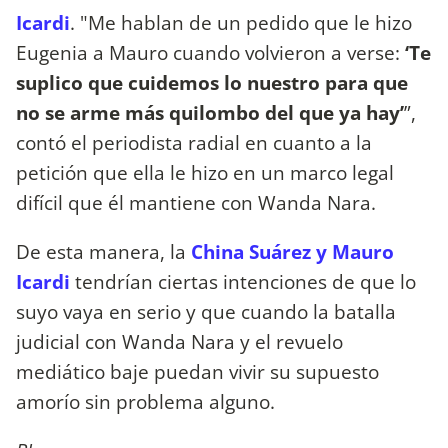
Icardi
. "Me hablan de un pedido que le hizo
Eugenia a Mauro cuando volvieron a verse:
‘Te
suplico que cuidemos lo nuestro para que
no se arme más quilombo del que ya hay’
”,
contó el periodista radial en cuanto a la
petición que ella le hizo en un marco legal
difícil que él mantiene con Wanda Nara.
De esta manera, la
China Suárez y Mauro
Icardi
tendrían ciertas intenciones de que lo
suyo vaya en serio y que cuando la batalla
judicial con Wanda Nara y el revuelo
mediático baje puedan vivir su supuesto
amorío sin problema alguno.