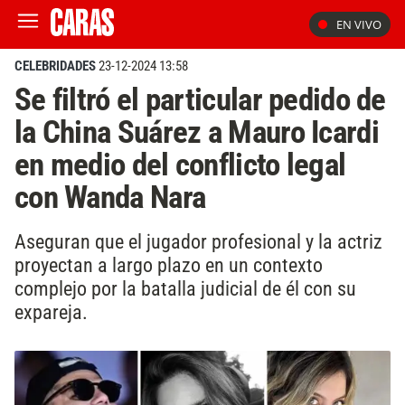
EN VIVO
CELEBRIDADES
23-12-2024 13:58
Se filtró el particular pedido de
la China Suárez a Mauro Icardi
en medio del conflicto legal
con Wanda Nara
Aseguran que el jugador profesional y la actriz
proyectan a largo plazo en un contexto
complejo por la batalla judicial de él con su
expareja.