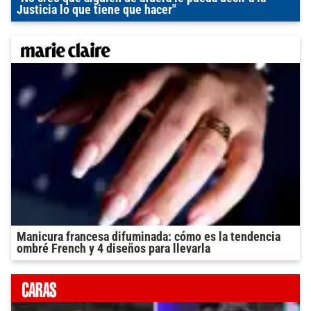
Justicia lo que tiene que hacer"
Manicura francesa difuminada: cómo es la tendencia
ombré French y 4 diseños para llevarla