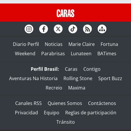
Diario Perfil
Noticias
Marie Claire
Fortuna
Weekend
Parabrisas
Lunateen
BATimes
Perfil Brasil:
Caras
Contigo
Aventuras Na Historia
Rolling Stone
Sport Buzz
Recreio
Maxima
Canales RSS
Quienes Somos
Contáctenos
Privacidad
Equipo
Reglas de participación
Tránsito