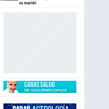
su marido