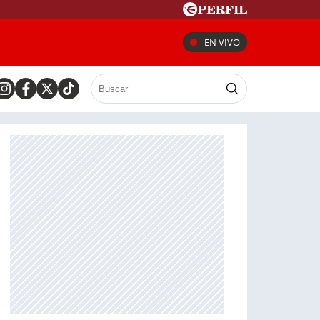
EN VIVO