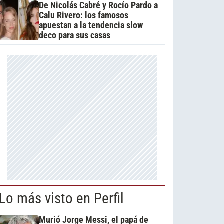
De Nicolás Cabré y Rocío Pardo a
Calu Rivero: los famosos
apuestan a la tendencia slow
deco para sus casas
Lo más visto en Perfil
Murió Jorge Messi, el papá de