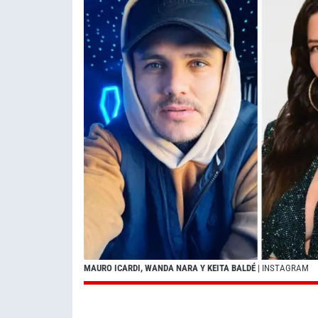
MAURO ICARDI, WANDA NARA Y KEITA BALDÉ
| INSTAGRAM