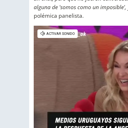
alguna de 'somos como un imposible', 
polémica panelista.