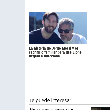
La historia de Jorge Messi y el
sacrificio familiar para que Lionel
llegara a Barcelona