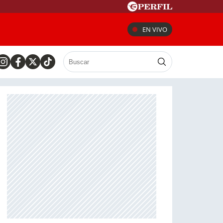
EN VIVO