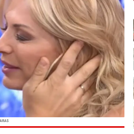
CARAS