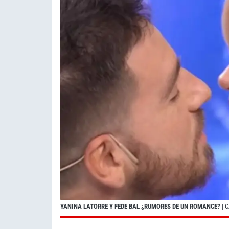
YANINA LATORRE Y FEDE BAL ¿RUMORES DE UN ROMANCE?
| 