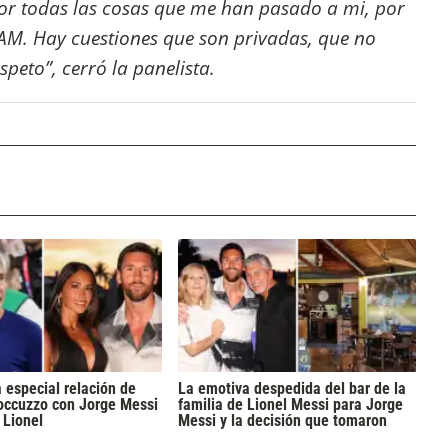
or todas las cosas que me han pasado a mi, por
LAM. Hay cuestiones que son privadas, que no
peto”, cerró la panelista.
 especial relación de
La emotiva despedida del bar de la
occuzzo con Jorge Messi
familia de Lionel Messi para Jorge
 Lionel
Messi y la decisión que tomaron