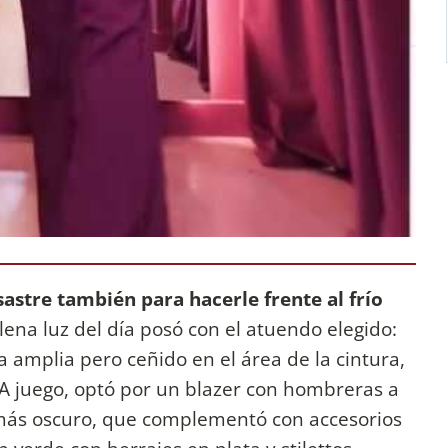
sastre también para hacerle frente al frío
plena luz del día posó con el atuendo elegido:
 amplia pero ceñido en el área de la cintura,
. A juego, optó por un blazer con hombreras a
más oscuro, que complementó con accesorios