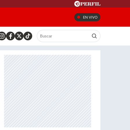
EN VIVO