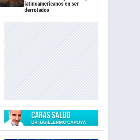
latinoamericanos en ser
derrotados