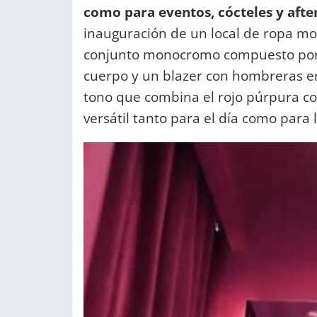
como para eventos, cócteles y afte
inauguración de un local de ropa mo
conjunto monocromo compuesto por 
cuerpo y un blazer con hombreras 
tono que combina el rojo púrpura co
versátil tanto para el día como para 