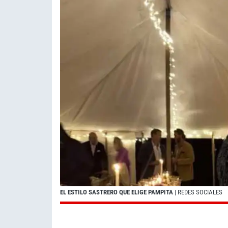
EL ESTILO SASTRERO QUE ELIGE PAMPITA
| REDES SOCIALES