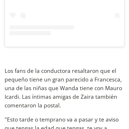
Los fans de la conductora resaltaron que el
pequeño tiene un gran parecido a Francesca,
una de las niñas que Wanda tiene con Mauro
Icardi. Las íntimas amigas de Zaira también
comentaron la postal.
"Esto tarde o temprano va a pasar y te aviso
que tengas la edad que tengas, te voy a