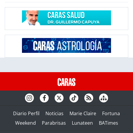
Diario Perfil
Noticias
Marie Claire
Fortuna
Weekend
Parabrisas
Lunateen
BATimes