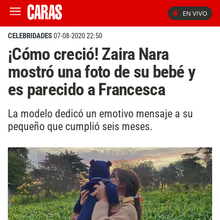
EN VIVO
CELEBRIDADES
07-08-2020 22:50
¡Cómo creció! Zaira Nara
mostró una foto de su bebé y
es parecido a Francesca
La modelo dedicó un emotivo mensaje a su
pequeño que cumplió seis meses.