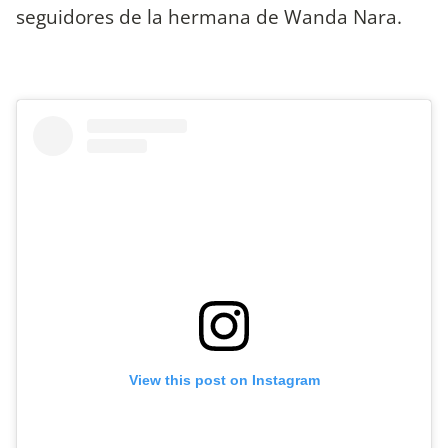
seguidores de la hermana de Wanda Nara.
View this post on Instagram