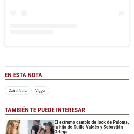
EN ESTA NOTA
Zaira Nara
Viggo
TAMBIÉN TE PUEDE INTERESAR
El extremo cambio de look de Paloma,
la hija de Guille Valdés y Sebastián
Ortega