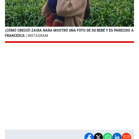
¡CÓMO CRECIÓ! ZAIRA NARA MOSTRÓ UNA FOTO DE SU BEBÉ Y ES PARECIDO A
FRANCESCA
| INSTAGRAM