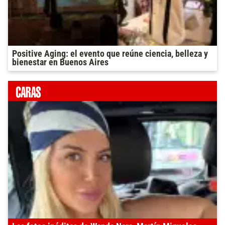
Positive Aging: el evento que reúne ciencia, belleza y
bienestar en Buenos Aires