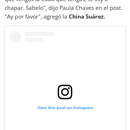
chapar. Sabelo", dijo Paula Chaves en el post.
"Ay por favor", agregó la
China Suárez.
View this post on Instagram