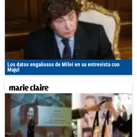
Los datos engañosos de Milei en su entrevista con
Majul