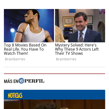
MÁS EN