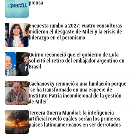
piensa
Encuesta rumbo a 2027: cuatro consultoras
midieron el desgaste de Milei y la crisis de
liderazgo en el peronismo
Quirno reconoció que el gobierno de Lula
solicitó el retiro del embajador argentino en
Brasil
Cachanosky renunció a una fundación porque
"se ha transformado en una especie de
Instituto Patria incondicional de la gestión
de Milei"
Tercera Guerra Mundial: la inteligencia
artificial reveló cuáles serían los primeros
países latinoamericanos en ser derrotados