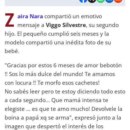
Z
aira Nara
compartió un emotivo
mensaje a
Viggo Silvestre
, su segundo
hijo. El pequeño cumplió seis meses y la
modelo compartió una inédita foto de su
bebé.
"Gracias por estos 6 meses de amor bebotón
!! Sos lo más dulce del mundo! Te amamos
con locura !! Te morfo esos cachetes!
No sabés leer pero te estoy diciendo todo esto
a cada segundo... Que mamá intensa te
elegiste ... es que te amo mucho! Devolvele la
boina a papá xq se arma", expresó junto a la
imagen que despertó el interés de los