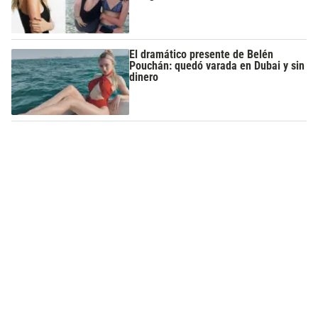
El dramático presente de Belén
Pouchán: quedó varada en Dubai y sin
dinero