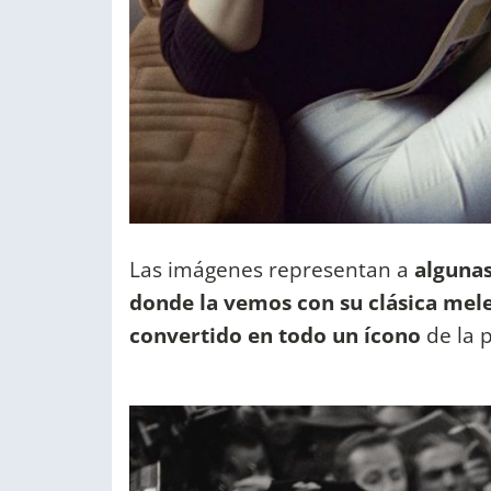
Las imágenes representan a
alguna
donde la vemos con su clásica mele
convertido en todo un ícono
de la 