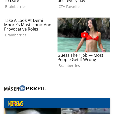
MÁS EN