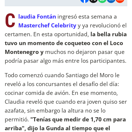
C
laudia Fontán
ingresó esta semana a
Masterchef Celebrity
y ya revolucionó el
certamen. En esta oportunidad,
la bella rubia
tuvo un momento de coqueteo con el Loco
Montenegro y
muchos no dejaron pasar que
podría pasar algo más entre los participantes.
Todo comenzó cuando Santiago del Moro le
reveló a los concursantes el desafío del día:
cocinar comida de avión. En ese momento,
Claudia reveló que cuando era joven quiso ser
azafata, sin embargo la altura no se lo
permitió.
"Tenías que medir de 1,70 cm para
arriba", dijo la Gunda al tiempo que el