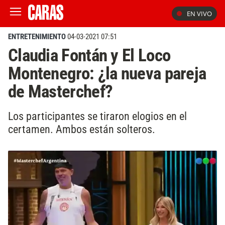
EN VIVO
ENTRETENIMIENTO
04-03-2021 07:51
Claudia Fontán y El Loco
Montenegro: ¿la nueva pareja
de Masterchef?
Los participantes se tiraron elogios en el
certamen. Ambos están solteros.