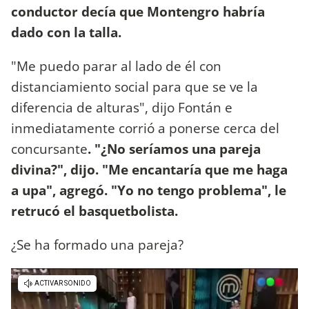
conductor decía que Montengro habría
dado con la talla.
"Me puedo parar al lado de él con
distanciamiento social para que se ve la
diferencia de alturas", dijo Fontán e
inmediatamente corrió a ponerse cerca del
concursante
. "¿No seríamos una pareja
divina?", dijo. "Me encantaría que me haga
a upa", agregó. "Yo no tengo problema", le
retrucó el basquetbolista.
¿Se ha formado una pareja?