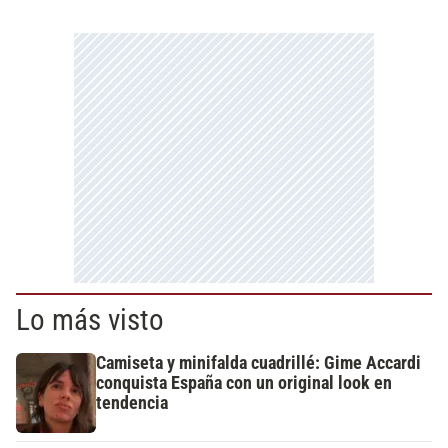
Lo más visto
Camiseta y minifalda cuadrillé: Gime Accardi
conquista España con un original look en
tendencia