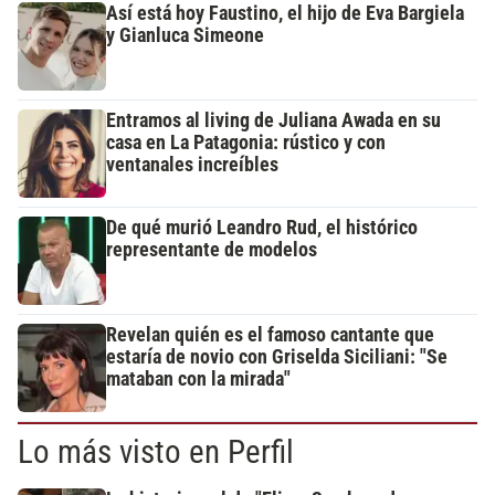
Así está hoy Faustino, el hijo de Eva Bargiela
y Gianluca Simeone
Entramos al living de Juliana Awada en su
casa en La Patagonia: rústico y con
ventanales increíbles
De qué murió Leandro Rud, el histórico
representante de modelos
Revelan quién es el famoso cantante que
estaría de novio con Griselda Siciliani: "Se
mataban con la mirada"
Lo más visto en Perfil