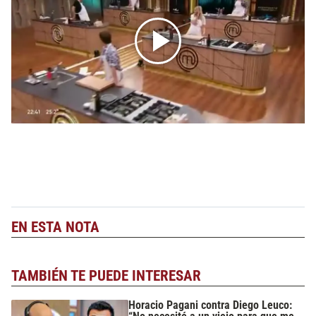
EN ESTA NOTA
TAMBIÉN TE PUEDE INTERESAR
Horacio Pagani contra Diego Leuco: