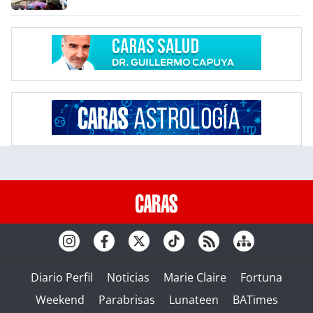
Diario Perfil
Noticias
Marie Claire
Fortuna
Weekend
Parabrisas
Lunateen
BATimes