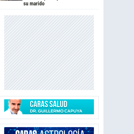
su marido