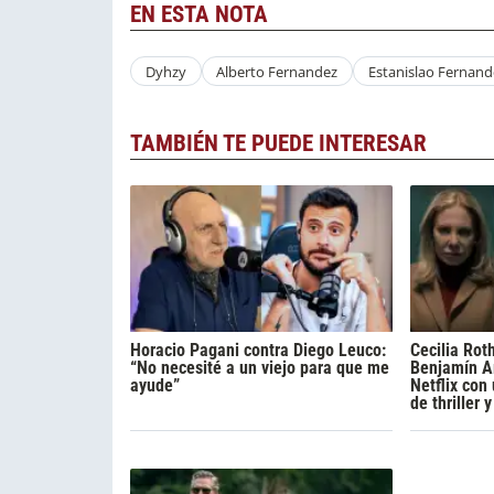
EN ESTA NOTA
Dyhzy
Alberto Fernandez
Estanislao Fernand
TAMBIÉN TE PUEDE INTERESAR
Horacio Pagani contra Diego Leuco:
Cecilia Rot
“No necesité a un viejo para que me
Benjamín A
ayude”
Netflix con
de thriller 