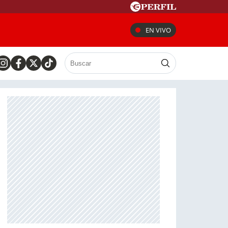
EN VIVO