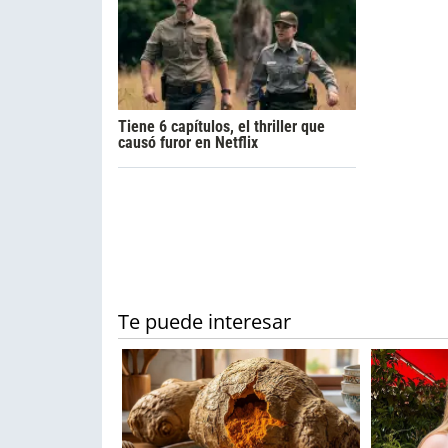
Tiene 6 capítulos, el thriller que
causó furor en Netflix