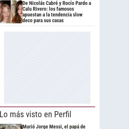
De Nicolás Cabré y Rocío Pardo a
Calu Rivero: los famosos
apuestan a la tendencia slow
deco para sus casas
Lo más visto en Perfil
Murió Jorge Messi, el papá de