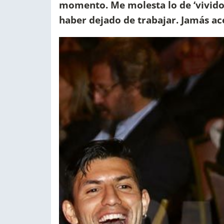
momento. Me molesta lo de ‘vivido
haber dejado de trabajar. Jamás ac