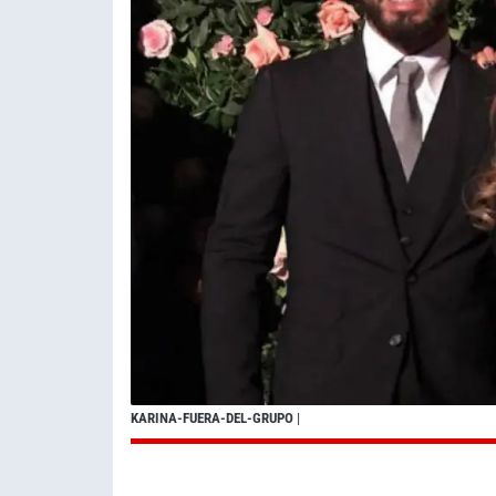
KARINA-FUERA-DEL-GRUPO
|