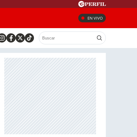
EN VIVO