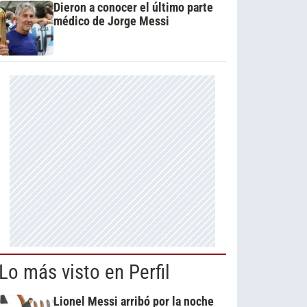
Dieron a conocer el último parte
médico de Jorge Messi
Lo más visto en Perfil
Lionel Messi arribó por la noche