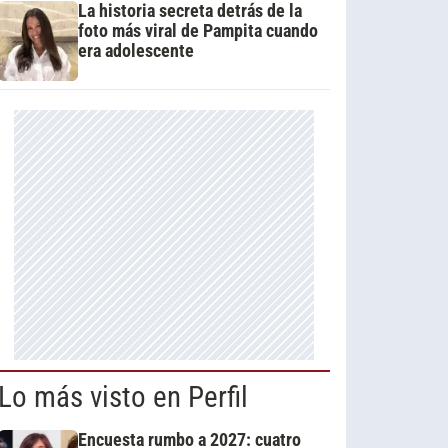
La historia secreta detrás de la
foto más viral de Pampita cuando
era adolescente
Lo más visto en Perfil
Encuesta rumbo a 2027: cuatro