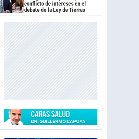
conflicto de intereses en el
debate de la Ley de Tierras