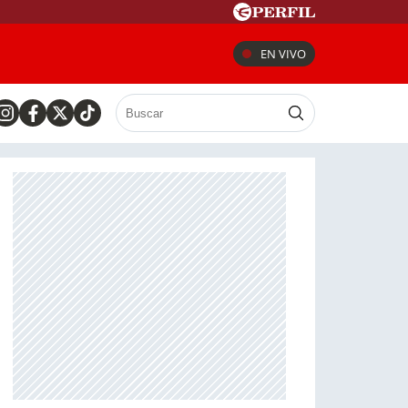
EN VIVO