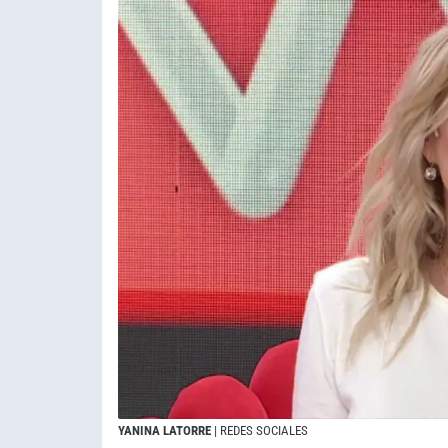
YANINA LATORRE
| REDES SOCIALES