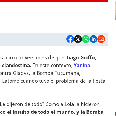
 a circular versiones de que
Tiago Griffo,
 clandestina.
En este contexto,
Yanina
contra Gladys, la Bomba Tucumana,
 Latorre cuando tuvo el problema de la fiesta
e dijeron de todo? Como a Lola la hicieron
ncó el insulto de todo el mundo, y la Bomba