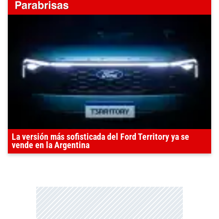
La versión más sofisticada del Ford Territory ya se
vende en la Argentina