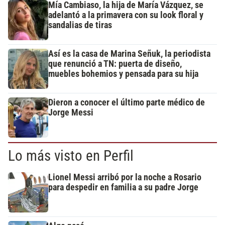
Mía Cambiaso, la hija de María Vázquez, se
adelantó a la primavera con su look floral y
sandalias de tiras
Así es la casa de Marina Señuk, la periodista
que renunció a TN: puerta de diseño,
muebles bohemios y pensada para su hija
Dieron a conocer el último parte médico de
Jorge Messi
Lo más visto en Perfil
Lionel Messi arribó por la noche a Rosario
para despedir en familia a su padre Jorge