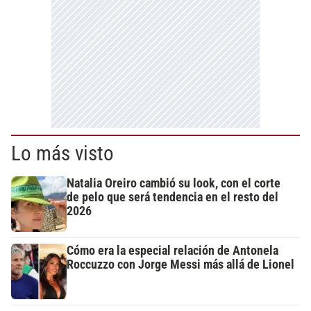
Lo más visto
Natalia Oreiro cambió su look, con el corte
de pelo que será tendencia en el resto del
2026
Cómo era la especial relación de Antonela
Roccuzzo con Jorge Messi más allá de Lionel