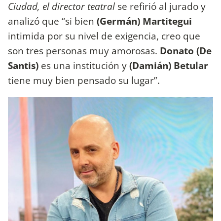
Ciudad, el director teatral
se refirió al jurado y
analizó que “si bien
(Germán) Martitegui
intimida por su nivel de exigencia, creo que
son tres personas muy amorosas.
Donato (De
Santis)
es una institución y
(Damián) Betular
tiene muy bien pensado su lugar”.