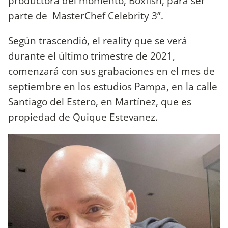
productora del momento, Boxfish, para ser
parte de MasterChef Celebrity 3”.
Según trascendió, el reality que se verá
durante el último trimestre de 2021,
comenzará con sus grabaciones en el mes de
septiembre en los estudios Pampa, en la calle
Santiago del Estero, en Martínez, que es
propiedad de Quique Estevanez.