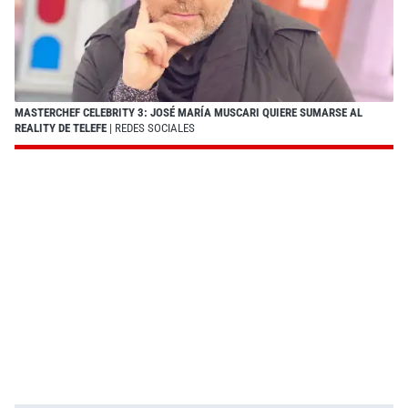
MASTERCHEF CELEBRITY 3: JOSÉ MARÍA MUSCARI QUIERE SUMARSE AL
REALITY DE TELEFE
| REDES SOCIALES