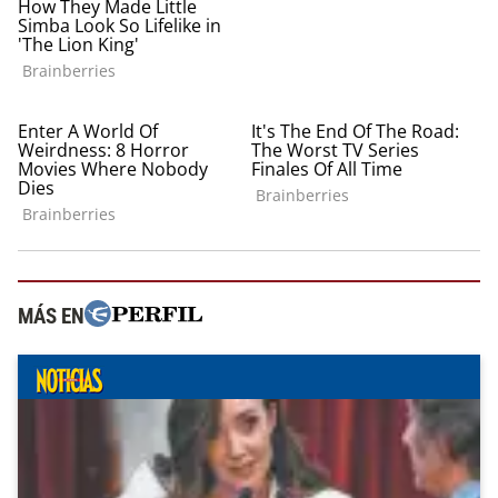
MÁS EN