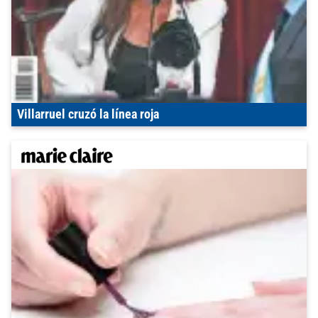
Villarruel cruzó la línea roja