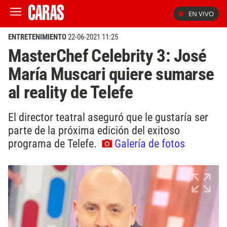
EN VIVO
ENTRETENIMIENTO
22-06-2021 11:25
MasterChef Celebrity 3: José
María Muscari quiere sumarse
al reality de Telefe
El director teatral aseguró que le gustaría ser
parte de la próxima edición del exitoso
programa de Telefe.
Galería de fotos