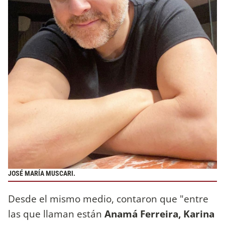
JOSÉ MARÍA MUSCARI.
Desde el mismo medio, contaron que "entre
las que llaman están
Anamá Ferreira, Karina