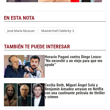
EN ESTA NOTA
José María Muscari
Masterchef Celebrity 3
TAMBIÉN TE PUEDE INTERESAR
Horacio Pagani contra Diego Leuco:
“No necesité a un viejo para que me
ayude”
Cecilia Roth, Miguel Ángel Solá y
Benjamín Amadeo arrasan en Netflix
con una cautivante película de thriller
y crimen