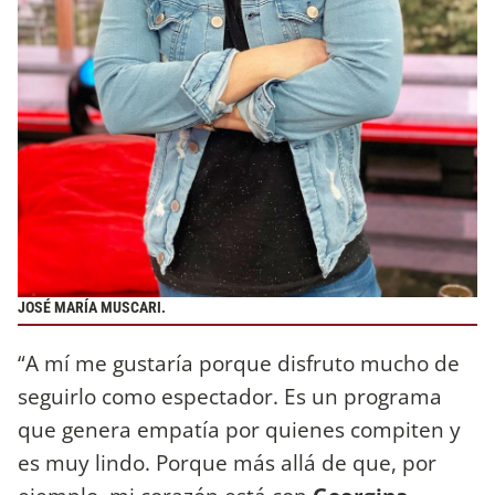
JOSÉ MARÍA MUSCARI.
“A mí me gustaría porque disfruto mucho de
seguirlo como espectador. Es un programa
que genera empatía por quienes compiten y
es muy lindo. Porque más allá de que, por