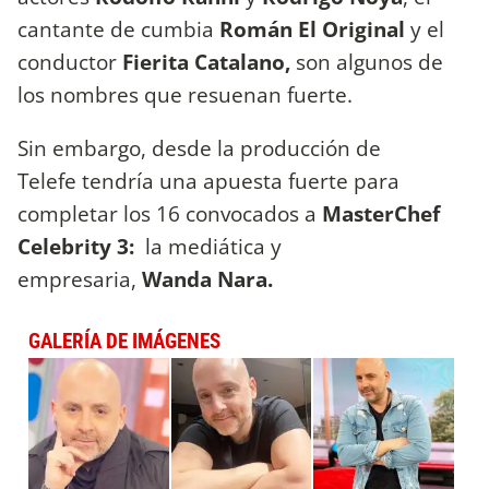
cantante de cumbia
Román El Original
y el
conductor
Fierita Catalano,
son algunos de
los nombres que resuenan fuerte.
Sin embargo, desde la producción de
Telefe tendría una apuesta fuerte para
completar los 16 convocados a
MasterChef
Celebrity 3:
la mediática y
empresaria,
Wanda Nara.
GALERÍA DE IMÁGENES