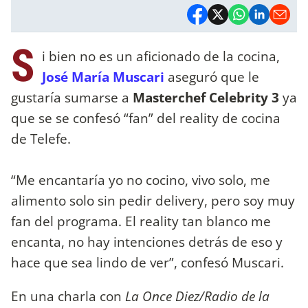
S
i bien no es un aficionado de la cocina,
José María Muscari
aseguró que le
gustaría sumarse a
Masterchef Celebrity 3
ya
que se se confesó “fan” del reality de cocina
de Telefe.
“Me encantaría yo no cocino, vivo solo, me
alimento solo sin pedir delivery, pero soy muy
fan del programa. El reality tan blanco me
encanta, no hay intenciones detrás de eso y
hace que sea lindo de ver”, confesó Muscari.
En una charla con
La Once Diez/Radio de la