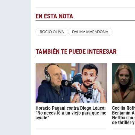
EN ESTA NOTA
ROCIO OLIVA
DALMA MARADONA
TAMBIÉN TE PUEDE INTERESAR
Horacio Pagani contra Diego Leuco:
Cecilia Rot
“No necesité a un viejo para que me
Benjamín A
ayude”
Netflix con
de thriller 