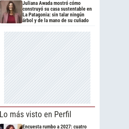
Juliana Awada mostró cómo
construyó su casa sustentable en
La Patagonia: sin talar ningún
árbol y de la mano de su cuñado
Lo más visto en Perfil
Encuesta rumbo a 2027: cuatro