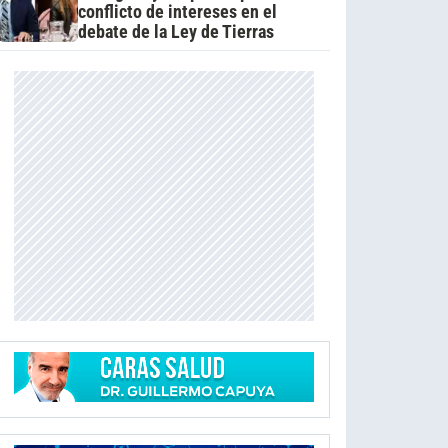
conflicto de intereses en el
debate de la Ley de Tierras