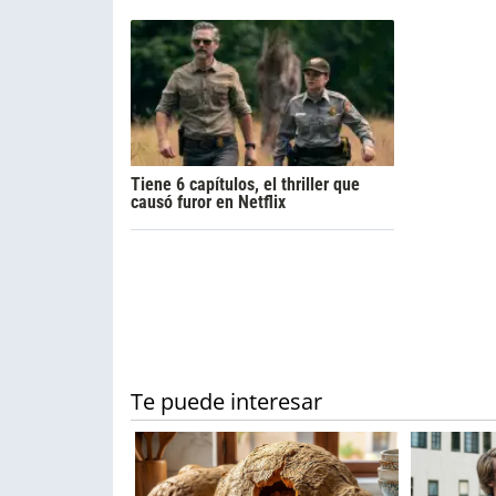
Tiene 6 capítulos, el thriller que
causó furor en Netflix