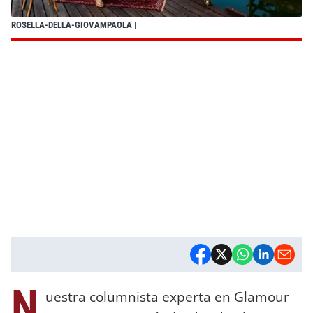
ROSELLA-DELLA-GIOVAMPAOLA
|
N
uestra columnista experta en Glamour