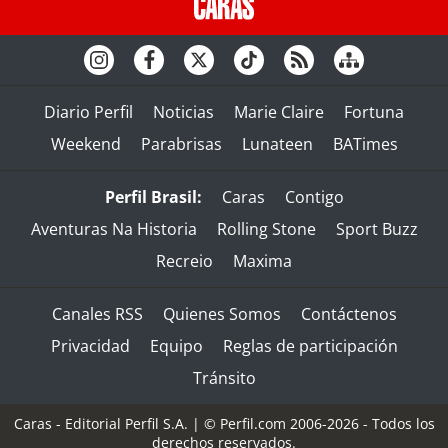
Diario Perfil
Noticias
Marie Claire
Fortuna
Weekend
Parabrisas
Lunateen
BATimes
Perfil Brasil:
Caras
Contigo
Aventuras Na Historia
Rolling Stone
Sport Buzz
Recreio
Maxima
Canales RSS
Quienes Somos
Contáctenos
Privacidad
Equipo
Reglas de participación
Tránsito
Caras - Editorial Perfil S.A.
| © Perfil.com 2006-2026 - Todos los
derechos reservados.