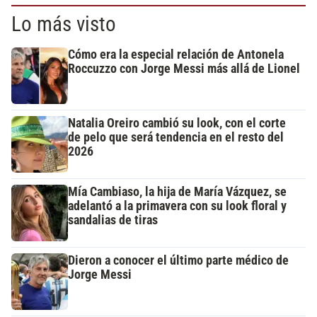
Lo más visto
Cómo era la especial relación de Antonela
Roccuzzo con Jorge Messi más allá de Lionel
Natalia Oreiro cambió su look, con el corte
de pelo que será tendencia en el resto del
2026
Mía Cambiaso, la hija de María Vázquez, se
adelantó a la primavera con su look floral y
sandalias de tiras
Dieron a conocer el último parte médico de
Jorge Messi