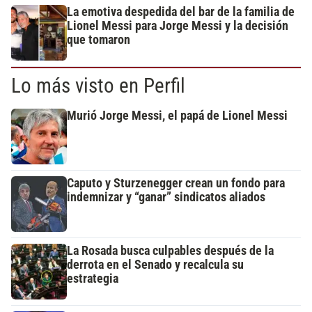
La emotiva despedida del bar de la familia de
Lionel Messi para Jorge Messi y la decisión
que tomaron
Lo más visto en Perfil
Murió Jorge Messi, el papá de Lionel Messi
Caputo y Sturzenegger crean un fondo para
indemnizar y “ganar” sindicatos aliados
La Rosada busca culpables después de la
derrota en el Senado y recalcula su
estrategia