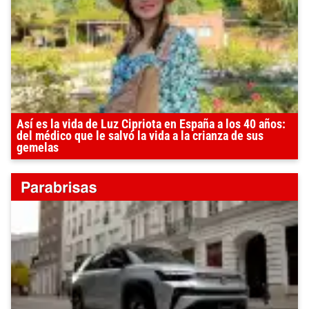
Así es la vida de Luz Cipriota en España a los 40 años:
del médico que le salvó la vida a la crianza de sus
gemelas