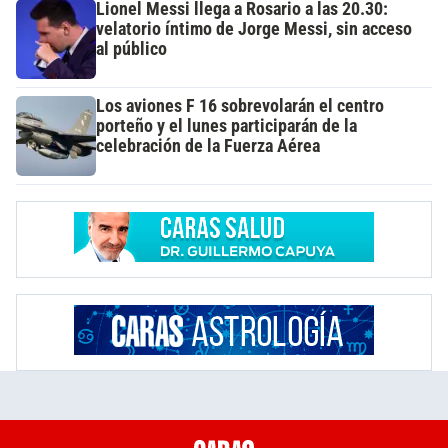
Lionel Messi llega a Rosario a las 20.30:
velatorio íntimo de Jorge Messi, sin acceso
al público
Los aviones F 16 sobrevolarán el centro
porteño y el lunes participarán de la
celebración de la Fuerza Aérea