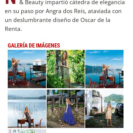
& Beauty impartió cátedra de elegancia
en su paso por Angra dos Reis, ataviada con
un deslumbrante diseño de Oscar de la
Renta.
GALERÍA DE IMÁGENES