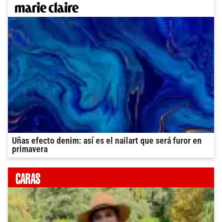
Uñas efecto denim: así es el nailart que será furor en
primavera