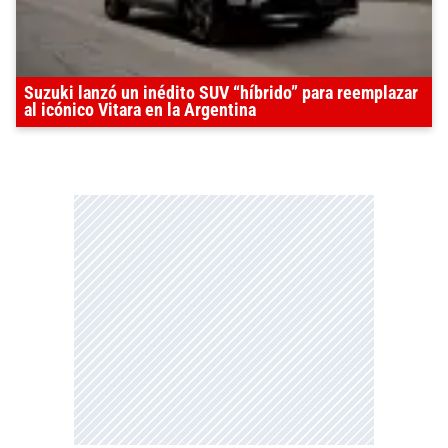
Suzuki lanzó un inédito SUV “híbrido” para reemplazar
al icónico Vitara en la Argentina