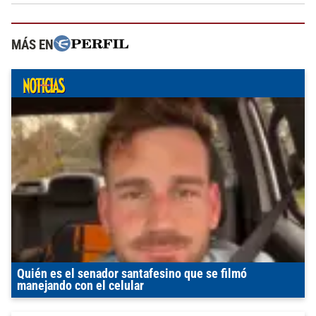
MÁS EN
Quién es el senador santafesino que se filmó
manejando con el celular