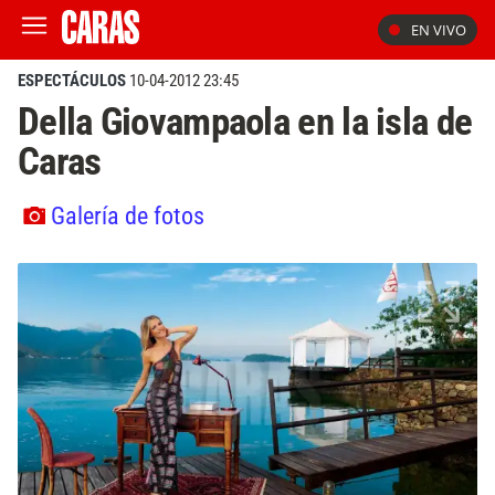
EN VIVO
ESPECTÁCULOS
10-04-2012 23:45
Della Giovampaola en la isla de
Caras
Galería de fotos