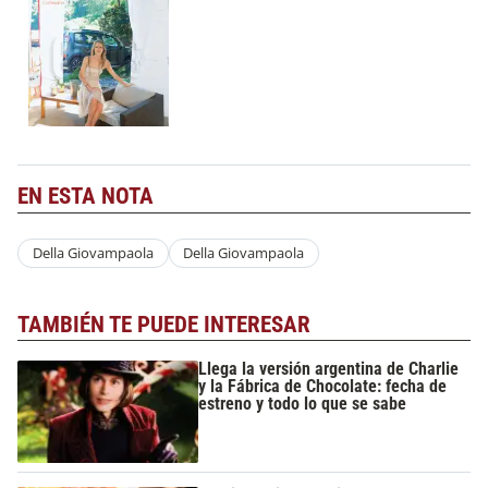
EN ESTA NOTA
Della Giovampaola
Della Giovampaola
TAMBIÉN TE PUEDE INTERESAR
Llega la versión argentina de Charlie
y la Fábrica de Chocolate: fecha de
estreno y todo lo que se sabe