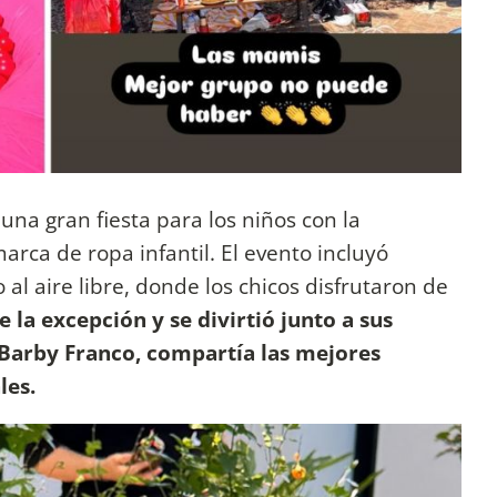
 una gran fiesta para los niños con la
arca de ropa infantil. El evento incluyó
al aire libre, donde los chicos disfrutaron de
e la excepción y se divirtió junto a sus
Barby Franco, compartía las mejores
les.