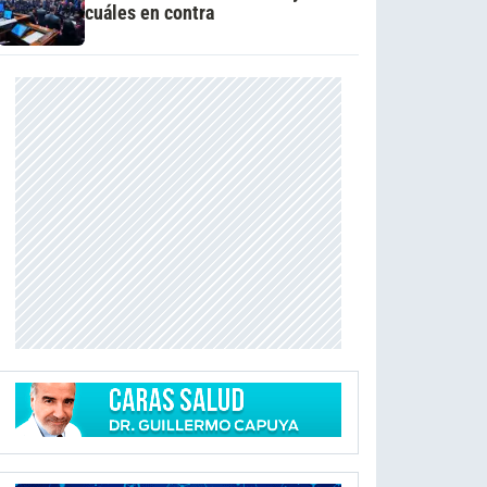
cuáles en contra