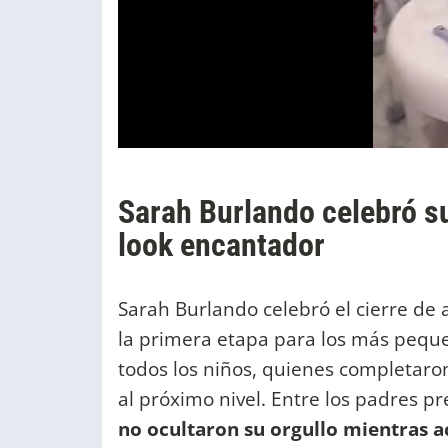
Sarah Burlando celebró su
look encantador
Sarah Burlando celebró el cierre de
la primera etapa para los más pequeñ
todos los niños, quienes completaron
al próximo nivel. Entre los padres p
no ocultaron su orgullo mientras a