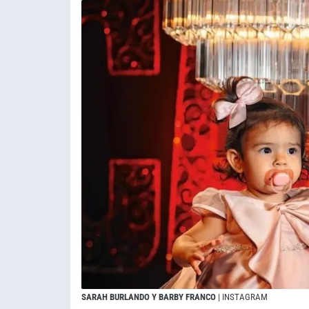
SARAH BURLANDO Y BARBY FRANCO
| INSTAGRAM