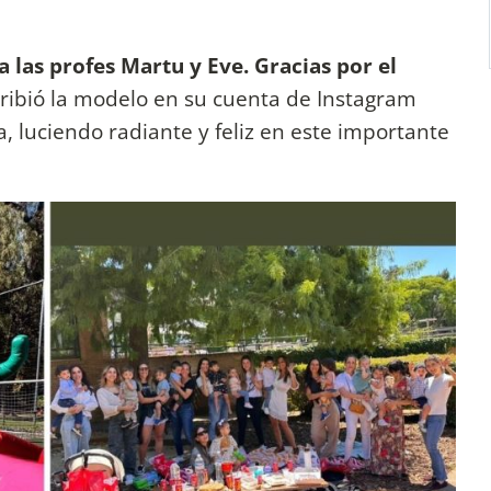
 las profes Martu y Eve. Gracias por el
ribió la modelo en su cuenta de Instagram
, luciendo radiante y feliz en este importante