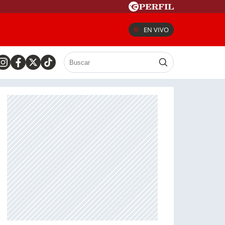
EN VIVO