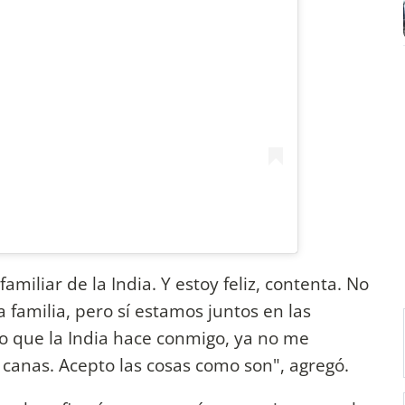
miliar de la India. Y estoy feliz, contenta. No
 familia, pero sí estamos juntos en las
lo que la India hace conmigo, ya no me
o canas. Acepto las cosas como son", agregó.