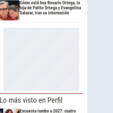
Cómo está hoy Rosario Ortega, la
hija de Palito Ortega y Evangelina
Salazar, tras su internación
Lo más visto en Perfil
Encuesta rumbo a 2027: cuatro