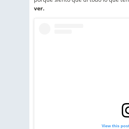
ver.
View this pos