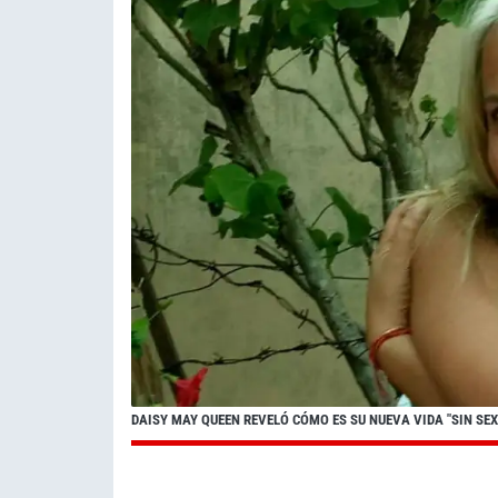
DAISY MAY QUEEN REVELÓ CÓMO ES SU NUEVA VIDA "SIN SEX