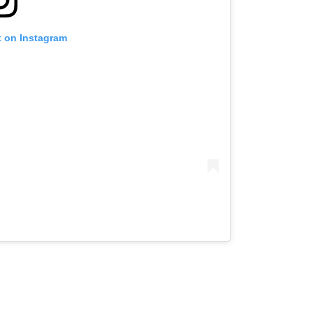
t on Instagram