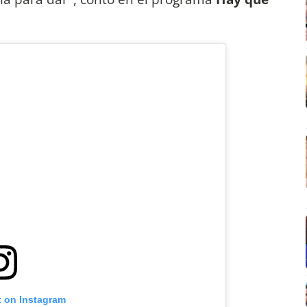
t on Instagram