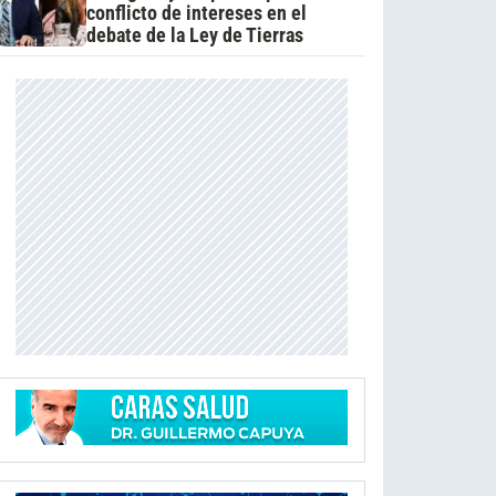
conflicto de intereses en el
debate de la Ley de Tierras