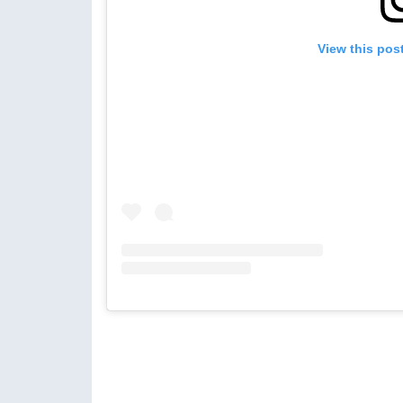
View this pos