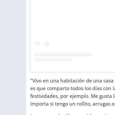
"Vivo en una habitación de una casa fa
es que comparto todos los días con la
festividades, por ejemplo. Me gusta 
importa si tengo un rollito, arrugas 