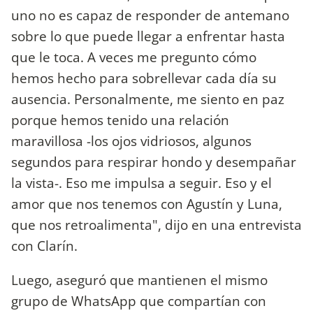
uno no es capaz de responder de antemano
sobre lo que puede llegar a enfrentar hasta
que le toca. A veces me pregunto cómo
hemos hecho para sobrellevar cada día su
ausencia. Personalmente, me siento en paz
porque hemos tenido una relación
maravillosa -los ojos vidriosos, algunos
segundos para respirar hondo y desempañar
la vista-. Eso me impulsa a seguir. Eso y el
amor que nos tenemos con Agustín y Luna,
que nos retroalimenta", dijo en una entrevista
con Clarín.
Luego, aseguró que mantienen el mismo
grupo de WhatsApp que compartían con