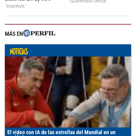
MÁS EN
El video con IA de las estrellas del Mundial en un