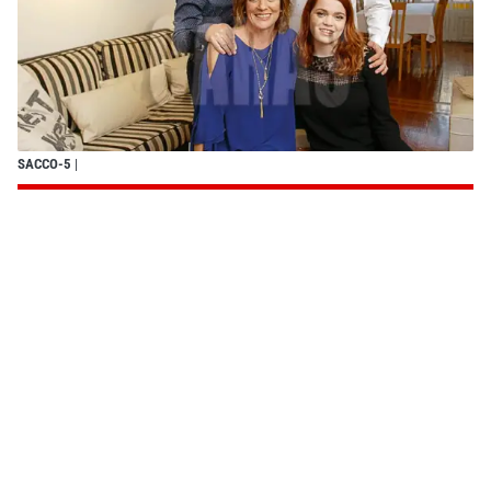
SACCO-5
|