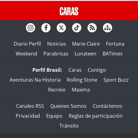
Diario Perfil
Noticias
Marie Claire
Fortuna
Weekend
Parabrisas
Lunateen
BATimes
Perfil Brasil:
Caras
Contigo
Aventuras Na Historia
Rolling Stone
Sport Buzz
Recreio
Maxima
Canales RSS
Quienes Somos
Contáctenos
Privacidad
Equipo
Reglas de participación
Tránsito