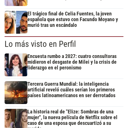
El trágico final de Celia Fuentes, la joven
española que estuvo con Facundo Moyano y
murió tras un escándalo
Lo más visto en Perfil
Encuesta rumbo a 2027: cuatro consultoras
midieron el desgaste de Milei y la crisis de
liderazgo en el peronismo
Tercera Guerra Mundial: la inteligencia
artificial reveló cuáles serían los primeros
países latinoamericanos en ser derrotados
La historia real de "Elize: Sombras de una
mujer", la nueva película de Netflix sobre el
caso de una esposa que descuartizó a su