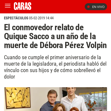
EN VIVO
ESPECTÁCULOS
05-02-2019 14:44
El conmovedor relato de
Quique Sacco a un año de la
muerte de Débora Pérez Volpin
Cuando se cumple el primer aniversario de la
muerte de la legisladora, el periodista habló del
vínculo con sus hijos y de cómo sobrellevó el
dolor