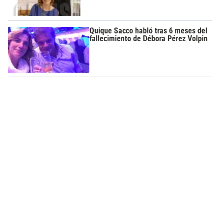
Quique Sacco habló tras 6 meses del
fallecimiento de Débora Pérez Volpin