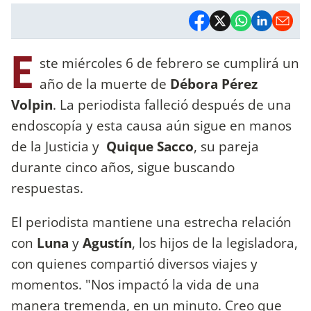
E
ste miércoles 6 de febrero se cumplirá un
año de la muerte de
Débora Pérez
Volpin
. La periodista falleció después de una
endoscopía y esta causa aún sigue en manos
de la Justicia y
Quique Sacco
, su pareja
durante cinco años, sigue buscando
respuestas.
El periodista mantiene una estrecha relación
con
Luna
y
Agustín
, los hijos de la legisladora,
con quienes compartió diversos viajes y
momentos. "Nos impactó la vida de una
manera tremenda, en un minuto. Creo que