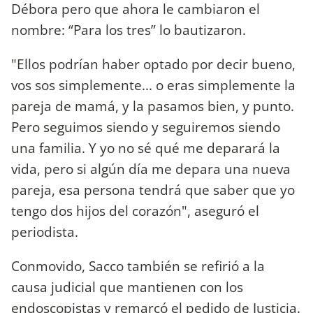
Débora pero que ahora le cambiaron el
nombre: “Para los tres” lo bautizaron.
"Ellos podrían haber optado por decir bueno,
vos sos simplemente... o eras simplemente la
pareja de mamá, y la pasamos bien, y punto.
Pero seguimos siendo y seguiremos siendo
una familia. Y yo no sé qué me deparará la
vida, pero si algún día me depara una nueva
pareja, esa persona tendrá que saber que yo
tengo dos hijos del corazón", aseguró el
periodista.
Conmovido, Sacco también se refirió a la
causa judicial que mantienen con los
endoscopistas y remarcó el pedido de Justicia.