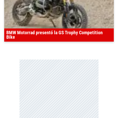
BMW Motorrad presentó la GS Trophy Competition
Bike