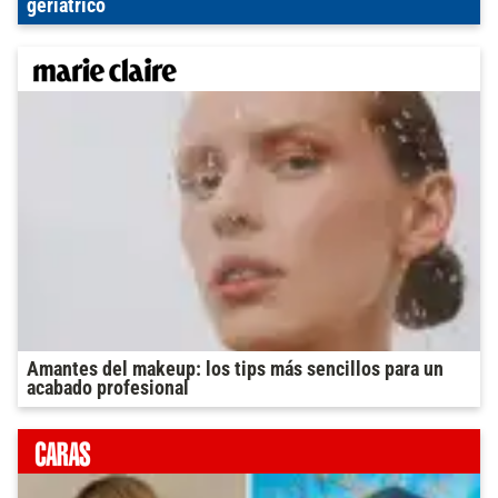
geriátrico
Amantes del makeup: los tips más sencillos para un
acabado profesional