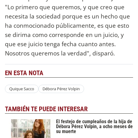
"Lo primero que queremos, y que creo que
necesita la sociedad porque es un hecho que
ha conmocionado públicamente, es que esto
se dirima como corresponde en un juicio, y
que ese juicio tenga fecha cuanto antes.
Nosotros queremos la verdad", disparó.
EN ESTA NOTA
Quique Sacco
Débora Pérez Volpin
TAMBIÉN TE PUEDE INTERESAR
El festejo de cumpleaños de la hija de
Débora Pérez Volpin, a ocho meses de
su muerte