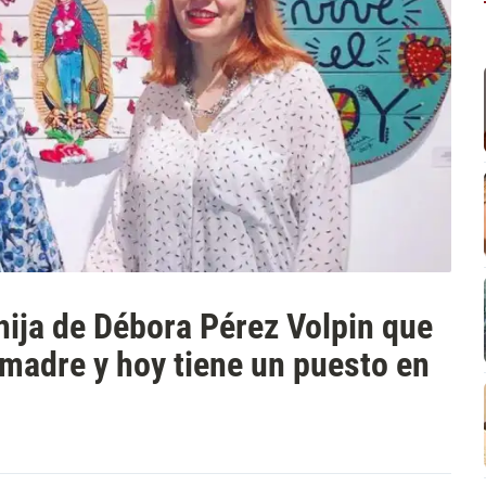
 hija de Débora Pérez Volpin que
 madre y hoy tiene un puesto en