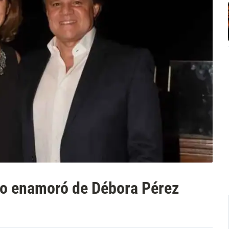
lo enamoró de Débora Pérez