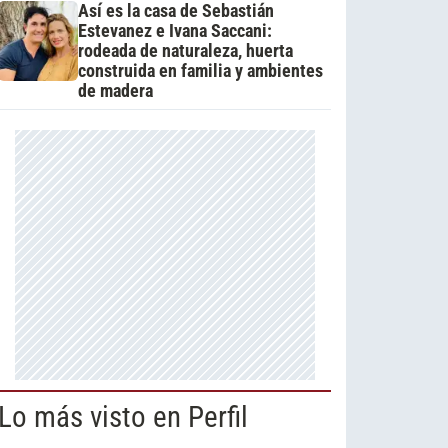
Así es la casa de Sebastián
Estevanez e Ivana Saccani:
rodeada de naturaleza, huerta
construida en familia y ambientes
de madera
Lo más visto en Perfil