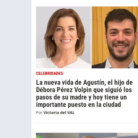
CELEBRIDADES
La nueva vida de Agustín, el hijo de
Débora Pérez Volpin que siguió los
pasos de su madre y hoy tiene un
importante puesto en la ciudad
Por
Victoria del VAL