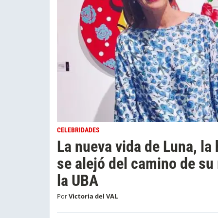
CELEBRIDADES
La nueva vida de Luna, la
se alejó del camino de su
la UBA
Por
Victoria del VAL