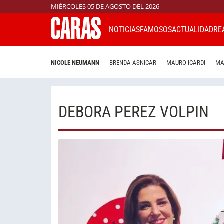
MIÉRCOLES 05 DE AGOSTO DEL 2026
NOTICIAS
FAMOSOS
ACTUALIDAD
RE
NICOLE NEUMANN
BRENDA ASNICAR
MAURO ICARDI
MA
DEBORA PEREZ VOLPIN