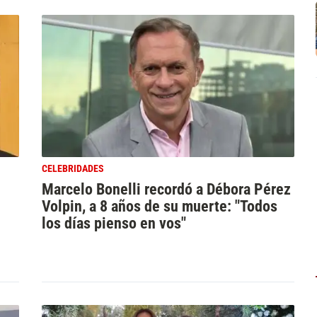
CELEBRIDADES
Marcelo Bonelli recordó a Débora Pérez
Volpin, a 8 años de su muerte: "Todos
los días pienso en vos"