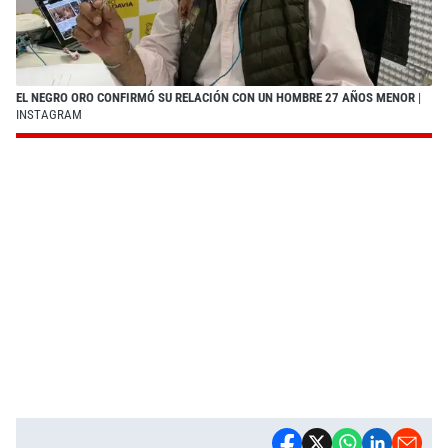
EL NEGRO ORO CONFIRMÓ SU RELACIÓN CON UN HOMBRE 27 AÑOS MENOR
|
INSTAGRAM