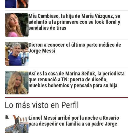
Mía Cambiaso, la hija de María Vázquez, se
adelantó a la primavera con su look floral y
sandalias de tiras
Dieron a conocer el último parte médico de
Jorge Messi
Así es la casa de Marina Señuk, la periodista
que renunció a TN: puerta de diseño,
muebles bohemios y pensada para su hija
Lo más visto en Perfil
Lionel Messi arribó por la noche a Rosario
para despedir en familia a su padre Jorge