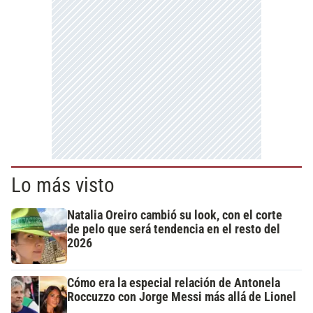
Lo más visto
Natalia Oreiro cambió su look, con el corte
de pelo que será tendencia en el resto del
2026
Cómo era la especial relación de Antonela
Roccuzzo con Jorge Messi más allá de Lionel