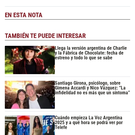
EN ESTA NOTA
TAMBIÉN TE PUEDE INTERESAR
Llega la versión argentina de Charlie
y la Fábrica de Chocolate: fecha de
estreno y todo lo que se sabe
Santiago Girona, psicólogo, sobre
Gimena Accardi y Nico Vázquez: “La
infidelidad no es más que un síntoma”
Cuándo empieza La Voz Argentina
2025 y a qué hora se podrá ver por
Telefe