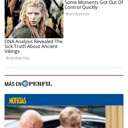
MÁS EN