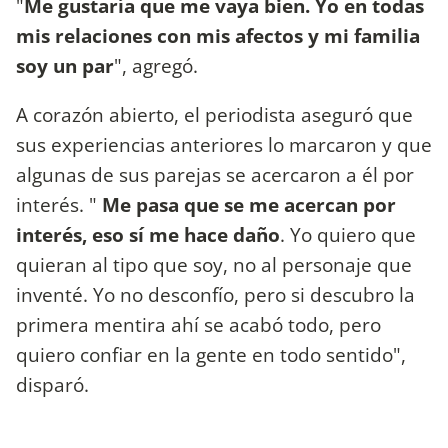
"
Me gustaría que me vaya bien. Yo en todas
mis relaciones con mis afectos y mi familia
soy un par
", agregó.
A corazón abierto, el periodista aseguró que
sus experiencias anteriores lo marcaron y que
algunas de sus parejas se acercaron a él por
interés. "
Me pasa que se me acercan por
interés, eso sí me hace daño
. Yo quiero que
quieran al tipo que soy, no al personaje que
inventé. Yo no desconfío, pero si descubro la
primera mentira ahí se acabó todo, pero
quiero confiar en la gente en todo sentido",
disparó.