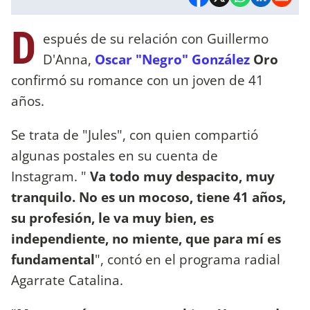
D
espués de su relación con Guillermo
D'Anna,
Oscar "Negro" González
Oro
confirmó su romance con un joven de 41
años.
Se trata de "Jules", con quien compartió
algunas postales en su cuenta de
Instagram. "
Va todo muy despacito, muy
tranquilo. No es un mocoso, tiene 41 años,
su profesión, le va muy bien, es
independiente, no miente, que para mí es
fundamental
", contó en el programa radial
Agarrate Catalina.