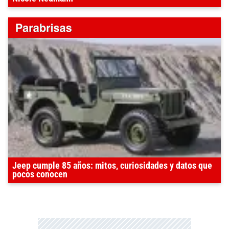
Jeep cumple 85 años: mitos, curiosidades y datos que
pocos conocen