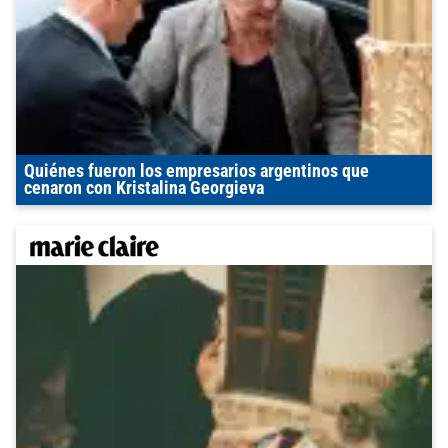
Quiénes fueron los empresarios argentinos que
cenaron con Kristalina Georgieva