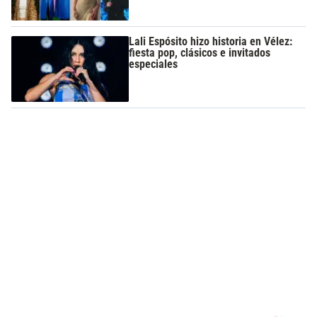
Lali Espósito hizo historia en Vélez:
fiesta pop, clásicos e invitados
especiales