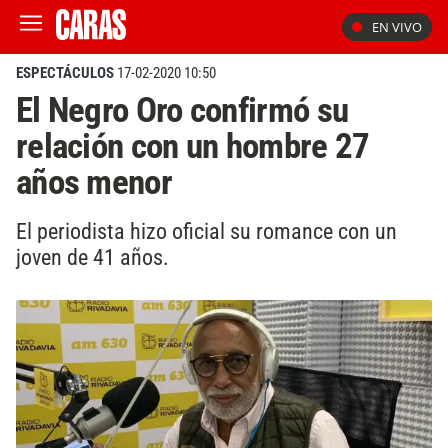
EN VIVO
ESPECTÁCULOS
17-02-2020 10:50
El Negro Oro confirmó su
relación con un hombre 27
años menor
El periodista hizo oficial su romance con un
joven de 41 años.