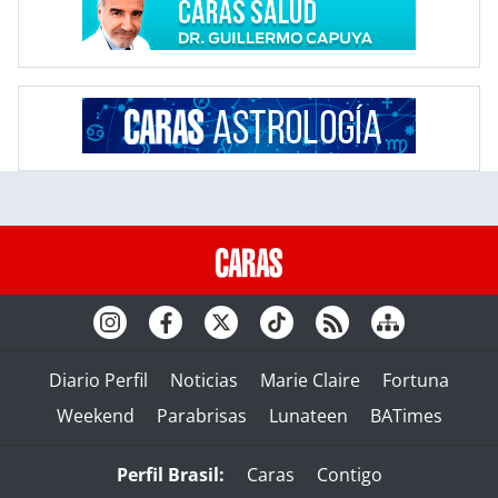
Diario Perfil
Noticias
Marie Claire
Fortuna
Weekend
Parabrisas
Lunateen
BATimes
Perfil Brasil:
Caras
Contigo