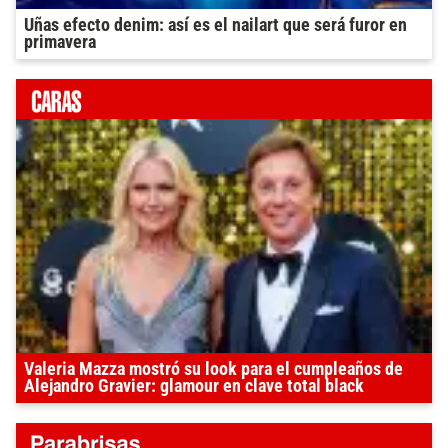
Uñas efecto denim: así es el nailart que será furor en
primavera
Valeria Mazza mostró su look para el cumpleaños de
Alejandro Gravier: glamour en clave total black