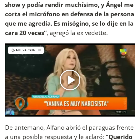
show y podía rendir muchísimo, y Ángel me
corta el micrófono en defensa de la persona
que me agredía. Es misógino, se lo dije en la
cara 20 veces”
, agregó la ex vedette.
De antemano, Alfano abrió el paraguas frente
a una posible respuesta y le aclaró:
"Querido