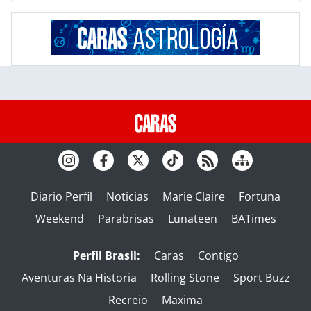
Diario Perfil
Noticias
Marie Claire
Fortuna
Weekend
Parabrisas
Lunateen
BATimes
Perfil Brasil:
Caras
Contigo
Aventuras Na Historia
Rolling Stone
Sport Buzz
Recreio
Maxima