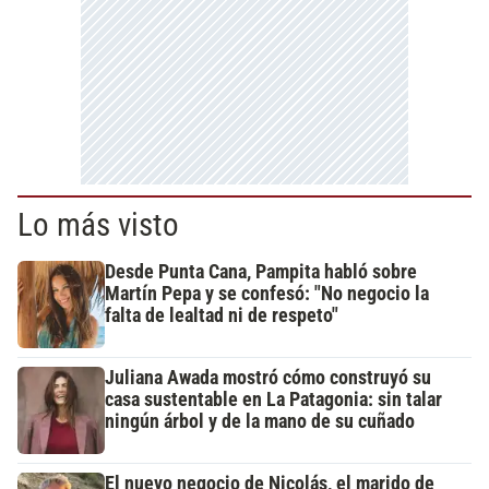
Lo más visto
Desde Punta Cana, Pampita habló sobre
Martín Pepa y se confesó: "No negocio la
falta de lealtad ni de respeto"
Juliana Awada mostró cómo construyó su
casa sustentable en La Patagonia: sin talar
ningún árbol y de la mano de su cuñado
El nuevo negocio de Nicolás, el marido de