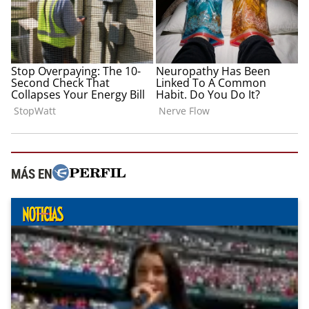
MÁS EN