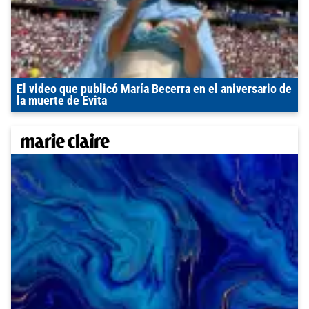
El video que publicó María Becerra en el aniversario de
la muerte de Evita