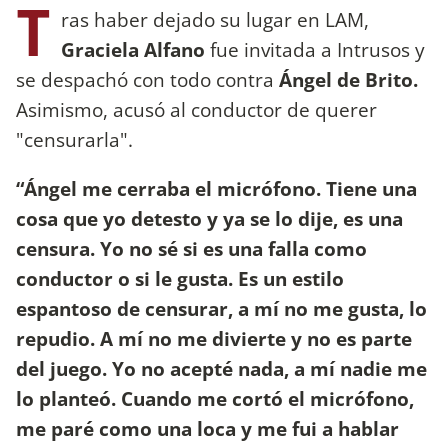
T
ras haber dejado su lugar en LAM,
Graciela Alfano
fue invitada a Intrusos y
se despachó con todo contra
Ángel de Brito.
Asimismo, acusó al conductor de querer
"censurarla".
“Ángel me cerraba el micrófono. Tiene una
cosa que yo detesto y ya se lo dije, es una
censura. Yo no sé si es una falla como
conductor o si le gusta. Es un estilo
espantoso de censurar, a mí no me gusta, lo
repudio. A mí no me divierte y no es parte
del juego. Yo no acepté nada, a mí nadie me
lo planteó. Cuando me cortó el micrófono,
me paré como una loca y me fui a hablar