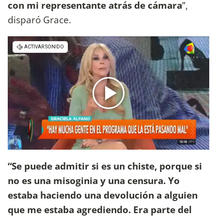
con mi representante atrás de cámara
”,
disparó Grace.
“Se puede admitir si es un chiste, porque si
no es una misoginia y una censura. Yo
estaba haciendo una devolución a alguien
que me estaba agrediendo. Era parte del