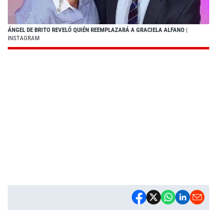
ÁNGEL DE BRITO REVELÓ QUIÉN REEMPLAZARÁ A GRACIELA ALFANO
|
INSTAGRAM