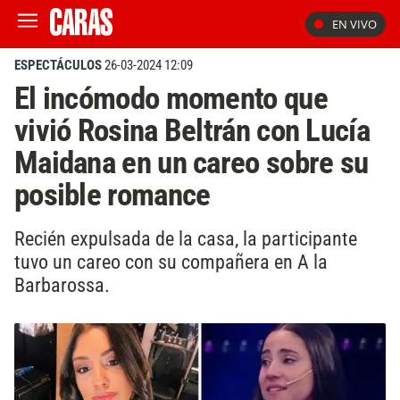
EN VIVO
ESPECTÁCULOS
26-03-2024 12:09
El incómodo momento que
vivió Rosina Beltrán con Lucía
Maidana en un careo sobre su
posible romance
Recién expulsada de la casa, la participante
tuvo un careo con su compañera en A la
Barbarossa.