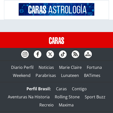
Diario Perfil
Noticias
Marie Claire
Fortuna
Weekend
Parabrisas
Lunateen
BATimes
Perfil Brasil:
Caras
Contigo
Aventuras Na Historia
Rolling Stone
Sport Buzz
Recreio
Maxima