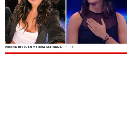
ROSINA BELTRÁN Y LUCÍA MAIDANA
| REDES