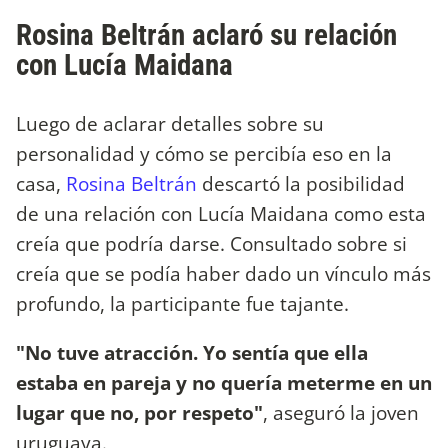
Rosina Beltrán aclaró su relación
con Lucía Maidana
Luego de aclarar detalles sobre su
personalidad y cómo se percibía eso en la
casa,
Rosina Beltrán
descartó la posibilidad
de una relación con Lucía Maidana como esta
creía que podría darse. Consultado sobre si
creía que se podía haber dado un vínculo más
profundo, la participante fue tajante.
"No tuve atracción. Yo sentía que ella
estaba en pareja y no quería meterme en un
lugar que no, por respeto"
, aseguró la joven
uruguaya.