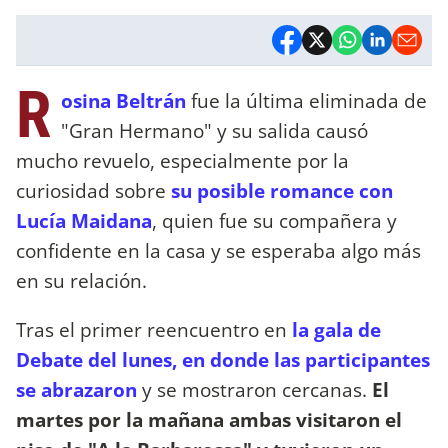
R
osina Beltrán
fue la última eliminada de
"Gran Hermano" y su salida causó
mucho revuelo, especialmente por la
curiosidad sobre
su posible romance con
Lucía Maidana
, quien fue su compañera y
confidente en la casa y se esperaba algo más
en su relación.
Tras el primer reencuentro en
la gala de
Debate del lunes, en donde las participantes
se abrazaron
y se mostraron cercanas.
El
martes por la mañana ambas visitaron el