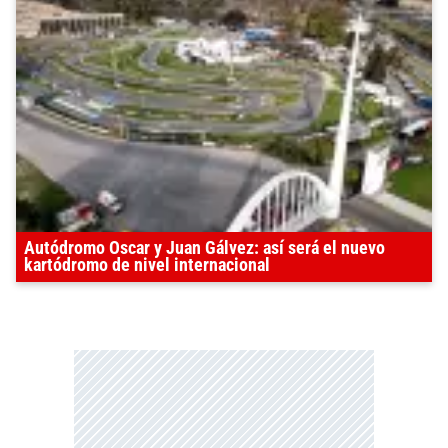
Autódromo Oscar y Juan Gálvez: así será el nuevo
kartódromo de nivel internacional