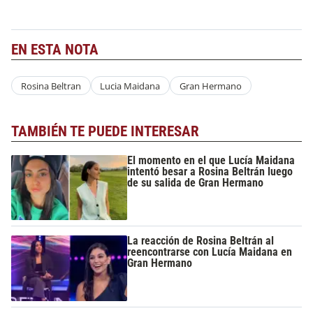
EN ESTA NOTA
Rosina Beltran
Lucia Maidana
Gran Hermano
TAMBIÉN TE PUEDE INTERESAR
El momento en el que Lucía Maidana
intentó besar a Rosina Beltrán luego
de su salida de Gran Hermano
La reacción de Rosina Beltrán al
reencontrarse con Lucía Maidana en
Gran Hermano