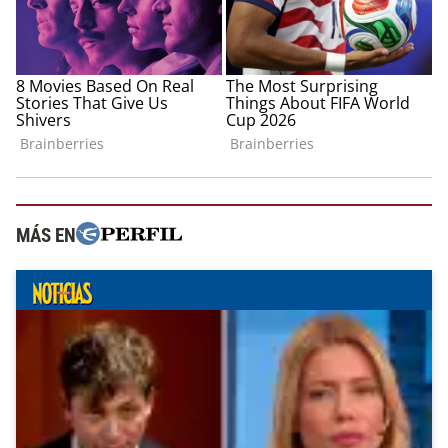
MÁS EN