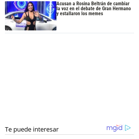
Acusan a Rosina Beltrán de cambiar
la voz en el debate de Gran Hermano
y estallaron los memes