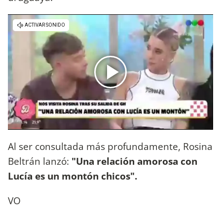
Al ser consultada más profundamente, Rosina
Beltrán lanzó:
"Una relación amorosa con
Lucía es un montón chicos".
VO