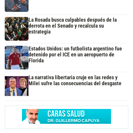
La Rosada busca culpables después de la
derrota en el Senado y recalcula su
estrategia
Estados Unidos: un futbolista argentino fue
detenido por el ICE en un aeropuerto de
Florida
La narrativa libertaria cruje en las redes y
Milei sufre las consecuencias del desgaste