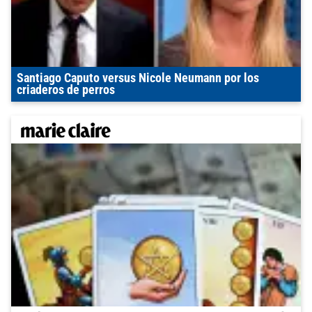
Santiago Caputo versus Nicole Neumann por los
criaderos de perros