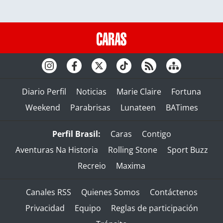
Diario Perfil
Noticias
Marie Claire
Fortuna
Weekend
Parabrisas
Lunateen
BATimes
Perfil Brasil:
Caras
Contigo
Aventuras Na Historia
Rolling Stone
Sport Buzz
Recreio
Maxima
Canales RSS
Quienes Somos
Contáctenos
Privacidad
Equipo
Reglas de participación