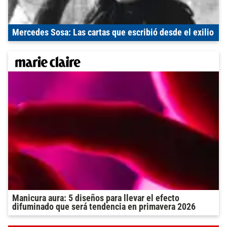
Mercedes Sosa: Las cartas que escribió desde el exilio
Manicura aura: 5 diseños para llevar el efecto
difuminado que será tendencia en primavera 2026