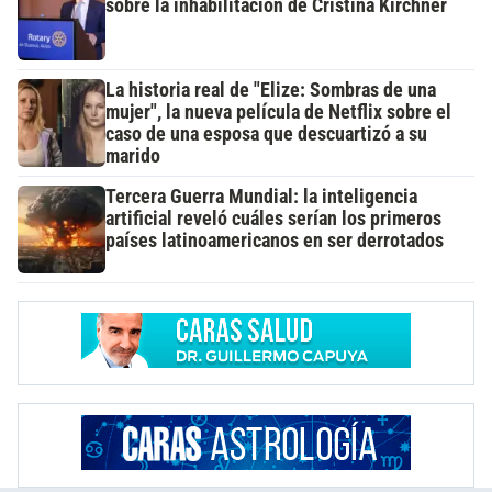
sobre la inhabilitación de Cristina Kirchner
La historia real de "Elize: Sombras de una
mujer", la nueva película de Netflix sobre el
caso de una esposa que descuartizó a su
marido
Tercera Guerra Mundial: la inteligencia
artificial reveló cuáles serían los primeros
países latinoamericanos en ser derrotados