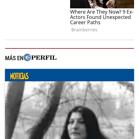
MÁS EN