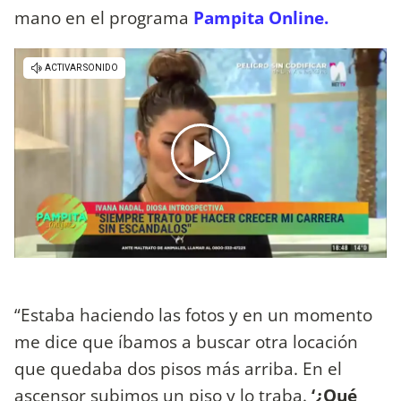
mano en el programa
Pampita Online.
“Estaba haciendo las fotos y en un momento
me dice que íbamos a buscar otra locación
que quedaba dos pisos más arriba. En el
ascensor subimos un piso y lo traba.
‘¿Qué