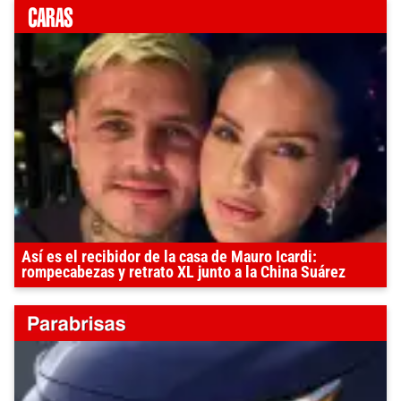
Así es el recibidor de la casa de Mauro Icardi:
rompecabezas y retrato XL junto a la China Suárez