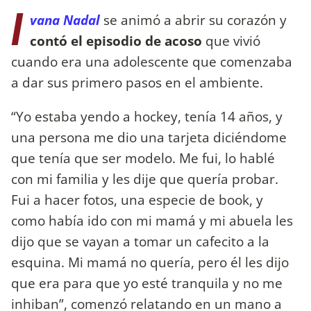
I
vana Nadal
se animó a abrir su corazón y
contó el episodio de acoso
que vivió
cuando era una adolescente que comenzaba
a dar sus primero pasos en el ambiente.
“Yo estaba yendo a hockey, tenía 14 años, y
una persona me dio una tarjeta diciéndome
que tenía que ser modelo. Me fui, lo hablé
con mi familia y les dije que quería probar.
Fui a hacer fotos, una especie de book, y
como había ido con mi mamá y mi abuela les
dijo que se vayan a tomar un cafecito a la
esquina. Mi mamá no quería, pero él les dijo
que era para que yo esté tranquila y no me
inhiban”, comenzó relatando en un mano a