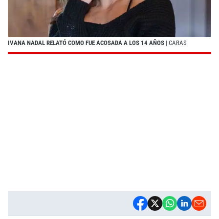
IVANA NADAL RELATÓ COMO FUE ACOSADA A LOS 14 AÑOS
| CARAS