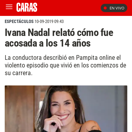
EN VIVO
ESPECTÁCULOS
10-09-2019 09:43
Ivana Nadal relató cómo fue
acosada a los 14 años
La conductora describió en Pampita online el
violento episodio que vivió en los comienzos de
su carrera.