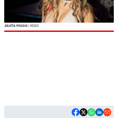
JULIETA POGGIO
| REDES