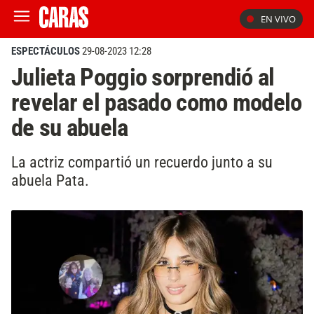
EN VIVO
ESPECTÁCULOS
29-08-2023 12:28
Julieta Poggio sorprendió al
revelar el pasado como modelo
de su abuela
La actriz compartió un recuerdo junto a su
abuela Pata.