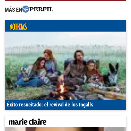
MÁS EN
Éxito resucitado: el revival de los Ingalls