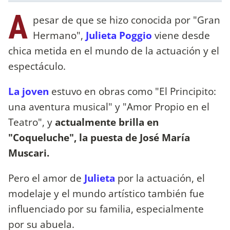
A
pesar de que se hizo conocida por "Gran
Hermano",
Julieta Poggio
viene desde
chica metida en el mundo de la actuación y el
espectáculo.
La joven
estuvo en obras como "El Principito:
una aventura musical" y "Amor Propio en el
Teatro", y
actualmente brilla en
"Coqueluche", la puesta de José María
Muscari.
Pero el amor de
Julieta
por la actuación, el
modelaje y el mundo artístico también fue
influenciado por su familia, especialmente
por su abuela.