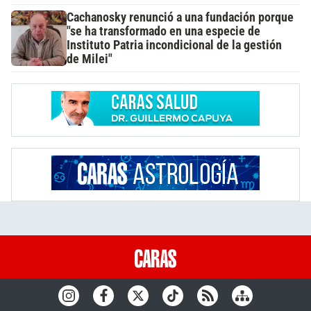
Cachanosky renunció a una fundación porque
"se ha transformado en una especie de
Instituto Patria incondicional de la gestión
de Milei"