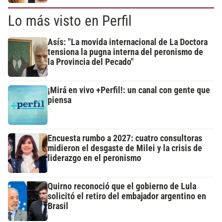
Lo más visto en Perfil
Asís: "La movida internacional de La Doctora
tensiona la pugna interna del peronismo de
la Provincia del Pecado"
¡Mirá en vivo +Perfil!: un canal con gente que
piensa
Encuesta rumbo a 2027: cuatro consultoras
midieron el desgaste de Milei y la crisis de
liderazgo en el peronismo
Quirno reconoció que el gobierno de Lula
solicitó el retiro del embajador argentino en
Brasil