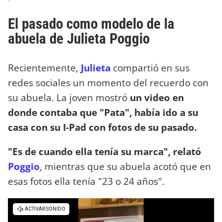
El pasado como modelo de la
abuela de Julieta Poggio
Recientemente,
Julieta
compartió en sus
redes sociales un momento del recuerdo con
su abuela. La joven mostró
un video en
donde contaba que "Pata", había ido a su
casa con su I-Pad con fotos de su pasado.
"Es de cuando ella tenía su marca", relató
Poggio
, mientras que su abuela acotó que en
esas fotos ella tenía "23 o 24 años".