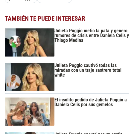
TAMBIÉN TE PUEDE INTERESAR
Julieta Poggio metió la pata y generó
rumores de crisis entre Daniela Celis y
Thiago Medina
Julieta Poggio cautivó todas las
miradas con un traje sastrero total
white
El insólito pedido de Julieta Poggio a
Daniela Celis por sus gemelos