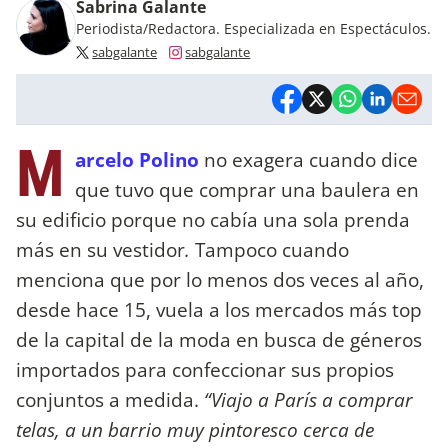
Sabrina Galante
Periodista/Redactora. Especializada en Espectáculos.
sabgalante
sabgalante
M
arcelo Polino
no exagera cuando dice
que tuvo que comprar una baulera en
su edificio porque no cabía una sola prenda
más en su vestidor
.
Tampoco cuando
menciona que por lo menos dos veces al año,
desde hace 15, vuela a los mercados más top
de la capital de la moda en busca de géneros
importados para confeccionar sus propios
conjuntos a medida.
“Viajo a París a comprar
telas, a un barrio muy pintoresco cerca de