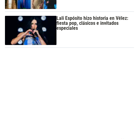
Lali Espósito hizo historia en Vélez:
fiesta pop, clásicos e invitados
especiales