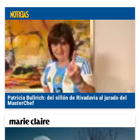
Patricia Bullrich: del sillón de Rivadavia al jurado del
MasterChef