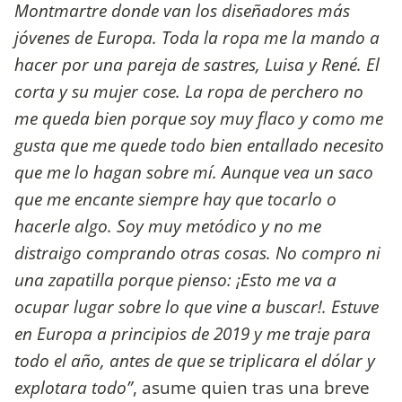
Montmartre donde van los diseñadores más
jóvenes de Europa. Toda la ropa me la mando a
hacer por una pareja de sastres, Luisa y René. El
corta y su mujer cose. La ropa de perchero no
me queda bien porque soy muy flaco y como me
gusta que me quede todo bien entallado necesito
que me lo hagan sobre mí. Aunque vea un saco
que me encante siempre hay que tocarlo o
hacerle algo. Soy muy metódico y no me
distraigo comprando otras cosas. No compro ni
una zapatilla porque pienso: ¡Esto me va a
ocupar lugar sobre lo que vine a buscar!.
Estuve
en Europa a principios de 2019 y me traje para
todo el año, antes de que se triplicara el dólar y
explotara todo”
, asume quien tras una breve