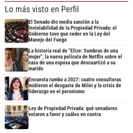
Lo más visto en Perfil
El Senado dio media sanción a la
Inviolabilidad de la Propiedad Privada: el
Gobierno tuvo que ceder en la Ley del
Manejo del Fuego
La historia real de "Elize: Sombras de una
mujer", la nueva película de Netflix sobre el
caso de una esposa que descuartizó a su
marido
Encuesta rumbo a 2027: cuatro consultoras
midieron el desgaste de Milei y la crisis de
liderazgo en el peronismo
Ley de Propiedad Privada: qué senadores
votaron a favor y cuáles en contra