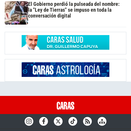
El Gobierno perdió la pulseada del nombre:
la "Ley de Tierras" se impuso en toda la
conversación digital