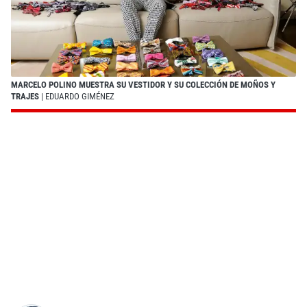
MARCELO POLINO MUESTRA SU VESTIDOR Y SU COLECCIÓN DE MOÑOS Y
TRAJES
| EDUARDO GIMÉNEZ