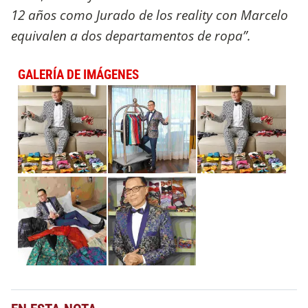
12 años como Jurado de los reality con Marcelo
equivalen a dos departamentos de ropa”.
GALERÍA DE IMÁGENES