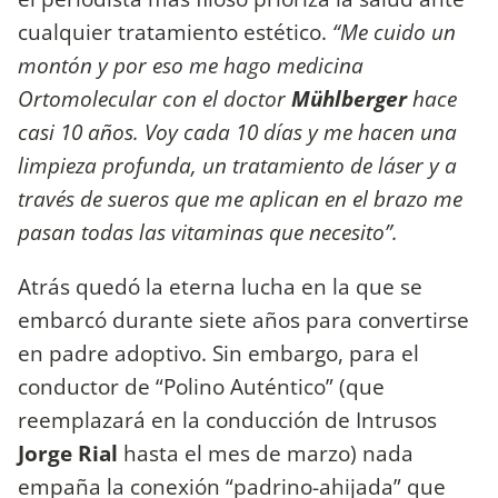
cualquier tratamiento estético.
“Me cuido un
montón y por eso me hago medicina
Ortomolecular con el doctor
Mühlberger
hace
casi 10 años. Voy cada 10 días y me hacen una
limpieza profunda, un tratamiento de láser y a
través de sueros que me aplican en el brazo me
pasan todas las vitaminas que necesito”.
Atrás quedó la eterna lucha en la que se
embarcó durante siete años para convertirse
en padre adoptivo. Sin embargo, para el
conductor de “Polino Auténtico” (que
reemplazará en la conducción de Intrusos
Jorge Rial
hasta el mes de marzo) nada
empaña la conexión “padrino-ahijada” que