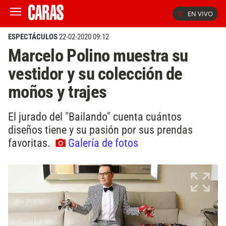
EN VIVO
ESPECTÁCULOS
22-02-2020 09:12
Marcelo Polino muestra su
vestidor y su colección de
moños y trajes
El jurado del "Bailando" cuenta cuántos
diseños tiene y su pasión por sus prendas
favoritas.
Galería de fotos