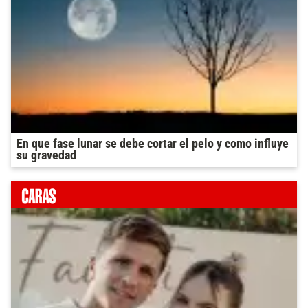
En que fase lunar se debe cortar el pelo y como influye
su gravedad