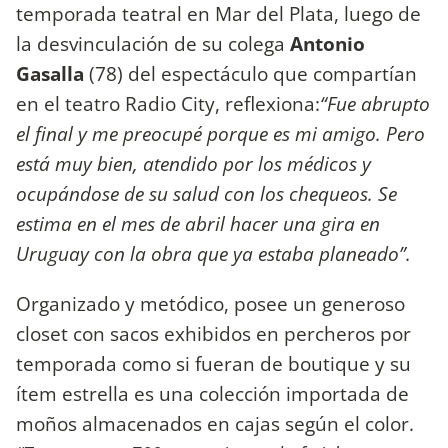
temporada teatral en Mar del Plata, luego de
la desvinculación de su colega
Antonio
Gasalla
(78)
del espectáculo que compartían
en el teatro Radio City, reflexiona:
“Fue abrupto
el final y me preocupé porque es mi amigo. Pero
está muy bien, atendido por los médicos y
ocupándose de su salud con los chequeos. Se
estima en el mes de abril hacer una gira en
Uruguay con la obra que ya estaba planeado”.
Organizado y metódico, posee un generoso
closet con sacos exhibidos en percheros por
temporada como si fueran de boutique y su
ítem estrella es una colección importada de
moños almacenados en cajas según el color.