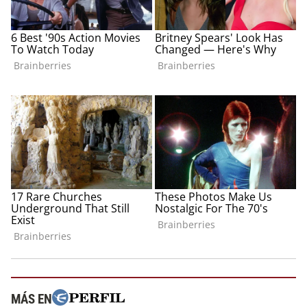
MÁS EN