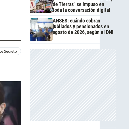
de Tierras" se impuso en
toda la conversación digital
ANSES: cuándo cobran
jubilados y pensionados en
agosto de 2026, según el DNI
e Secreto