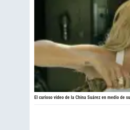
El curioso video de la China Suárez en medio de su