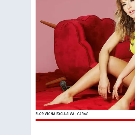
FLOR VIGNA EXCLUSIVA
| CARAS