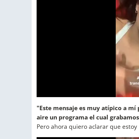
"Este mensaje es muy atípico a mí 
aire un programa el cual grabamos
Pero ahora quiero aclarar que estoy 