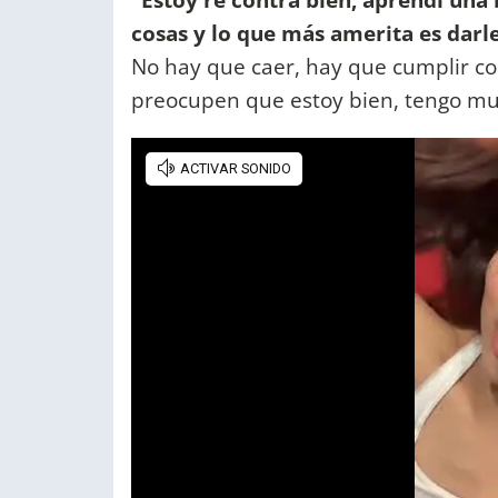
cosas y lo que más amerita es darl
No hay que caer, hay que cumplir co
preocupen que estoy bien, tengo mu