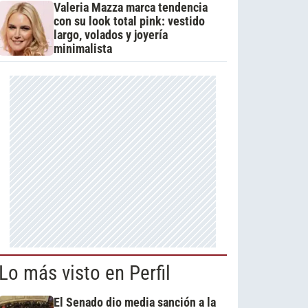
Valeria Mazza marca tendencia
con su look total pink: vestido
largo, volados y joyería
minimalista
Lo más visto en Perfil
El Senado dio media sanción a la