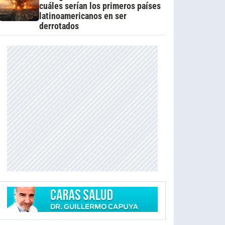
cuáles serían los primeros países
latinoamericanos en ser
derrotados