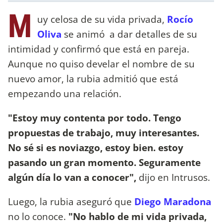
M
uy celosa de su vida privada,
Rocío
Oliva
se animó a dar detalles de su
intimidad y confirmó que está en pareja.
Aunque no quiso develar el nombre de su
nuevo amor, la rubia admitió que está
empezando una relación.
"Estoy muy contenta por todo. Tengo
propuestas de trabajo, muy interesantes.
No sé si es noviazgo, estoy bien. estoy
pasando un gran momento. Seguramente
algún día lo van a conocer",
dijo en Intrusos.
Luego, la rubia aseguró que
Diego Maradona
no lo conoce.
"No hablo de mi vida privada,