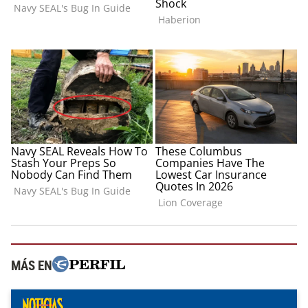
MÁS EN