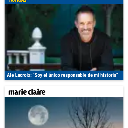
Ale Lacroix: "Soy el único responsable de mi historia"