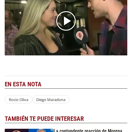
EN ESTA NOTA
Rocio Oliva
Diego Maradona
TAMBIÉN TE PUEDE INTERESAR
La contundente reacción de Morena