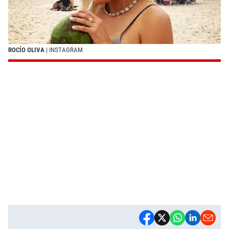
ROCÍO OLIVA
| INSTAGRAM