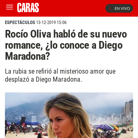
EN VIVO
ESPECTÁCULOS
13-12-2019 15:06
Rocío Oliva habló de su nuevo
romance, ¿lo conoce a Diego
Maradona?
La rubia se refirió al misterioso amor que
desplazó a Diego Maradona.