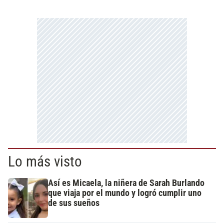
Lo más visto
Así es Micaela, la niñera de Sarah Burlando
que viaja por el mundo y logró cumplir uno
de sus sueños