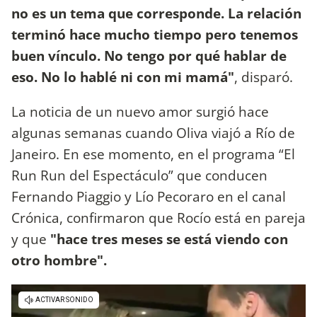
no es un tema que corresponde. La relación
terminó hace mucho tiempo pero tenemos
buen vínculo. No tengo por qué hablar de
eso. No lo hablé ni con mi mamá"
, disparó.
La noticia de un nuevo amor surgió hace
algunas semanas cuando Oliva viajó a Río de
Janeiro. En ese momento, en el programa “El
Run Run del Espectáculo” que conducen
Fernando Piaggio y Lío Pecoraro en el canal
Crónica, confirmaron que Rocío está en pareja
y que
"hace tres meses se está viendo con
otro hombre".