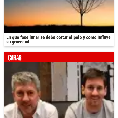
En que fase lunar se debe cortar el pelo y como influye
su gravedad