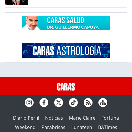
Diario Perfil
Noticias
Marie Claire
Fortuna
Weekend
Parabrisas
Lunateen
BATimes