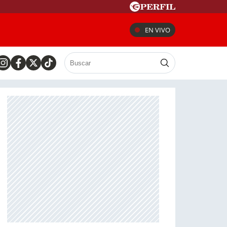
EN VIVO