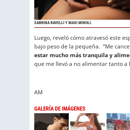
SABRINA RAVELLI Y MAXI MINOLI.
Luego, reveló cómo atravesó este es
bajo peso de la pequeña. “Me cancela
estar mucho más tranquila y ali
que me llevó a no alimentar tanto a 
AM
GALERÍA DE IMÁGENES