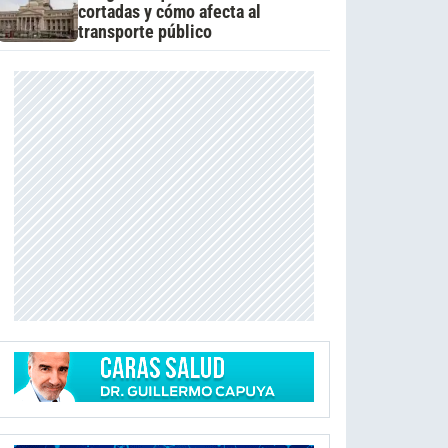
cortadas y cómo afecta al
transporte público