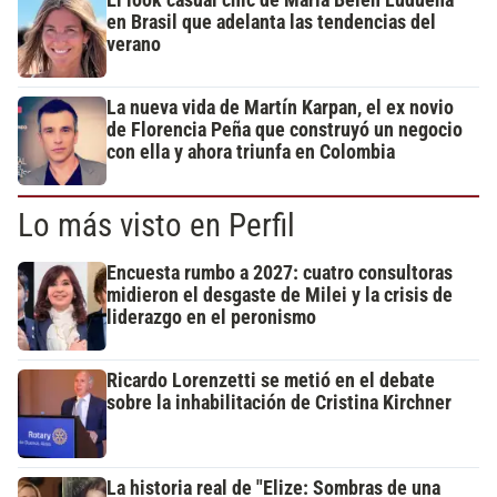
en Brasil que adelanta las tendencias del
verano
La nueva vida de Martín Karpan, el ex novio
de Florencia Peña que construyó un negocio
con ella y ahora triunfa en Colombia
Lo más visto en Perfil
Encuesta rumbo a 2027: cuatro consultoras
midieron el desgaste de Milei y la crisis de
liderazgo en el peronismo
Ricardo Lorenzetti se metió en el debate
sobre la inhabilitación de Cristina Kirchner
La historia real de "Elize: Sombras de una