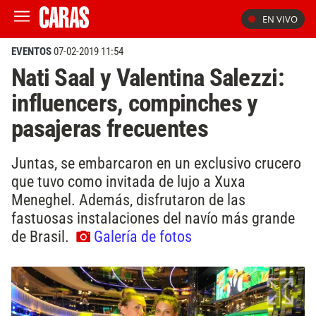
EN VIVO
EVENTOS
07-02-2019 11:54
Nati Saal y Valentina Salezzi:
influencers, compinches y
pasajeras frecuentes
Juntas, se embarcaron en un exclusivo crucero
que tuvo como invitada de lujo a Xuxa
Meneghel. Además, disfrutaron de las
fastuosas instalaciones del navío más grande
de Brasil.
Galería de fotos