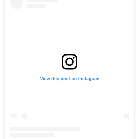
View this post on Instagram