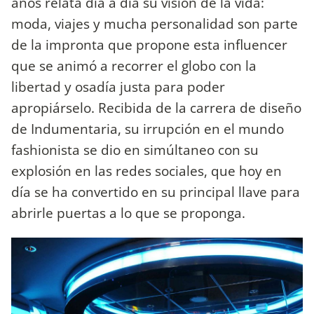
años relata día a día su visión de la vida:
moda, viajes y mucha personalidad son parte
de la impronta que propone esta influencer
que se animó a recorrer el globo con la
libertad y osadía justa para poder
apropiárselo. Recibida de la carrera de diseño
de Indumentaria, su irrupción en el mundo
fashionista se dio en simúltaneo con su
explosión en las redes sociales, que hoy en
día se ha convertido en su principal llave para
abrirle puertas a lo que se proponga.