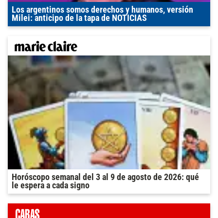
Los argentinos somos derechos y humanos, versión
Milei: anticipo de la tapa de NOTICIAS
Horóscopo semanal del 3 al 9 de agosto de 2026: qué
le espera a cada signo