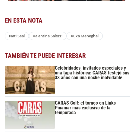
EN ESTA NOTA
Nati Saal
Valentina Salezzi
Xuxa Meneghel
TAMBIÉN TE PUEDE INTERESAR
Celebridades, invitados especiales y
una tapa histórica: CARAS festejó sus
33 años con una noche inolvidable
CARAS Golf: el torneo en Links
Pinamar más exclusivo de la
temporada