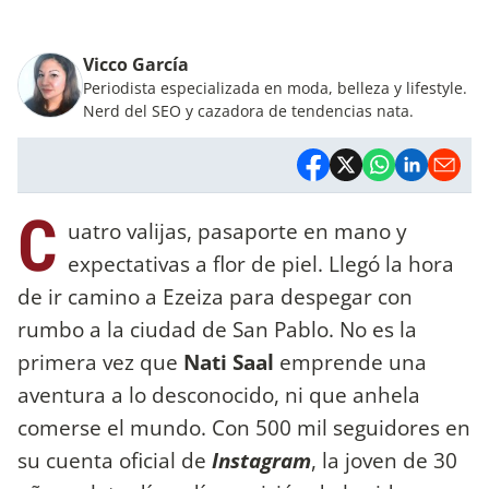
Vicco García
Periodista especializada en moda, belleza y lifestyle.
Nerd del SEO y cazadora de tendencias nata.
C
uatro valijas, pasaporte en mano y
expectativas a flor de piel. Llegó la hora
de ir camino a Ezeiza para despegar con
rumbo a la ciudad de San Pablo. No es la
primera vez que
Nati Saal
emprende una
aventura a lo desconocido, ni que anhela
comerse el mundo. Con 500 mil seguidores en
su cuenta oficial de
Instagram
, la joven de 30