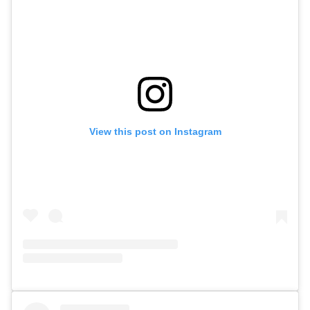
View this post on Instagram