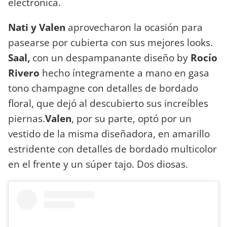
electrónica.
Nati y Valen
aprovecharon la ocasión para
pasearse por cubierta con sus mejores looks.
Saal,
con un despampanante diseño by
Rocío
Rivero
hecho íntegramente a mano en gasa
tono champagne con detalles de bordado
floral, que dejó al descubierto sus increíbles
piernas.
Valen
, por su parte, optó por un
vestido de la misma diseñadora, en amarillo
estridente con detalles de bordado multicolor
en el frente y un súper tajo. Dos diosas.