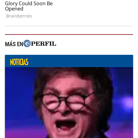
MÁS EN