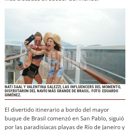
NATI SAAL Y VALENTINA SALEZZI, LAS INFLUENCERS DEL MOMENTO,
DISFRUTARON DEL NAVÍO MÁS GRANDE DE BRASIL. FOTO: EDUARDO
GIMÉNEZ.
El divertido itinerario a bordo del mayor
buque de Brasil comenzó en San Pablo, siguió
por las paradisíacas playas de Río de Janeiro y