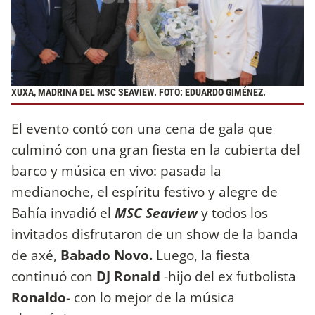
XUXA, MADRINA DEL MSC SEAVIEW. FOTO: EDUARDO GIMÉNEZ.
El evento contó con una cena de gala que
culminó con una gran fiesta en la cubierta del
barco y música en vivo: pasada la
medianoche, el espíritu festivo y alegre de
Bahía invadió el
MSC Seaview
y todos los
invitados disfrutaron de un show de la banda
de axé,
Babado Novo.
Luego, la fiesta
continuó con
DJ Ronald
-hijo del ex futbolista
Ronaldo
- con lo mejor de la música