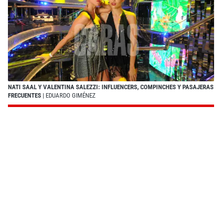
NATI SAAL Y VALENTINA SALEZZI: INFLUENCERS, COMPINCHES Y PASAJERAS
FRECUENTES
| EDUARDO GIMÉNEZ