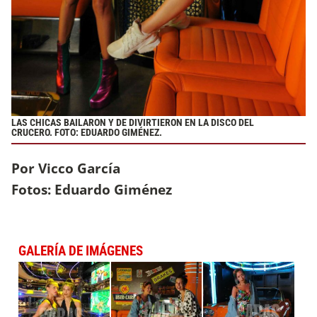
LAS CHICAS BAILARON Y DE DIVIRTIERON EN LA DISCO DEL
CRUCERO. FOTO: EDUARDO GIMÉNEZ.
Por Vicco García
Fotos: Eduardo Giménez
GALERÍA DE IMÁGENES