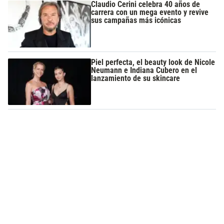
Claudio Cerini celebra 40 años de
carrera con un mega evento y revive
sus campañas más icónicas
Piel perfecta, el beauty look de Nicole
Neumann e Indiana Cubero en el
lanzamiento de su skincare