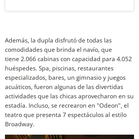
Además, la dupla disfrutó de todas las
comodidades que brinda el navío, que
tiene 2.066 cabinas con capacidad para 4.052
huéspedes. Spa, piscinas, restaurantes
especializados, bares, un gimnasio y juegos
acuáticos, fueron algunas de las divertidas
actividades que las chicas aprovecharon en su
estadía. Incluso, se recrearon en "Odeon", el
teatro que presenta 7 espectáculos al estilo
Broadway.