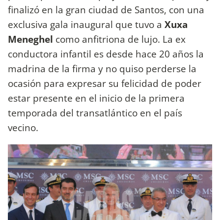
finalizó en la gran ciudad de Santos, con una
exclusiva gala inaugural que tuvo a
Xuxa
Meneghel
como anfitriona de lujo. La ex
conductora infantil es desde hace 20 años la
madrina de la firma y no quiso perderse la
ocasión para expresar su felicidad de poder
estar presente en el inicio de la primera
temporada del transatlántico en el país
vecino.