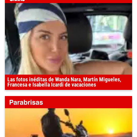
Las fotos inéditas de Wanda Nara, Martín Migueles,
Francesa e Isabella Icardi de vacaciones