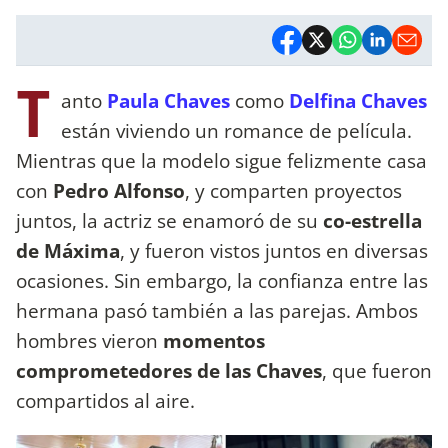
T
anto
Paula Chaves
como
Delfina Chaves
están viviendo un romance de película.
Mientras que la modelo sigue felizmente casa
con
Pedro Alfonso
, y comparten proyectos
juntos, la actriz se enamoró de su
co-estrella
de Máxima
, y fueron vistos juntos en diversas
ocasiones. Sin embargo, la confianza entre las
hermana pasó también a las parejas. Ambos
hombres vieron
momentos
comprometedores de las Chaves
, que fueron
compartidos al aire.