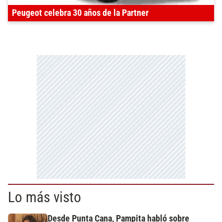
Peugeot celebra 30 años de la Partner
Lo más visto
Desde Punta Cana, Pampita habló sobre