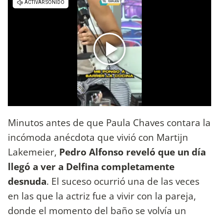
Minutos antes de que Paula Chaves contara la
incómoda anécdota que vivió con Martijn
Lakemeier,
Pedro Alfonso reveló que un día
llegó a ver a Delfina completamente
desnuda
. El suceso ocurrió una de las veces
en las que la actriz fue a vivir con la pareja,
donde el momento del baño se volvía un