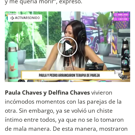
y me quería morir”, expresó.
Paula Chaves y Delfina Chaves
vivieron
incómodos momentos con las parejas de la
otra. Sin embargo, ya se volvió un chiste
íntimo entre todos, ya que no se lo tomaron
de mala manera. De esta manera, mostraron