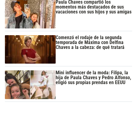
Paula Chaves compartió los
momentos más destacados de sus
vacaciones con sus hijos y sus amigas
Comenzó el rodaje de la segunda
temporada de Máxima con Delfina
Chaves a la cabeza: de qué tratará
Mini influencer de la moda: Filipa, la
hija de Paula Chaves y Pedro Alfonso,
eligió sus propias prendas en EEUU