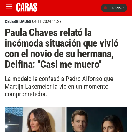
EN VIVO
CELEBRIDADES
04-11-2024 11:28
Paula Chaves relató la
incómoda situación que vivió
con el novio de su hermana,
Delfina: "Casi me muero"
La modelo le confesó a Pedro Alfonso que
Martijn Lakemeier la vio en un momento
comprometedor.