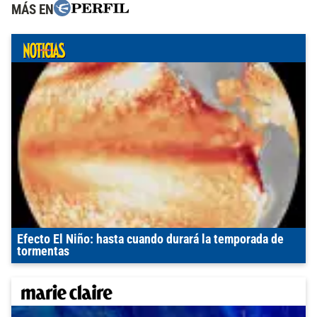
MÁS EN
Efecto El Niño: hasta cuando durará la temporada de
tormentas