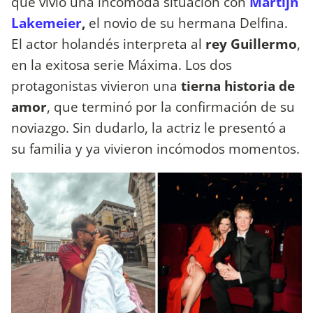
que vivió una incómoda situación con
Martijn
Lakemeier
,
el novio de su hermana Delfina.
El actor holandés interpreta al
rey Guillermo
,
en la exitosa serie Máxima. Los dos
protagonistas vivieron una
tierna historia de
amor
, que terminó por la confirmación de su
noviazgo. Sin dudarlo, la actriz le presentó a
su familia y ya vivieron incómodos momentos.