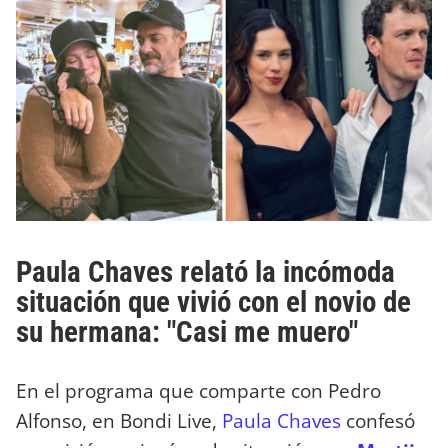
Paula Chaves relató la incómoda
situación que vivió con el novio de
su hermana: "Casi me muero"
En el programa que comparte con Pedro
Alfonso, en Bondi Live,
Paula Chaves
confesó