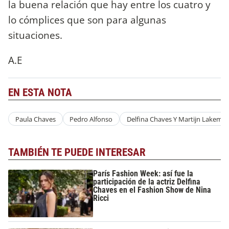
la buena relación que hay entre los cuatro y
lo cómplices que son para algunas
situaciones.
A.E
EN ESTA NOTA
Paula Chaves
Pedro Alfonso
Delfina Chaves Y Martijn Lakemei
TAMBIÉN TE PUEDE INTERESAR
París Fashion Week: así fue la
participación de la actriz Delfina
Chaves en el Fashion Show de Nina
Ricci