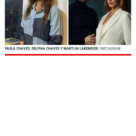
PAULA CHAVES, DELFINA CHAVES Y MARTIJN LAKEMEIER
| INSTAGRAM