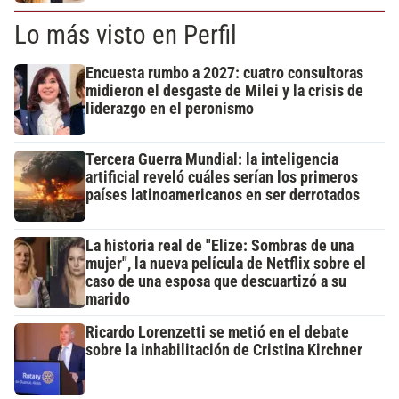
Lo más visto en Perfil
Encuesta rumbo a 2027: cuatro consultoras
midieron el desgaste de Milei y la crisis de
liderazgo en el peronismo
Tercera Guerra Mundial: la inteligencia
artificial reveló cuáles serían los primeros
países latinoamericanos en ser derrotados
La historia real de "Elize: Sombras de una
mujer", la nueva película de Netflix sobre el
caso de una esposa que descuartizó a su
marido
Ricardo Lorenzetti se metió en el debate
sobre la inhabilitación de Cristina Kirchner