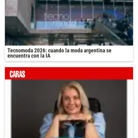
Tecnomoda 2026: cuando la moda argentina se
encuentra con la IA