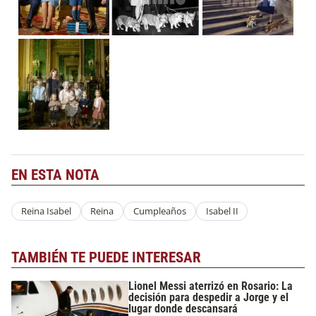
EN ESTA NOTA
Reina Isabel
Reina
Cumpleaños
Isabel II
TAMBIÉN TE PUEDE INTERESAR
Lionel Messi aterrizó en Rosario: La
decisión para despedir a Jorge y el
lugar donde descansará