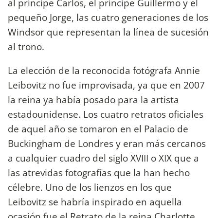
al príncipe Carlos, el príncipe Guillermo y el
pequeño Jorge, las cuatro generaciones de los
Windsor que representan la línea de sucesión
al trono.
La elección de la reconocida fotógrafa Annie
Leibovitz no fue improvisada, ya que en 2007
la reina ya había posado para la artista
estadounidense. Los cuatro retratos oficiales
de aquel año se tomaron en el Palacio de
Buckingham de Londres y eran más cercanos
a cualquier cuadro del siglo XVIII o XIX que a
las atrevidas fotografías que la han hecho
célebre. Uno de los lienzos en los que
Leibovitz se habría inspirado en aquella
ocasión fue el Retrato de la reina Charlotte