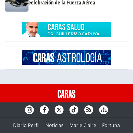
celebración de la Fuerza Aérea
Diario Perfil
Noticias
Marie Claire
Fortuna