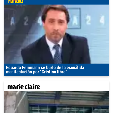
Eduardo Feinmann se burló de la escuálida
manifestación por "Cristina libre"