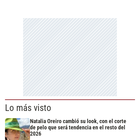
Lo más visto
Natalia Oreiro cambió su look, con el corte
de pelo que será tendencia en el resto del
2026