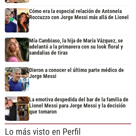
Cómo era la especial relación de Antonela
Roccuzzo con Jorge Messi más allá de Lionel
Mía Cambiaso, la hija de María Vázquez, se
adelantó a la primavera con su look floral y
sandalias de tiras
Dieron a conocer el último parte médico de
Jorge Messi
La emotiva despedida del bar de la familia de
Lionel Messi para Jorge Messi y la decisión
que tomaron
Lo más visto en Perfil