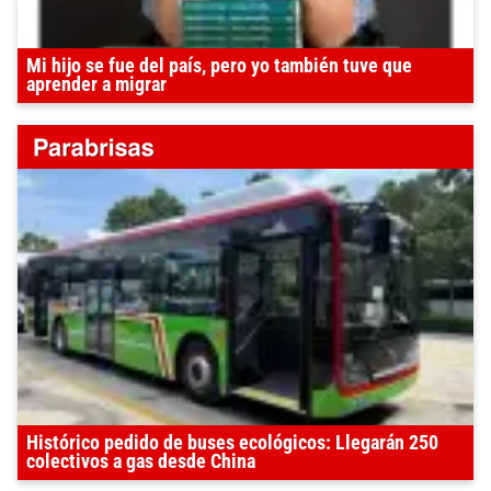
Mi hijo se fue del país, pero yo también tuve que
aprender a migrar
Histórico pedido de buses ecológicos: Llegarán 250
colectivos a gas desde China