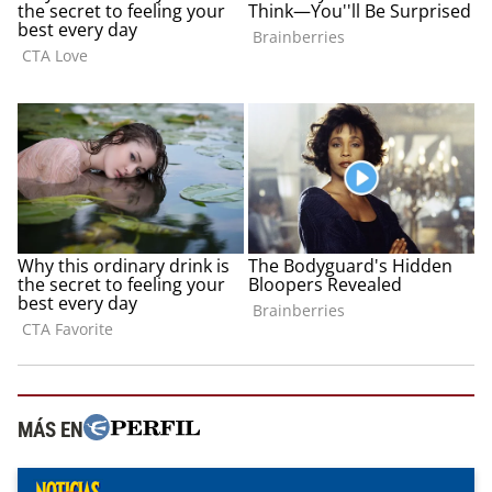
MÁS EN