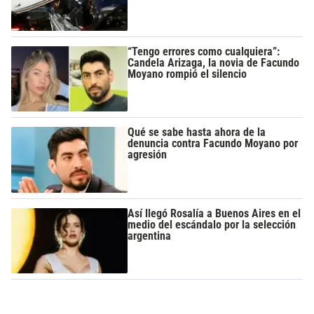
“Tengo errores como cualquiera”:
Candela Arizaga, la novia de Facundo
Moyano rompió el silencio
Qué se sabe hasta ahora de la
denuncia contra Facundo Moyano por
agresión
Así llegó Rosalía a Buenos Aires en el
medio del escándalo por la selección
argentina