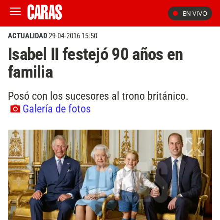
EN VIVO
ACTUALIDAD
29-04-2016 15:50
Isabel II festejó 90 años en
familia
Posó con los sucesores al trono británico.
Galería de fotos