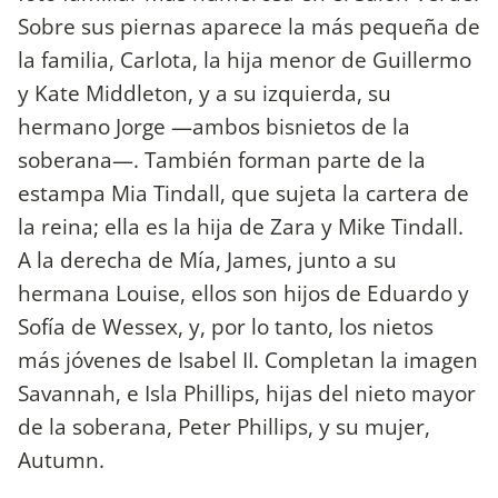
Sobre sus piernas aparece la más pequeña de
la familia, Carlota, la hija menor de Guillermo
y Kate Middleton, y a su izquierda, su
hermano Jorge —ambos bisnietos de la
soberana—. También forman parte de la
estampa Mia Tindall, que sujeta la cartera de
la reina; ella es la hija de Zara y Mike Tindall.
A la derecha de Mía, James, junto a su
hermana Louise, ellos son hijos de Eduardo y
Sofía de Wessex, y, por lo tanto, los nietos
más jóvenes de Isabel II. Completan la imagen
Savannah, e Isla Phillips, hijas del nieto mayor
de la soberana, Peter Phillips, y su mujer,
Autumn.