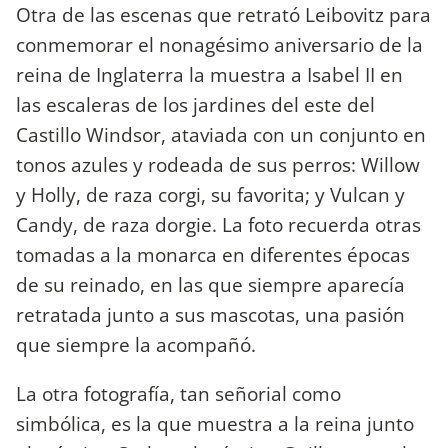
Otra de las escenas que retrató Leibovitz para
conmemorar el nonagésimo aniversario de la
reina de Inglaterra la muestra a Isabel II en
las escaleras de los jardines del este del
Castillo Windsor, ataviada con un conjunto en
tonos azules y rodeada de sus perros: Willow
y Holly, de raza corgi, su favorita; y Vulcan y
Candy, de raza dorgie. La foto recuerda otras
tomadas a la monarca en diferentes épocas
de su reinado, en las que siempre aparecía
retratada junto a sus mascotas, una pasión
que siempre la acompañó.
La otra fotografía, tan señorial como
simbólica, es la que muestra a la reina junto