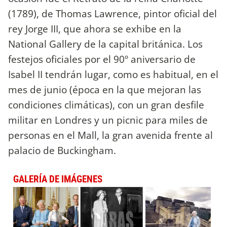
(1789), de Thomas Lawrence, pintor oficial del
rey Jorge III, que ahora se exhibe en la
National Gallery de la capital británica. Los
festejos oficiales por el 90º aniversario de
Isabel II tendrán lugar, como es habitual, en el
mes de junio (época en la que mejoran las
condiciones climáticas), con un gran desfile
militar en Londres y un picnic para miles de
personas en el Mall, la gran avenida frente al
palacio de Buckingham.
GALERÍA DE IMÁGENES