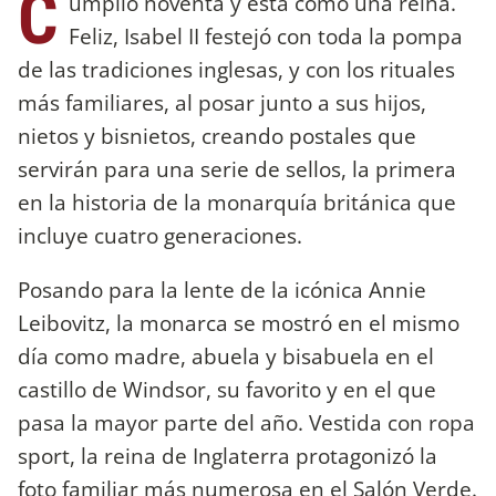
C
umplió noventa y está como una reina.
Feliz, Isabel II festejó con toda la pompa
de las tradiciones inglesas, y con los rituales
más familiares, al posar junto a sus hijos,
nietos y bisnietos, creando postales que
servirán para una serie de sellos, la primera
en la historia de la monarquía británica que
incluye cuatro generaciones.
Posando para la lente de la icónica Annie
Leibovitz, la monarca se mostró en el mismo
día como madre, abuela y bisabuela en el
castillo de Windsor, su favorito y en el que
pasa la mayor parte del año. Vestida con ropa
sport, la reina de Inglaterra protagonizó la
foto familiar más numerosa en el Salón Verde.