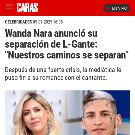
EN VIVO
CELEBRIDADES
05-01-2025 16:35
Wanda Nara anunció su
separación de L-Gante:
"Nuestros caminos se separan"
Después de una fuerte crisis, la mediática le
puso fin a su romance con el cantante.