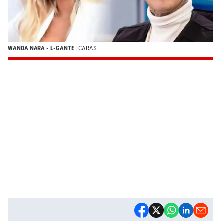
WANDA NARA - L-GANTE
| CARAS