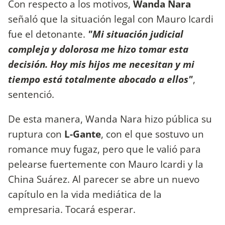
Con respecto a los motivos,
Wanda Nara
señaló que la situación legal con Mauro Icardi
fue el detonante.
"Mi situación judicial
compleja y dolorosa me hizo tomar esta
decisión. Hoy mis hijos me necesitan y mi
tiempo está totalmente abocado a ellos"
,
sentenció.
De esta manera, Wanda Nara hizo pública su
ruptura con
L-Gante
, con el que sostuvo un
romance muy fugaz, pero que le valió para
pelearse fuertemente con Mauro Icardi y la
China Suárez. Al parecer se abre un nuevo
capítulo en la vida mediática de la
empresaria. Tocará esperar.