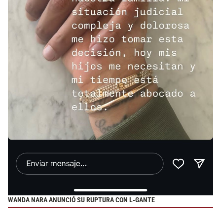
WANDA NARA ANUNCIÓ SU RUPTURA CON L-GANTE