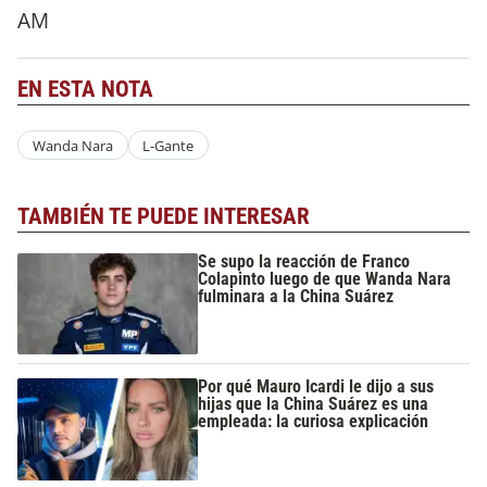
AM
EN ESTA NOTA
Wanda Nara
L-Gante
TAMBIÉN TE PUEDE INTERESAR
Se supo la reacción de Franco
Colapinto luego de que Wanda Nara
fulminara a la China Suárez
Por qué Mauro Icardi le dijo a sus
hijas que la China Suárez es una
empleada: la curiosa explicación