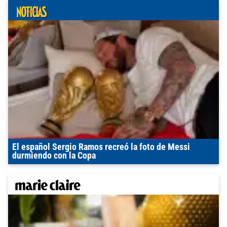
El español Sergio Ramos recreó la foto de Messi
durmiendo con la Copa