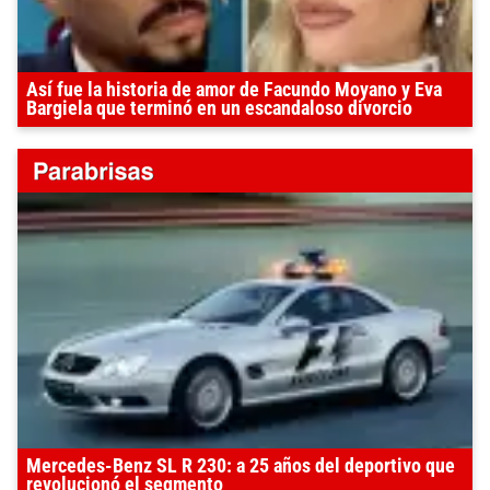
Así fue la historia de amor de Facundo Moyano y Eva
Bargiela que terminó en un escandaloso divorcio
Mercedes-Benz SL R 230: a 25 años del deportivo que
revolucionó el segmento