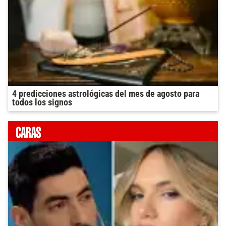
4 predicciones astrológicas del mes de agosto para
todos los signos