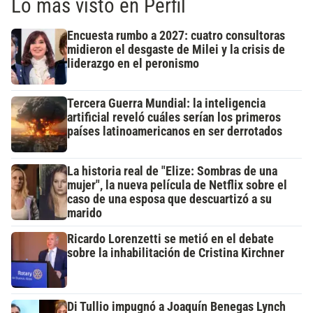
Lo más visto en Perfil
Encuesta rumbo a 2027: cuatro consultoras
midieron el desgaste de Milei y la crisis de
liderazgo en el peronismo
Tercera Guerra Mundial: la inteligencia
artificial reveló cuáles serían los primeros
países latinoamericanos en ser derrotados
La historia real de "Elize: Sombras de una
mujer", la nueva película de Netflix sobre el
caso de una esposa que descuartizó a su
marido
Ricardo Lorenzetti se metió en el debate
sobre la inhabilitación de Cristina Kirchner
Di Tullio impugnó a Joaquín Benegas Lynch