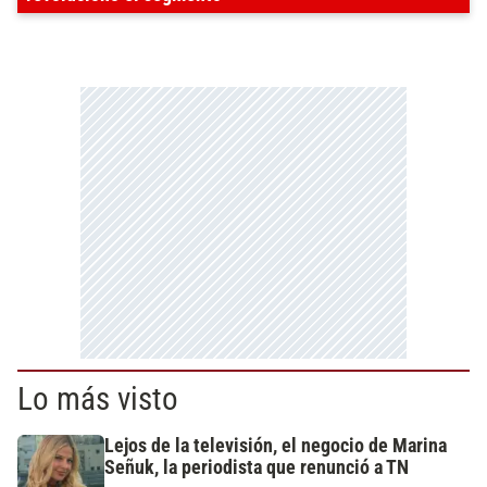
Lo más visto
Lejos de la televisión, el negocio de Marina
Señuk, la periodista que renunció a TN