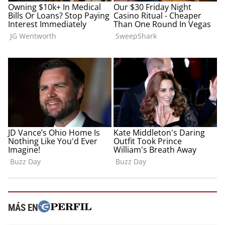
MÁS EN