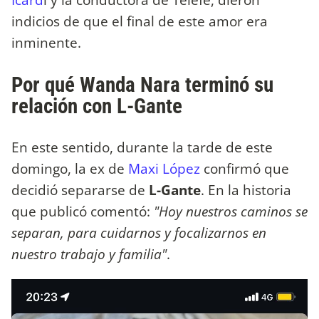
indicios de que el final de este amor era
inminente.
Por qué Wanda Nara terminó su
relación con L-Gante
En este sentido, durante la tarde de este
domingo, la ex de
Maxi López
confirmó que
decidió separarse de
L-Gante
. En la historia
que publicó comentó:
"Hoy nuestros caminos se
separan, para cuidarnos y focalizarnos en
nuestro trabajo y familia"
.