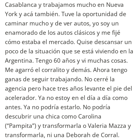
Casablanca y trabajamos mucho en Nueva
York y acá también. Tuve la oportunidad de
caminar mucho y de ver autos, yo soy un
enamorado de los autos clásicos y me fijé
cómo estaba el mercado. Quise descansar un
poco de la situación que se está viviendo en la
Argentina. Tengo 60 años y vi muchas cosas.
Me agarró el corralito y demás. Ahora tengo
ganas de seguir trabajando. No cerré la
agencia pero hace tres años levante el pie del
acelerador. Ya no estoy en el día a día como
antes. Ya no podría estarlo. No podría
descubrir una chica como Carolina
(“Pampita”) y transformarla o Valeria Mazza y
transformarla, ni una Deborah de Corral.