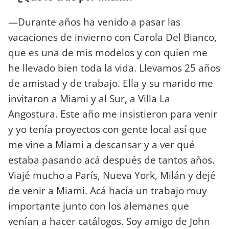
—Durante años ha venido a pasar las
vacaciones de invierno con Carola Del Bianco,
que es una de mis modelos y con quien me
he llevado bien toda la vida. Llevamos 25 años
de amistad y de trabajo. Ella y su marido me
invitaron a Miami y al Sur, a Villa La
Angostura. Este año me insistieron para venir
y yo tenía proyectos con gente local así que
me vine a Miami a descansar y a ver qué
estaba pasando acá después de tantos años.
Viajé mucho a París, Nueva York, Milán y dejé
de venir a Miami. Acá hacía un trabajo muy
importante junto con los alemanes que
venían a hacer catálogos. Soy amigo de John