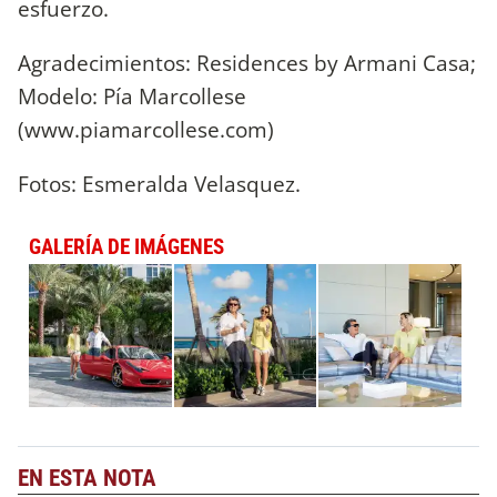
esfuerzo.
Agradecimientos: Residences by Armani Casa;
Modelo: Pía Marcollese
(www.piamarcollese.com)
Fotos: Esmeralda Velasquez.
GALERÍA DE IMÁGENES
EN ESTA NOTA