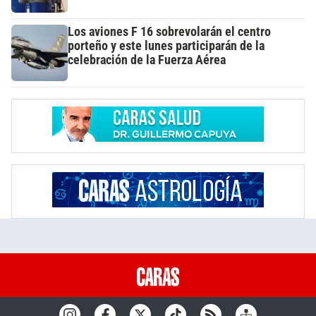
Los aviones F 16 sobrevolarán el centro
porteño y este lunes participarán de la
celebración de la Fuerza Aérea