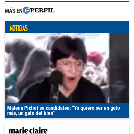
MÁS EN
Malena Pichot se candidatea: "Yo quiero ser un gato
más, un gato del bien"