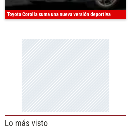
Toyota Corolla suma una nueva versión deportiva
Lo más visto