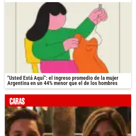
"Usted Está Aquí": el ingreso promedio de la mujer
Argentina en un 44% menor que el de los hombres