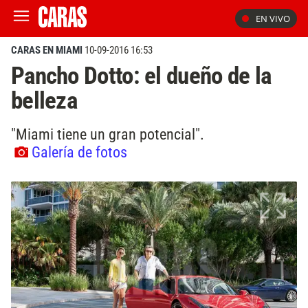
EN VIVO
CARAS EN MIAMI
10-09-2016 16:53
Pancho Dotto: el dueño de la
belleza
"Miami tiene un gran potencial".
Galería de fotos