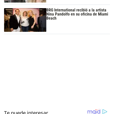
BRG International recibió a la artista
Nina Pandolfo en su oficina de Miami
Beach