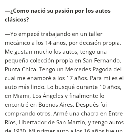
—¿Como nació su pasión por los autos
clásicos?
—Yo empecé trabajando en un taller
mecánico a los 14 años, por decisión propia.
Me gustan mucho los autos, tengo una
pequeña colección propia en San Fernando,
Punta Chica. Tengo un Mercedes Pagoda del
cual me enamoré a los 17 años. Para mí es el
auto más lindo. Lo busqué durante 10 años,
en Miami, Los Ángeles y finalmente lo
encontré en Buenos Aires. Después fui
comprando otros. Armé una chacra en Entre
Ríos, Libertador de San Martín, y tengo autos
de 1930. Mi primer auto a los 16 años fue un