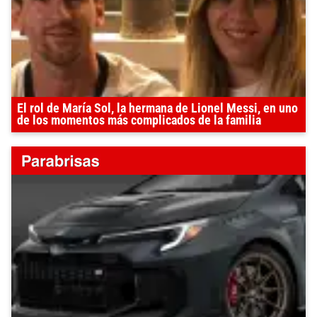
El rol de María Sol, la hermana de Lionel Messi, en uno
de los momentos más complicados de la familia