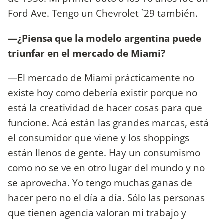
Ford Ave. Tengo un Chevrolet `29 también.
—¿Piensa que la modelo argentina puede
triunfar en el mercado de Miami?
—El mercado de Miami prácticamente no
existe hoy como debería existir porque no
está la creatividad de hacer cosas para que
funcione. Acá están las grandes marcas, está
el consumidor que viene y los shoppings
están llenos de gente. Hay un consumismo
como no se ve en otro lugar del mundo y no
se aprovecha. Yo tengo muchas ganas de
hacer pero no el día a día. Sólo las personas
que tienen agencia valoran mi trabajo y