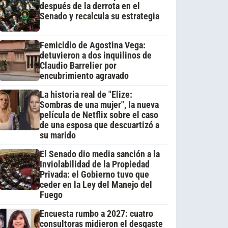
después de la derrota en el
Senado y recalcula su estrategia
Femicidio de Agostina Vega:
detuvieron a dos inquilinos de
Claudio Barrelier por
encubrimiento agravado
La historia real de "Elize:
Sombras de una mujer", la nueva
película de Netflix sobre el caso
de una esposa que descuartizó a
su marido
El Senado dio media sanción a la
Inviolabilidad de la Propiedad
Privada: el Gobierno tuvo que
ceder en la Ley del Manejo del
Fuego
Encuesta rumbo a 2027: cuatro
consultoras midieron el desgaste