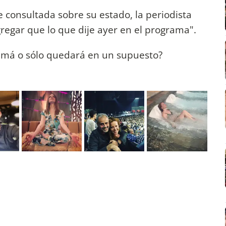
consultada sobre su estado, la periodista
regar que lo que dije ayer en el programa".
amá o sólo quedará en un supuesto?