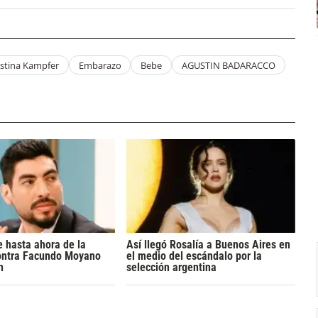
stina Kampfer
Embarazo
Bebe
AGUSTIN BADARACCO
 hasta ahora de la
Así llegó Rosalía a Buenos Aires en
ontra Facundo Moyano
el medio del escándalo por la
n
selección argentina