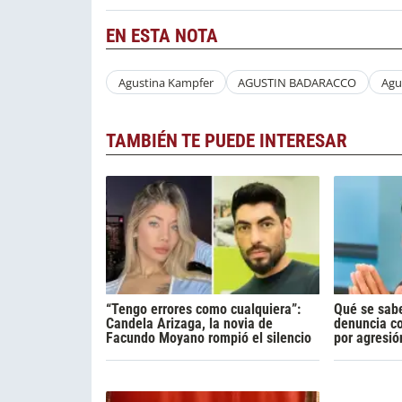
EN ESTA NOTA
Agustina Kampfer
AGUSTIN BADARACCO
Agu
TAMBIÉN TE PUEDE INTERESAR
“Tengo errores como cualquiera”:
Qué se sabe
Candela Arizaga, la novia de
denuncia c
Facundo Moyano rompió el silencio
por agresió