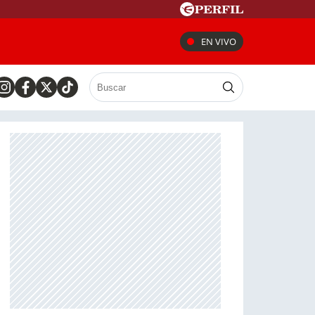
EN VIVO