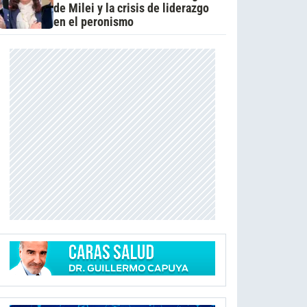
de Milei y la crisis de liderazgo
en el peronismo