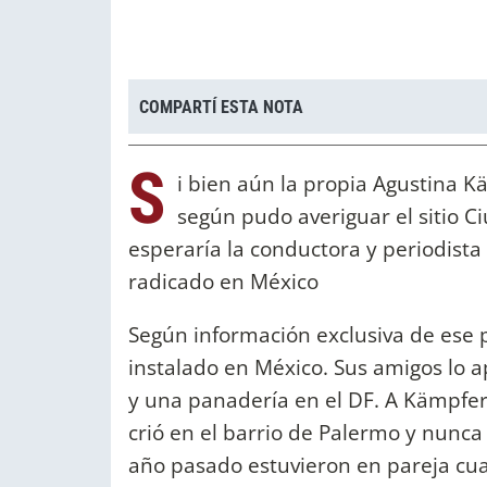
COMPARTÍ ESTA NOTA
S
i bien aún la propia Agustina 
según pudo averiguar el sitio C
esperaría la conductora y periodista
radicado en México
Según información exclusiva de ese 
instalado en México. Sus amigos lo 
y una panadería en el DF. A Kämpfer
crió en el barrio de Palermo y nunca
año pasado estuvieron en pareja cuan