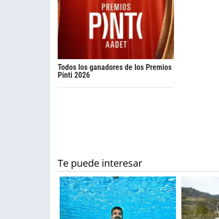
Todos los ganadores de los Premios
Pinti 2026