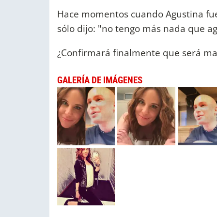
Hace momentos cuando Agustina fue 
sólo dijo: "no tengo más nada que ag
¿Confirmará finalmente que será m
GALERÍA DE IMÁGENES