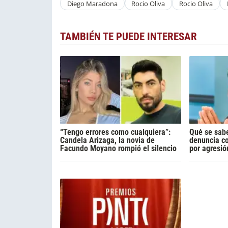
Diego Maradona
Rocio Oliva
Rocio Oliva
TAMBIÉN TE PUEDE INTERESAR
“Tengo errores como cualquiera”:
Qué se sabe
Candela Arizaga, la novia de
denuncia c
Facundo Moyano rompió el silencio
por agresió