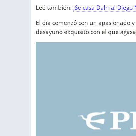
Leé también:
¡Se casa Dalma! Diego 
El día comenzó con un apasionado y 
desayuno exquisito con el que agasa