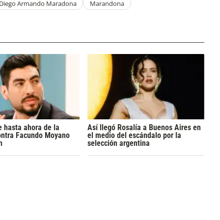
Diego Armando Maradona
Marandona
 hasta ahora de la
Así llegó Rosalía a Buenos Aires en
ontra Facundo Moyano
el medio del escándalo por la
n
selección argentina