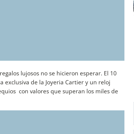
regalos lujosos no se hicieron esperar. El 10
exclusiva de la Joyeria Cartier y un reloj
equios con valores que superan los miles de