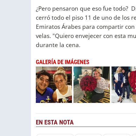
¿Pero pensaron que eso fue todo? D
cerró todo el piso 11 de uno de los r
Emiratos Árabes para compartir con l
velas. "Quiero envejecer con esta m
durante la cena.
GALERÍA DE IMÁGENES
EN ESTA NOTA