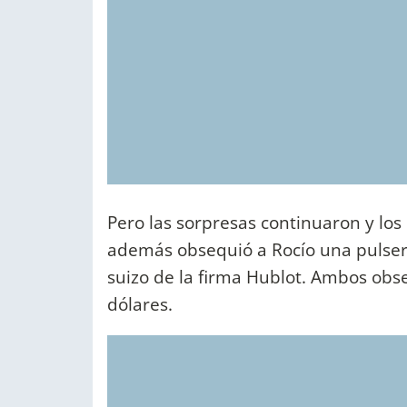
Pero las sorpresas continuaron y los 
además obsequió a Rocío una pulsera 
suizo de la firma Hublot. Ambos obs
dólares.