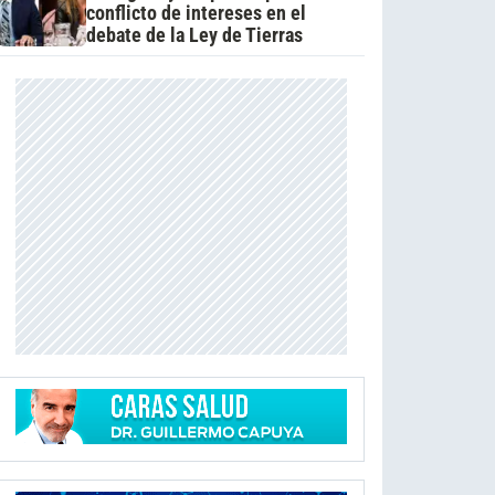
conflicto de intereses en el
debate de la Ley de Tierras