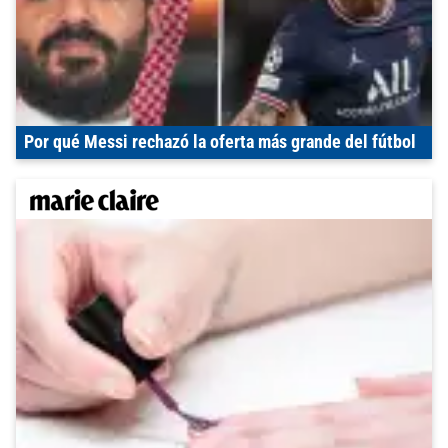
Por qué Messi rechazó la oferta más grande del fútbol