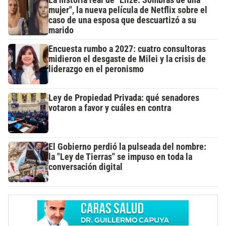
mujer", la nueva película de Netflix sobre el
caso de una esposa que descuartizó a su
marido
Encuesta rumbo a 2027: cuatro consultoras
midieron el desgaste de Milei y la crisis de
liderazgo en el peronismo
Ley de Propiedad Privada: qué senadores
votaron a favor y cuáles en contra
El Gobierno perdió la pulseada del nombre:
la "Ley de Tierras" se impuso en toda la
conversación digital