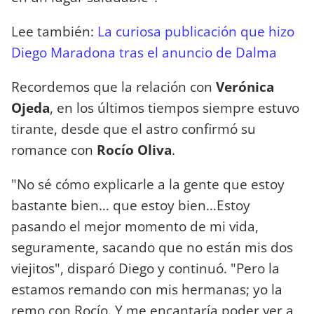
Lee también:
La curiosa publicación que hizo
Diego Maradona tras el anuncio de Dalma
Recordemos que la relación con
Verónica
Ojeda
, en los últimos tiempos siempre estuvo
tirante, desde que el astro confirmó su
romance con
Rocío Oliva
.
"No sé cómo explicarle a la gente que estoy
bastante bien… que estoy bien…Estoy
pasando el mejor momento de mi vida,
seguramente, sacando que no están mis dos
viejitos", disparó Diego y continuó. "Pero la
estamos remando con mis hermanas; yo la
remo con Rocío. Y me encantaría poder ver a