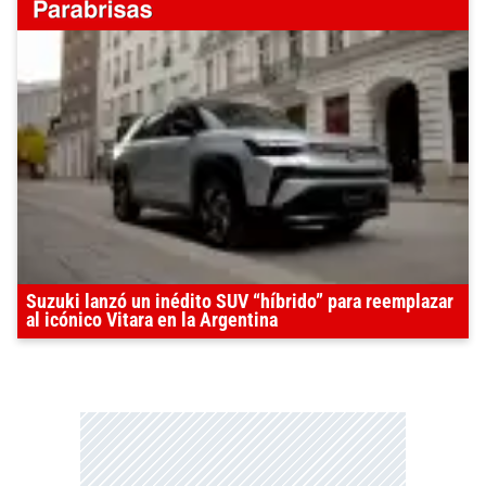
Suzuki lanzó un inédito SUV “híbrido” para reemplazar
al icónico Vitara en la Argentina