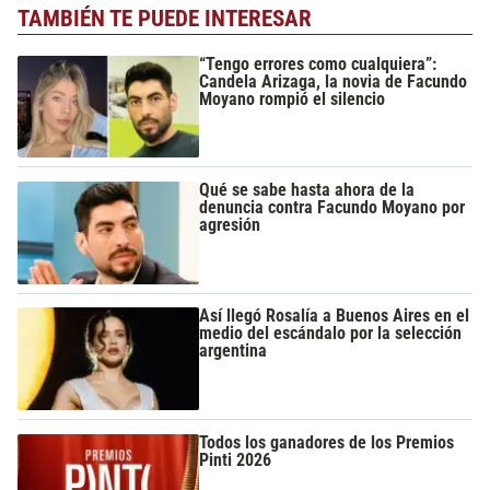
TAMBIÉN TE PUEDE INTERESAR
“Tengo errores como cualquiera”:
Candela Arizaga, la novia de Facundo
Moyano rompió el silencio
Qué se sabe hasta ahora de la
denuncia contra Facundo Moyano por
agresión
Así llegó Rosalía a Buenos Aires en el
medio del escándalo por la selección
argentina
Todos los ganadores de los Premios
Pinti 2026