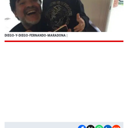
DIEGO-Y-DIEGO-FERNANDO-MARADONA
|