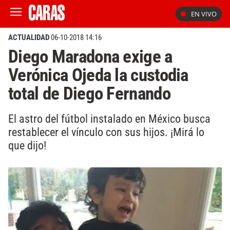
EN VIVO
ACTUALIDAD
06-10-2018 14:16
Diego Maradona exige a
Verónica Ojeda la custodia
total de Diego Fernando
El astro del fútbol instalado en México busca
restablecer el vínculo con sus hijos. ¡Mirá lo
que dijo!