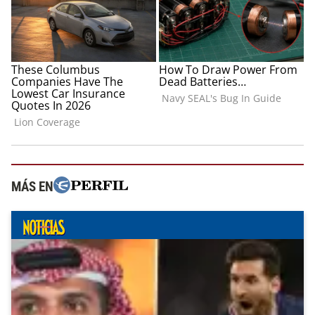
MÁS EN