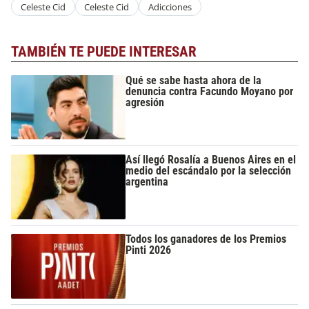
Celeste Cid
Celeste Cid
Adicciones
TAMBIÉN TE PUEDE INTERESAR
Qué se sabe hasta ahora de la
denuncia contra Facundo Moyano por
agresión
Así llegó Rosalía a Buenos Aires en el
medio del escándalo por la selección
argentina
Todos los ganadores de los Premios
Pinti 2026