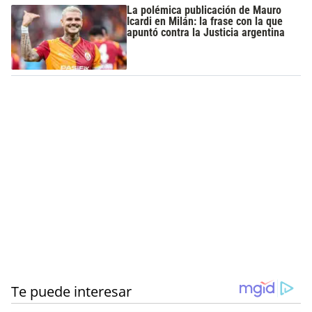
La polémica publicación de Mauro
Icardi en Milán: la frase con la que
apuntó contra la Justicia argentina