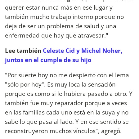
querer estar nunca más en ese lugar y
también mucho trabajo interno porque no
deja de ser un problema de salud y una
enfermedad que hay que atravesar."
Lee también
Celeste Cid y Michel Noher,
juntos en el cumple de su hijo
"Por suerte hoy no me despierto con el lema
"sólo por hoy". Es muy loca la sensación
porque es como si le hubiera pasado a otro. Y
también fue muy reparador porque a veces
en las familias cada uno está en la suya y no
sabe lo que pasa al lado. Y en ese sentido se
reconstruyeron muchos vínculos", agregó.