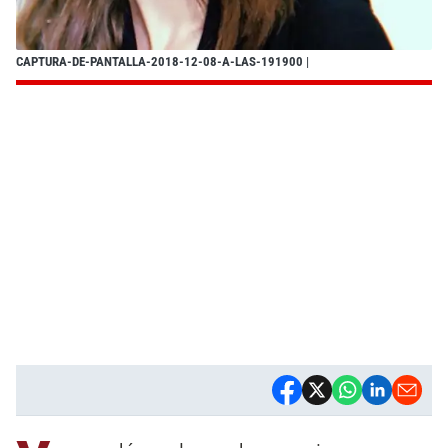
CAPTURA-DE-PANTALLA-2018-12-08-A-LAS-191900
|