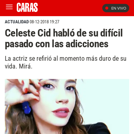
EN VIVO
ACTUALIDAD
08-12-2018 19:27
Celeste Cid habló de su difícil
pasado con las adicciones
La actriz se refirió al momento más duro de su
vida. Mirá.