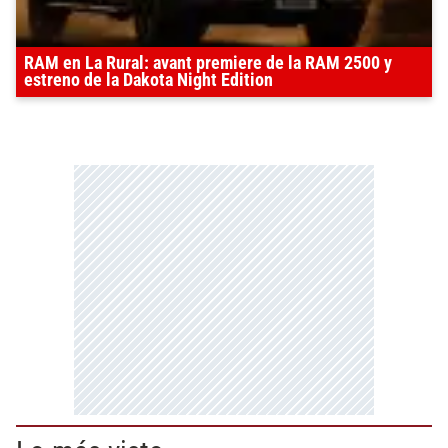
RAM en La Rural: avant premiere de la RAM 2500 y
estreno de la Dakota Night Edition