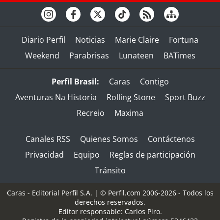
Diario Perfil
Noticias
Marie Claire
Fortuna
Weekend
Parabrisas
Lunateen
BATimes
Perfil Brasil:
Caras
Contigo
Aventuras Na Historia
Rolling Stone
Sport Buzz
Recreio
Maxima
Canales RSS
Quienes Somos
Contáctenos
Privacidad
Equipo
Reglas de participación
Tránsito
Caras - Editorial Perfil S.A.
| © Perfil.com 2006-2026 - Todos los
derechos reservados.
Editor responsable: Carlos Piro.