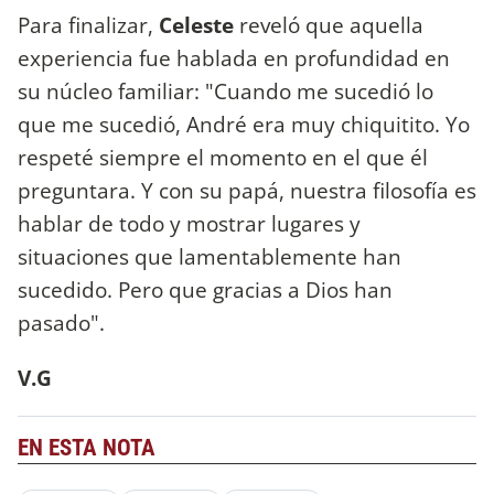
Para finalizar,
Celeste
reveló que aquella
experiencia fue hablada en profundidad en
su núcleo familiar: "Cuando me sucedió lo
que me sucedió, André era muy chiquitito. Yo
respeté siempre el momento en el que él
preguntara. Y con su papá, nuestra filosofía es
hablar de todo y mostrar lugares y
situaciones que lamentablemente han
sucedido. Pero que gracias a Dios han
pasado".
V.G
EN ESTA NOTA