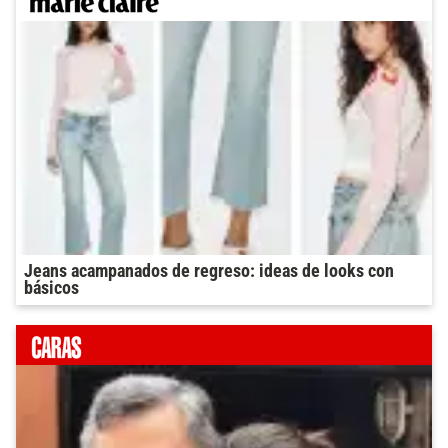
Jeans acampanados de regreso: ideas de looks con
básicos