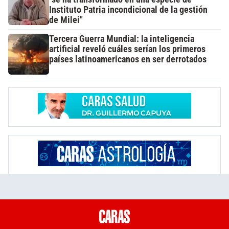
Instituto Patria incondicional de la gestión
de Milei"
Tercera Guerra Mundial: la inteligencia
artificial reveló cuáles serían los primeros
países latinoamericanos en ser derrotados