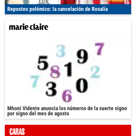
Reposteo polémico: la cancelación de Rosalía
Mhoni Vidente anuncia los números de la suerte signo
por signo del mes de agosto