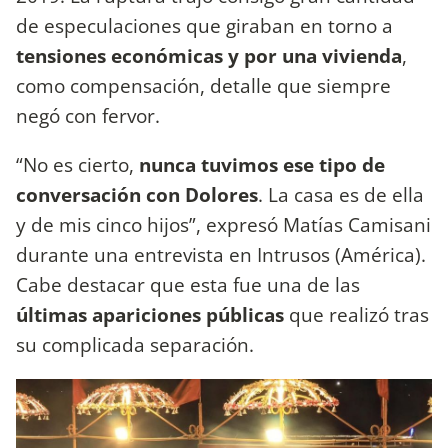
de especulaciones que giraban en torno a
tensiones económicas y por una vivienda
,
como compensación, detalle que siempre
negó con fervor.
“No es cierto,
nunca tuvimos ese tipo de
conversación con Dolores
. La casa es de ella
y de mis cinco hijos”, expresó Matías Camisani
durante una entrevista en Intrusos (América).
Cabe destacar que esta fue una de las
últimas apariciones públicas
que realizó tras
su complicada separación.