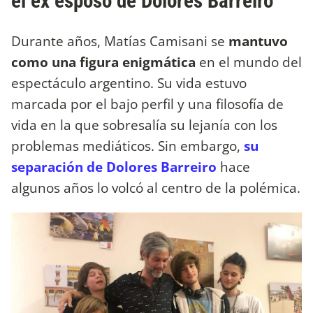
el ex esposo de Dolores Barreiro
Durante años, Matías Camisani se
mantuvo
como una figura enigmática
en el mundo del
espectáculo argentino. Su vida estuvo
marcada por el bajo perfil y una filosofía de
vida en la que sobresalía su lejanía con los
problemas mediáticos. Sin embargo,
su
separación de Dolores Barreiro
hace
algunos años lo volcó al centro de la polémica.