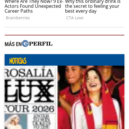
MÁS EN