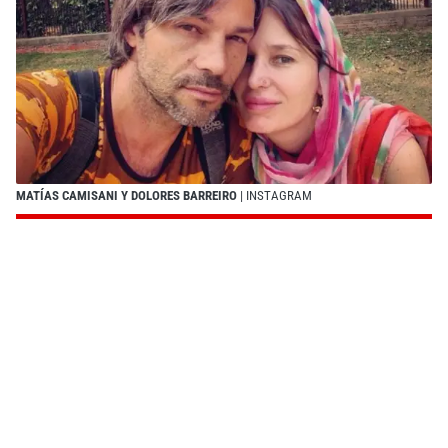
MATÍAS CAMISANI Y DOLORES BARREIRO
| INSTAGRAM