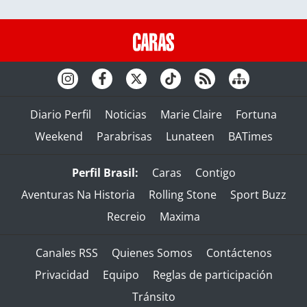
Diario Perfil
Noticias
Marie Claire
Fortuna
Weekend
Parabrisas
Lunateen
BATimes
Perfil Brasil:
Caras
Contigo
Aventuras Na Historia
Rolling Stone
Sport Buzz
Recreio
Maxima
Canales RSS
Quienes Somos
Contáctenos
Privacidad
Equipo
Reglas de participación
Tránsito