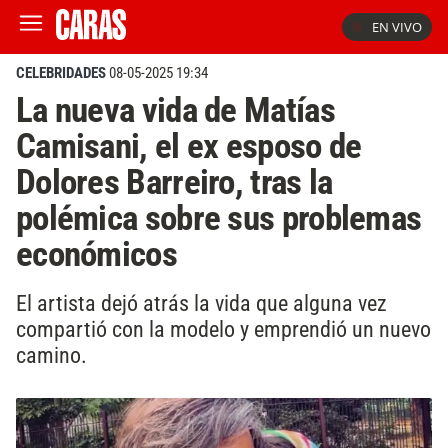
EN VIVO
CELEBRIDADES
08-05-2025 19:34
La nueva vida de Matías
Camisani, el ex esposo de
Dolores Barreiro, tras la
polémica sobre sus problemas
económicos
El artista dejó atrás la vida que alguna vez
compartió con la modelo y emprendió un nuevo
camino.