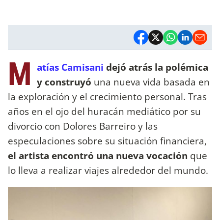
M
atías Camisani
dejó atrás la polémica
y construyó
una nueva vida basada en
la exploración y el crecimiento personal. Tras
años en el ojo del huracán mediático por su
divorcio con Dolores Barreiro y las
especulaciones sobre su situación financiera,
el artista encontró una nueva vocación
que
lo lleva a realizar viajes alrededor del mundo.