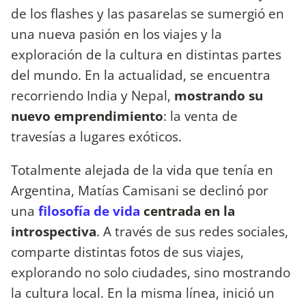
de los flashes y las pasarelas se sumergió en
una nueva pasión en los viajes y la
exploración de la cultura en distintas partes
del mundo. En la actualidad, se encuentra
recorriendo India y Nepal,
mostrando su
nuevo emprendimiento
: la venta de
travesías a lugares exóticos.
Totalmente alejada de la vida que tenía en
Argentina, Matías Camisani se declinó por
una
filosofía de vida
centrada en la
introspectiva
. A través de sus redes sociales,
comparte distintas fotos de sus viajes,
explorando no solo ciudades, sino mostrando
la cultura local. En la misma línea, inició un