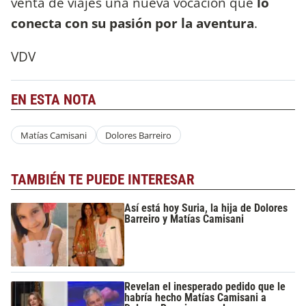
venta de viajes una nueva vocación que
lo
conecta con su pasión por la aventura
.
VDV
EN ESTA NOTA
Matías Camisani
Dolores Barreiro
TAMBIÉN TE PUEDE INTERESAR
Así está hoy Suria, la hija de Dolores
Barreiro y Matías Camisani
Revelan el inesperado pedido que le
habría hecho Matías Camisani a