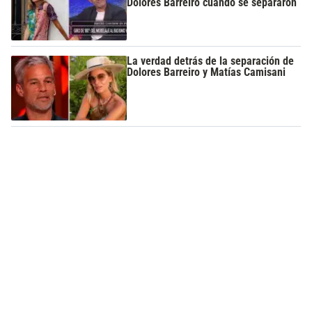
Dolores Barreiro cuando se separaron
La verdad detrás de la separación de
Dolores Barreiro y Matías Camisani