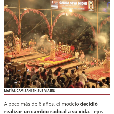
MATÍAS CAMISANI EN SUS VIAJES
A poco más de 6 años, el modelo
decidió
realizar un cambio radical a su vida
. Lejos