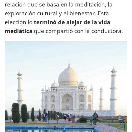
relación que se basa en la meditación, la
exploración cultural y el bienestar. Esta
elección lo
terminó de alejar de la vida
mediática
que compartió con la conductora.