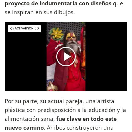
proyecto de indumentaria con diseños
que
se inspiran en sus dibujos.
Por su parte, su actual pareja, una artista
plástica con predisposición a la educación y la
alimentación sana,
fue clave en todo este
nuevo camino
. Ambos construyeron una