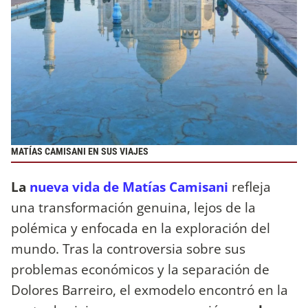
MATÍAS CAMISANI EN SUS VIAJES
La
nueva vida de Matías Camisani
refleja
una transformación genuina, lejos de la
polémica y enfocada en la exploración del
mundo. Tras la controversia sobre sus
problemas económicos y la separación de
Dolores Barreiro, el exmodelo encontró en la