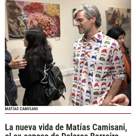
MATÍAS CAMISANI
La nueva vida de Matías Camisani,