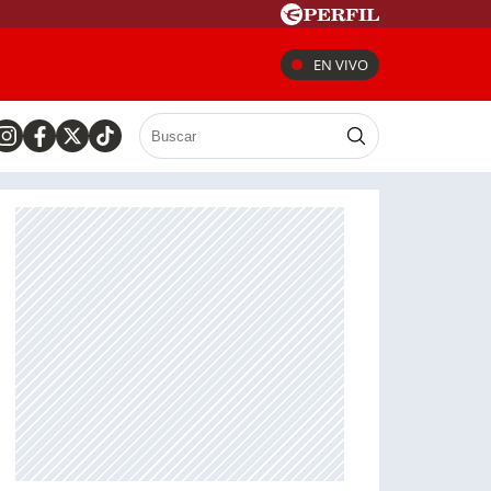
EN VIVO