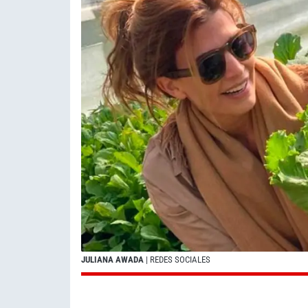
JULIANA AWADA
| REDES SOCIALES