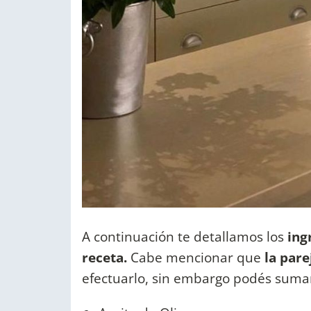
A continuación te detallamos los
ing
receta.
Cabe mencionar que
la pare
efectuarlo, sin embargo podés sumarl