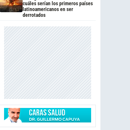
cuáles serían los primeros países
latinoamericanos en ser
derrotados