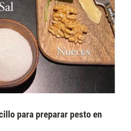
cillo para preparar pesto en