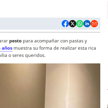
arar
pesto
para acompañar con pastas y
6 años
muestra su forma de realizar esta rica
ilia o seres queridos.