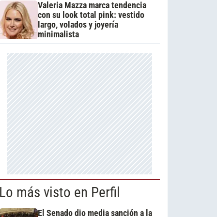
Valeria Mazza marca tendencia
con su look total pink: vestido
largo, volados y joyería
minimalista
Lo más visto en Perfil
El Senado dio media sanción a la