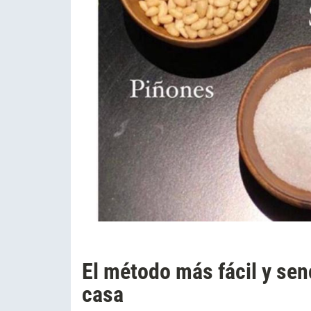
El método más fácil y sen
casa