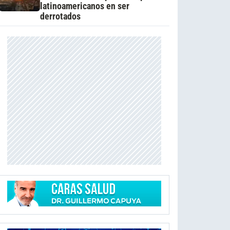
latinoamericanos en ser
derrotados