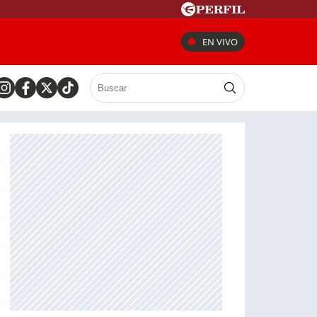
EN VIVO