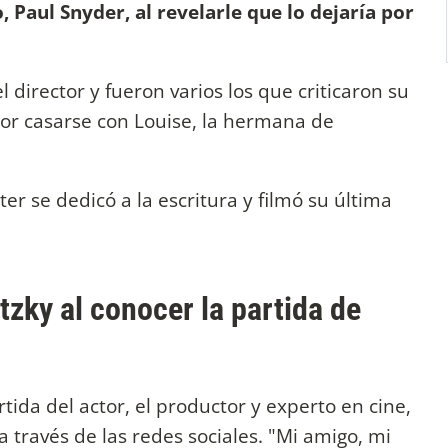
 Paul Snyder, al revelarle que lo dejaría por
 director y fueron varios los que criticaron su
or casarse con Louise, la hermana de
ter se dedicó a la escritura y filmó su última
tzky al conocer la partida de
artida del actor, el productor y experto en cine,
 través de las redes sociales. "Mi amigo, mi