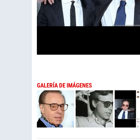
GALERÍA DE IMÁGENES