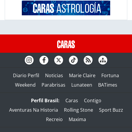
Diario Perfil
Noticias
Marie Claire
Fortuna
Weekend
Parabrisas
Lunateen
BATimes
Perfil Brasil:
Caras
Contigo
Aventuras Na Historia
Rolling Stone
Sport Buzz
Recreio
Maxima