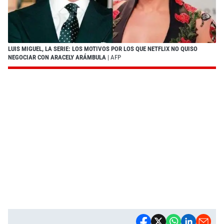
LUIS MIGUEL, LA SERIE: LOS MOTIVOS POR LOS QUE NETFLIX NO QUISO
NEGOCIAR CON ARACELY ARÁMBULA
| AFP