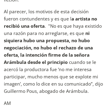
Al parecer, los motivos de esta decisión
fueron contundentes y es que l
a artista no
recibió una oferta
. "No es que haya existido
una razón para no arreglarse, es que
ni
siquiera hubo una propuesta, no hubo
negociación, no hubo el rechazo de una
oferta, la intención firme de la señora
Arámbula desde el principio
cuando se le
acercó la productora fue ‘no me interesa
participar, mucho menos que se explote mi
imagen’, como lo dice en su comunicado”, dijo
Guillermo Pous, abogado de Arámbula.
AM