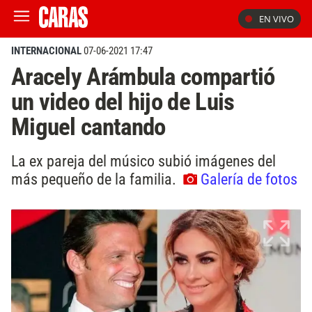
EN VIVO
INTERNACIONAL
07-06-2021 17:47
Aracely Arámbula compartió
un video del hijo de Luis
Miguel cantando
La ex pareja del músico subió imágenes del
más pequeño de la familia.
Galería de fotos