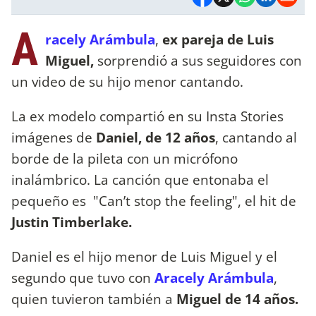
A
racely Arámbula
,
ex pareja de Luis
Miguel,
sorprendió a sus seguidores con
un video de su hijo menor cantando.
La ex modelo compartió en su Insta Stories
imágenes de
Daniel, de 12 años
, cantando al
borde de la pileta con un micrófono
inalámbrico. La canción que entonaba el
pequeño es "Can’t stop the feeling", el hit de
Justin Timberlake.
Daniel es el hijo menor de Luis Miguel y el
segundo que tuvo con
Aracely Arámbula
,
quien tuvieron también a
Miguel de 14 años.