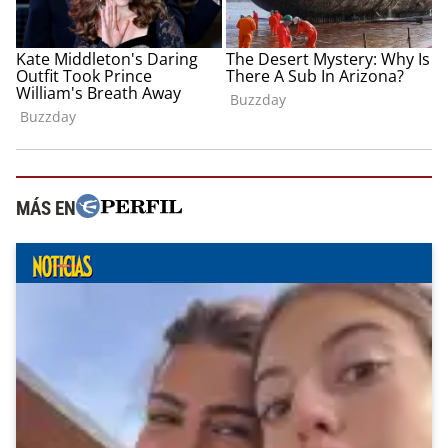
MÁS EN