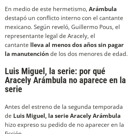
En medio de este hermetismo,
Arámbula
destapó un conflicto interno con el cantante
mexicano. Según reveló, Guillermo Pous, el
representante legal de Aracely, el
cantante
lleva al menos dos años sin pagar
la manutención
de los dos menores de edad.
Luis Miguel, la serie: por qué
Aracely Arámbula no aparece en la
serie
Antes del estreno de la segunda temporada
de
Luis Miguel, la serie
Aracely Arámbula
hizo expreso su pedido de no aparecer en la
ficción.