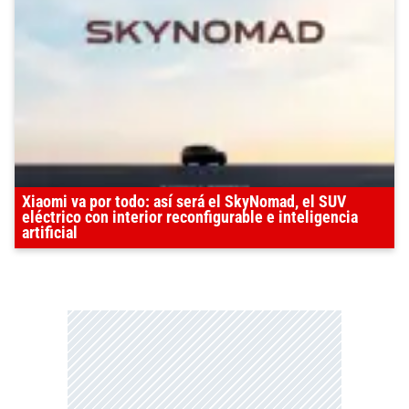
Xiaomi va por todo: así será el SkyNomad, el SUV
eléctrico con interior reconfigurable e inteligencia
artificial