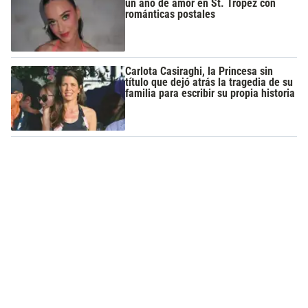
un año de amor en St. Tropez con
románticas postales
Carlota Casiraghi, la Princesa sin
título que dejó atrás la tragedia de su
familia para escribir su propia historia