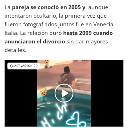
La
pareja se conoció en 2005 y
, aunque
intentaron ocultarlo, la primera vez que
fueron fotografiados juntos fue en Venecia,
Italia. La relación duró
hasta 2009 cuando
anunciaron el divorcio
sin dar mayores
detalles.