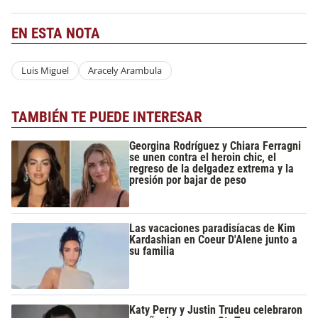
EN ESTA NOTA
Luis Miguel
Aracely Arambula
TAMBIÉN TE PUEDE INTERESAR
Georgina Rodríguez y Chiara Ferragni
se unen contra el heroin chic, el
regreso de la delgadez extrema y la
presión por bajar de peso
Las vacaciones paradisíacas de Kim
Kardashian en Coeur D'Alene junto a
su familia
Katy Perry y Justin Trudeu celebraron