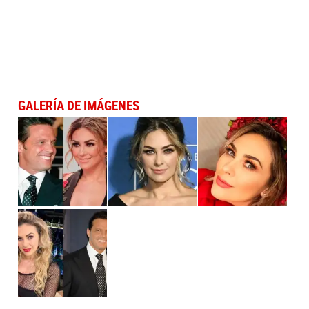
GALERÍA DE IMÁGENES