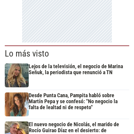
Lo más visto
Lejos de la televisión, el negocio de Marina
Señuk, la periodista que renunció a TN
Desde Punta Cana, Pampita habló sobre
Martín Pepa y se confesó: "No negocio la
falta de lealtad ni de respeto"
El nuevo negocio de Nicolás, el marido de
Rocío Guirao Díaz en el desierto: de