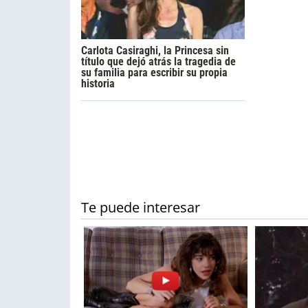
Carlota Casiraghi, la Princesa sin
título que dejó atrás la tragedia de
su familia para escribir su propia
historia