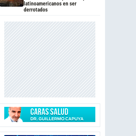
latinoamericanos en ser
derrotados