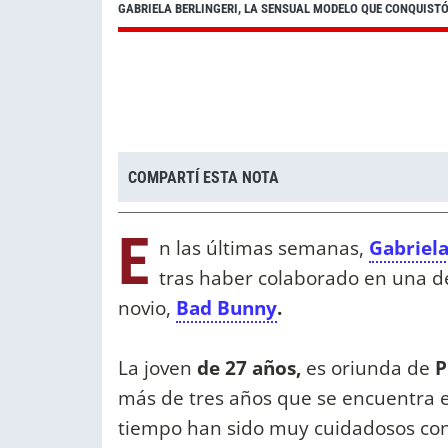
GABRIELA BERLINGERI, LA SENSUAL MODELO QUE CONQUIST
COMPARTÍ ESTA NOTA
E
n las últimas semanas,
Gabriela
tras haber colaborado en una de
novio,
Bad Bunny
.
La joven
de 27 años,
es oriunda de
P
más de tres años que se encuentra e
tiempo han sido muy cuidadosos con