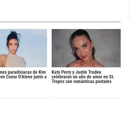
nes paradisíacas de Kim
Katy Perry y Justin Trudeu
en Coeur D'Alene junto a
celebraron un año de amor en St.
Tropez con románticas postales