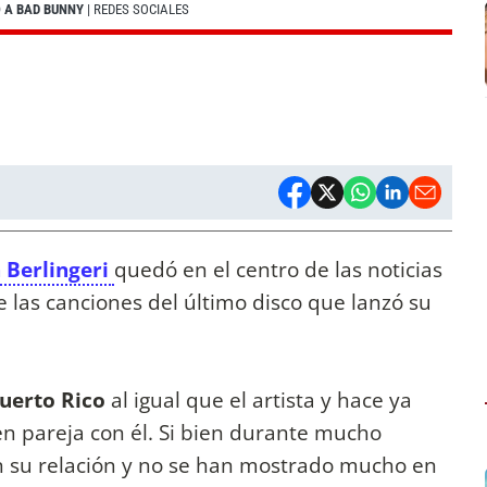
Ó A BAD BUNNY
| REDES SOCIALES
 Berlingeri
quedó en el centro de las noticias
 las canciones del último disco que lanzó su
uerto Rico
al igual que el artista y hace ya
n pareja con él. Si bien durante mucho
 su relación y no se han mostrado mucho en