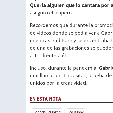
Quería alguien que lo cantara por
aseguró el trapero.
Recordemos que durante la promoción
de vídeos donde se podía ver a Gabr
mientras Bad Bunny se encontraba tr
de una de las grabaciones se puede 
actor frente a él.
Incluso, durante la pandemia,
Gabri
que llamaron "En casita", prueba d
unidos por la creatividad.
EN ESTA NOTA
Gabriela Berlingeri
Bad Bunny