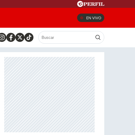
EN VIVO