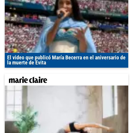
El video que publicó María Becerra en el aniversario de
la muerte de Evita