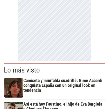
Lo más visto
Camiseta y minifalda cuadrillé: Gime Accardi
conquista España con un original look en
tendencia
Así está hoy Faustino, el hijo de Eva Bargiela