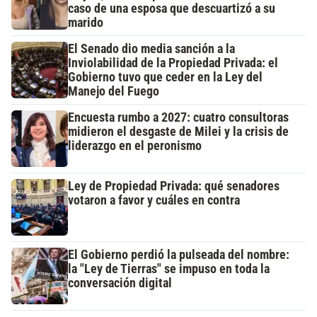
caso de una esposa que descuartizó a su
marido
El Senado dio media sanción a la
Inviolabilidad de la Propiedad Privada: el
Gobierno tuvo que ceder en la Ley del
Manejo del Fuego
Encuesta rumbo a 2027: cuatro consultoras
midieron el desgaste de Milei y la crisis de
liderazgo en el peronismo
Ley de Propiedad Privada: qué senadores
votaron a favor y cuáles en contra
El Gobierno perdió la pulseada del nombre:
la "Ley de Tierras" se impuso en toda la
conversación digital