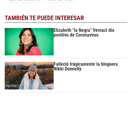
TAMBIÉN TE PUEDE INTERESAR
Elizabeth "la Negra" Vernaci dio
positivo de Coronavirus
Falleció trágicamente la bloguera
Nikki Donnelly