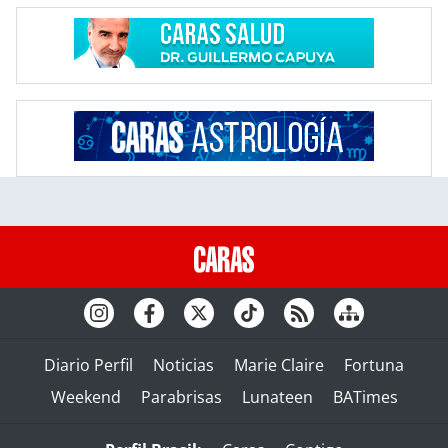
Diario Perfil
Noticias
Marie Claire
Fortuna
Weekend
Parabrisas
Lunateen
BATimes