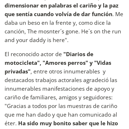
dimensionar en palabras el cariño y la paz
que sentía cuando volvía de dar función
. Me
daba un beso en la frente y, como dice la
canción, The mosnter´s gone. He´s on the run
and your daddy is here".
El reconocido actor de
"Diarios de
motocicleta", "Amores perros" y "Vidas
privadas"
, entre otros innumerables y
destacados trabajos actorales agradeció las
innumerables manifestaciones de apoyo y
cariño de familiares, amigos y seguidores:
"Gracias a todos por las muestras de cariño
que me han dado y que han comunicado al
éter.
Ha sido muy bonito saber que le hizo