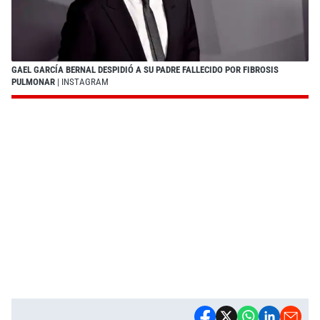
GAEL GARCÍA BERNAL DESPIDIÓ A SU PADRE FALLECIDO POR FIBROSIS
PULMONAR
| INSTAGRAM