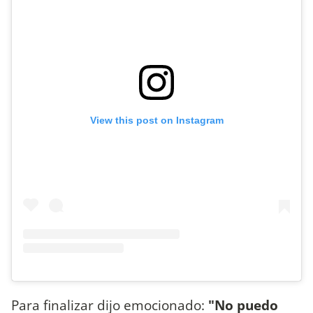
View this post on Instagram
Para finalizar dijo emocionado:
"No puedo