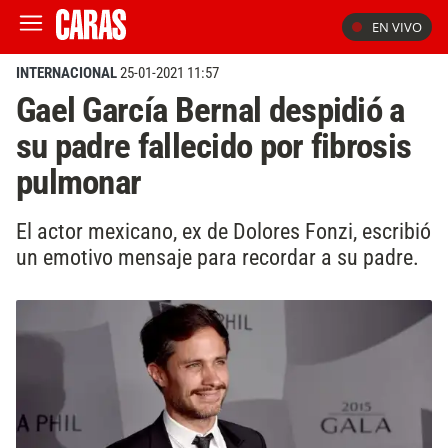
EN VIVO
INTERNACIONAL
25-01-2021 11:57
Gael García Bernal despidió a
su padre fallecido por fibrosis
pulmonar
El actor mexicano, ex de Dolores Fonzi, escribió
un emotivo mensaje para recordar a su padre.