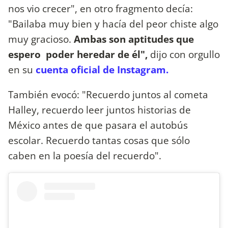
nos vio crecer", en otro fragmento decía:
"Bailaba muy bien y hacía del peor chiste algo
muy gracioso.
Ambas son aptitudes que
espero poder heredar de él",
dijo con orgullo
en su
cuenta oficial de Instagram.
También evocó: "Recuerdo juntos al cometa
Halley, recuerdo leer juntos historias de
México antes de que pasara el autobús
escolar. Recuerdo tantas cosas que sólo
caben en la poesía del recuerdo".