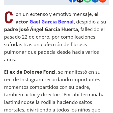
C
on un extenso y emotivo mensaje,
el
actor
Gael García Bernal,
despidió a su
padre José Ángel García Huerta,
fallecido el
pasado 22 de enero, por complicaciones
sufridas tras una afección de fibrosis
pulmonar que padecía desde hacía varios
años.
El ex de Dolores Fonzi,
se manifestó en su
red de Instagram recordando importantes
momentos compartidos con su padre,
también actor y director: "Por ahí terminaba
lastimándose la rodilla haciendo saltos
mortales, divirtiendo a todos los niños que