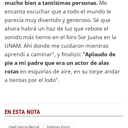
mucho bien a tantísimas personas.
Me
encanta escuchar que a todo el mundo le
parecía muy divertido y generoso. Sé que
ahora habrá un haz de luz que rebote el
sonido más tierno en el foro Sor Juana en la
UNAM. Ahí donde me cuidaron mientras
aprendí a caminar", y finalizó:
"Aplaudo de
pie a mi padre que era un actor de alas
rotas
en esquirlas de aire, en su torpe andar
a tientas por el lodo".
EN ESTA NOTA
Gael García Bernal
Dolores Fonzi