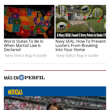
MÁS EN