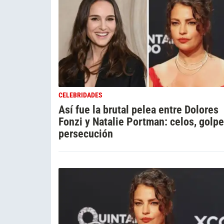
CELEBRIDADES
Así fue la brutal pelea entre Dolores
Fonzi y Natalie Portman: celos, golpe
persecución