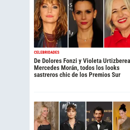
CELEBRIDADES
De Dolores Fonzi y Violeta Urtizberea
Mercedes Morán, todos los looks
sastreros chic de los Premios Sur