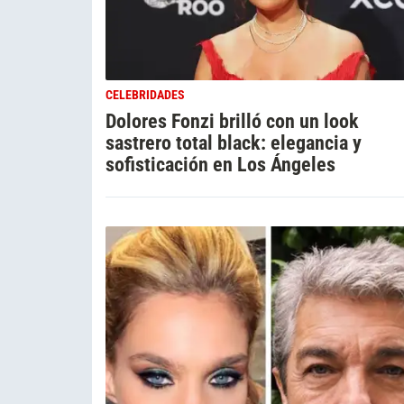
CELEBRIDADES
Dolores Fonzi brilló con un look
sastrero total black: elegancia y
sofisticación en Los Ángeles