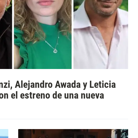
nzi, Alejandro Awada y Leticia
on el estreno de una nueva