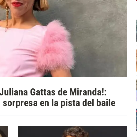
Juliana Gattas de Miranda!:
sorpresa en la pista del baile