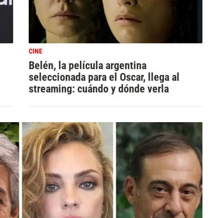
CINE
Belén, la película argentina
seleccionada para el Oscar, llega al
streaming: cuándo y dónde verla