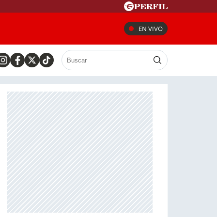
EN VIVO