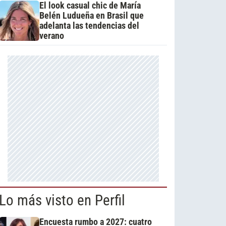
El look casual chic de María
Belén Ludueña en Brasil que
adelanta las tendencias del
verano
Lo más visto en Perfil
Encuesta rumbo a 2027: cuatro