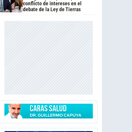
conflicto de intereses en el
debate de la Ley de Tierras