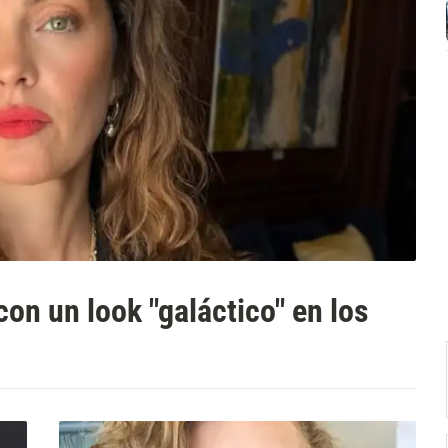
on un look "galáctico" en los