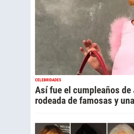
CELEBRIDADES
Así fue el cumpleaños de 
rodeada de famosas y una 