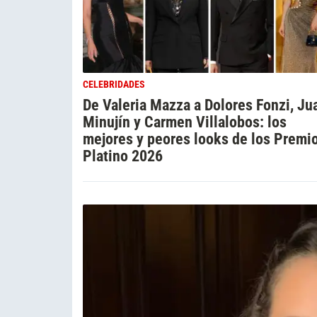
CELEBRIDADES
De Valeria Mazza a Dolores Fonzi, Ju
Minujín y Carmen Villalobos: los
mejores y peores looks de los Premi
Platino 2026